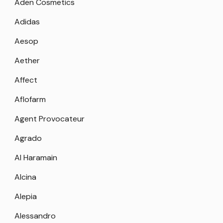
Aden Cosmetics
Adidas
Aesop
Aether
Affect
Aflofarm
Agent Provocateur
Agrado
Al Haramain
Alcina
Alepia
Alessandro