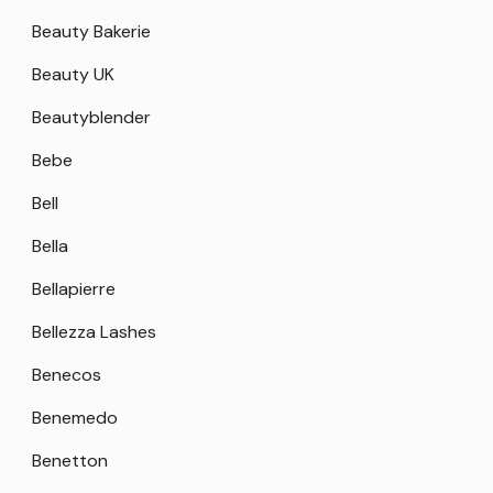
Beauty Bakerie
Beauty UK
Beautyblender
Bebe
Bell
Bella
Bellapierre
Bellezza Lashes
Benecos
Benemedo
Benetton