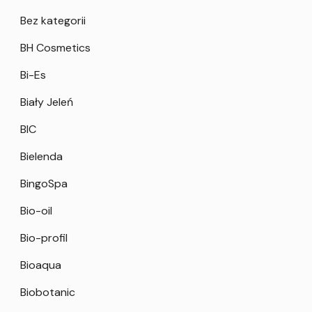
Bez kategorii
BH Cosmetics
Bi-Es
Biały Jeleń
BIC
Bielenda
BingoSpa
Bio-oil
Bio-profil
Bioaqua
Biobotanic