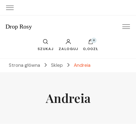
Drop Rosy
0
SZUKAJ
ZALOGUJ
0,00ZŁ
Strona główna
Sklep
Andreia
Andreia