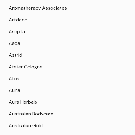
Aromatherapy Associates
Artdeco
Asepta
Asoa
Astrid
Atelier Cologne
Atos
Auna
Aura Herbals
Australian Bodycare
Australian Gold