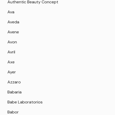
Authentic Beauty Concept
Ava
Aveda
Avene
Avon
Avril
Axe
Ayer
Azzaro
Babaria
Babe Laboratorios
Babor