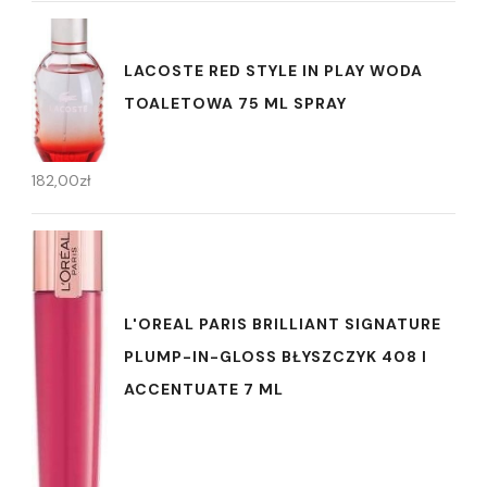
LACOSTE RED STYLE IN PLAY WODA
TOALETOWA 75 ML SPRAY
182,00
zł
L'OREAL PARIS BRILLIANT SIGNATURE
PLUMP-IN-GLOSS BŁYSZCZYK 408 I
ACCENTUATE 7 ML