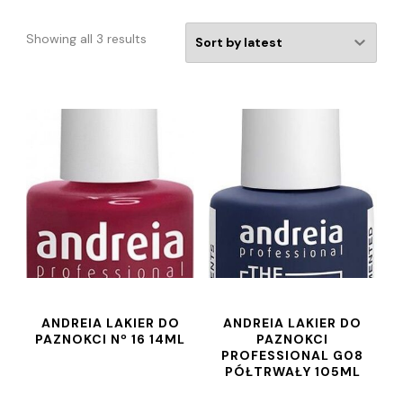
Showing all 3 results
ANDREIA LAKIER DO
ANDREIA LAKIER DO
PAZNOKCI Nº 16 14ML
PAZNOKCI
PROFESSIONAL G08
PÓŁTRWAŁY 105ML