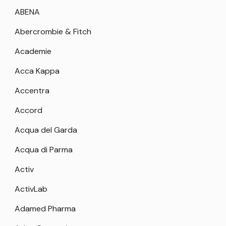
ABENA
Abercrombie & Fitch
Academie
Acca Kappa
Accentra
Accord
Acqua del Garda
Acqua di Parma
Activ
ActivLab
Adamed Pharma