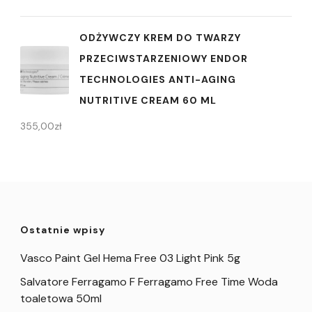
ODŻYWCZY KREM DO TWARZY
PRZECIWSTARZENIOWY ENDOR
TECHNOLOGIES ANTI-AGING
NUTRITIVE CREAM 60 ML
355,00
zł
Ostatnie wpisy
Vasco Paint Gel Hema Free 03 Light Pink 5g
Salvatore Ferragamo F Ferragamo Free Time Woda
toaletowa 50ml