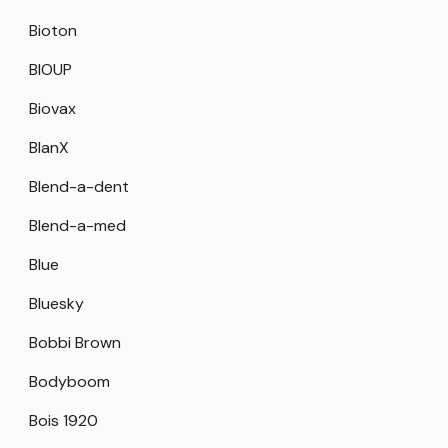
Bioton
BIOUP
Biovax
BlanX
Blend-a-dent
Blend-a-med
Blue
Bluesky
Bobbi Brown
Bodyboom
Bois 1920