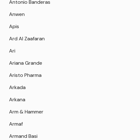
Antonio Banderas
Anwen
Apis
Ard Al Zaafaran
Ari
Ariana Grande
Aristo Pharma
Arkada
Arkana
Arm & Hammer
Armaf
Armand Basi