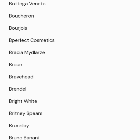
Bottega Veneta
Boucheron
Bourjois
Bperfect Cosmetics
Bracia Mydlarze
Braun
Bravehead
Brendel
Bright White
Britney Spears
Bronnley
Bruno Banani