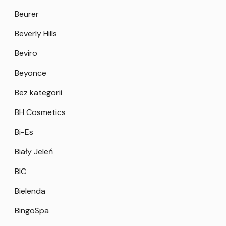
Beurer
Beverly Hills
Beviro
Beyonce
Bez kategorii
BH Cosmetics
Bi-Es
Biały Jeleń
BIC
Bielenda
BingoSpa