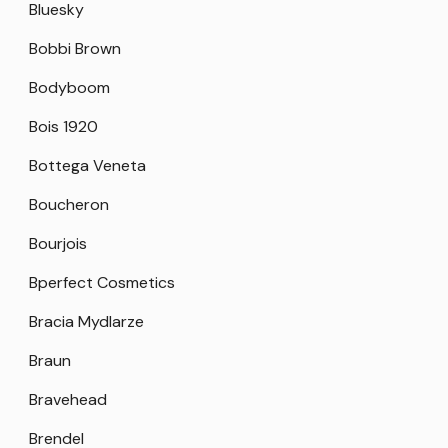
Bluesky
Bobbi Brown
Bodyboom
Bois 1920
Bottega Veneta
Boucheron
Bourjois
Bperfect Cosmetics
Bracia Mydlarze
Braun
Bravehead
Brendel