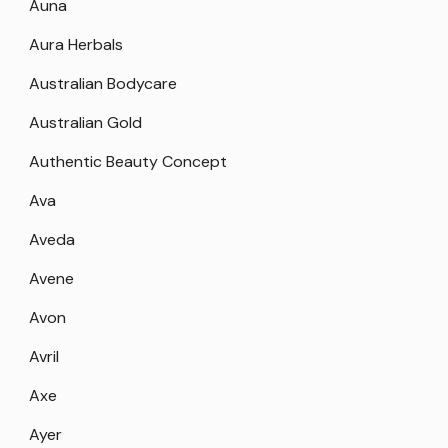
Auna
Aura Herbals
Australian Bodycare
Australian Gold
Authentic Beauty Concept
Ava
Aveda
Avene
Avon
Avril
Axe
Ayer