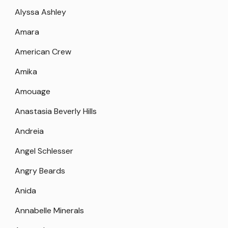
Alyssa Ashley
Amara
American Crew
Amika
Amouage
Anastasia Beverly Hills
Andreia
Angel Schlesser
Angry Beards
Anida
Annabelle Minerals