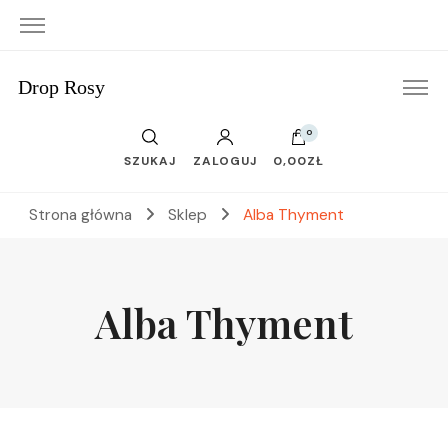
Drop Rosy
0
SZUKAJ
ZALOGUJ
0,00ZŁ
Strona główna
Sklep
Alba Thyment
Alba Thyment