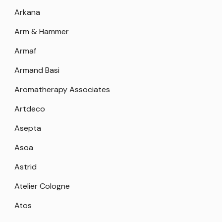
Arkana
Arm & Hammer
Armaf
Armand Basi
Aromatherapy Associates
Artdeco
Asepta
Asoa
Astrid
Atelier Cologne
Atos