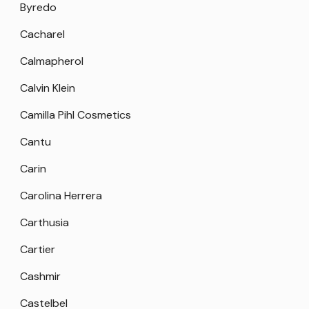
Byredo
Cacharel
Calmapherol
Calvin Klein
Camilla Pihl Cosmetics
Cantu
Carin
Carolina Herrera
Carthusia
Cartier
Cashmir
Castelbel