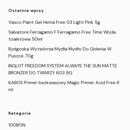
Ostatnie wpisy
Vasco Paint Gel Hema Free 03 Light Pink 5g
Salvatore Ferragamo F Ferragamo Free Time Woda
toaletowa 50ml
Bydgoska Wytwórnia Mydła Mydło Do Golenia W
Puszce 70g
INGLOT FREEDOM SYSTEM ALWAYS THE SUN MATTE
BRONZER DO TWARZY 603 9G
KABOS Primer bezkwasowy Magic Primer Acid Free 8
ml
Kategorie
100BON