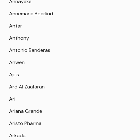
Annayake
Annemarie Boerlind
Antar
Anthony
Antonio Banderas
Anwen
Apis
Ard Al Zaafaran
Ari
Ariana Grande
Aristo Pharma
Arkada