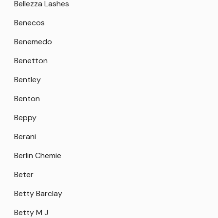
Bellezza Lashes
Benecos
Benemedo
Benetton
Bentley
Benton
Beppy
Berani
Berlin Chemie
Beter
Betty Barclay
Betty M J