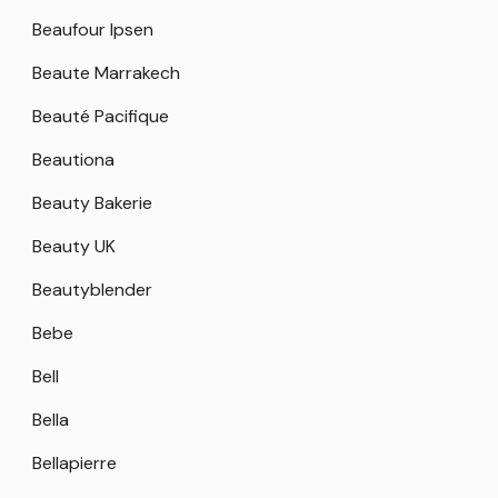
Beaufour Ipsen
Beaute Marrakech
Beauté Pacifique
Beautiona
Beauty Bakerie
Beauty UK
Beautyblender
Bebe
Bell
Bella
Bellapierre