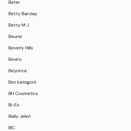
Beter
Betty Barclay
Betty M J
Beurer
Beverly Hills
Beviro
Beyonce
Bez kategorii
BH Cosmetics
Bi-Es
Biały Jeleń
BIC