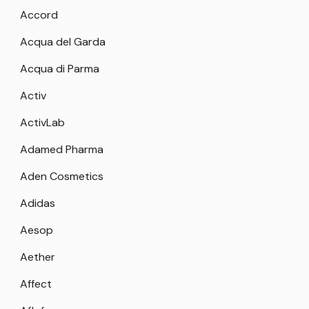
Accord
Acqua del Garda
Acqua di Parma
Activ
ActivLab
Adamed Pharma
Aden Cosmetics
Adidas
Aesop
Aether
Affect