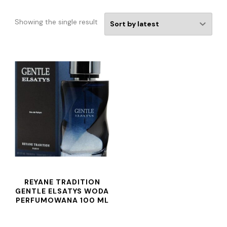
Showing the single result
REYANE TRADITION
GENTLE ELSATYS WODA
PERFUMOWANA 100 ML