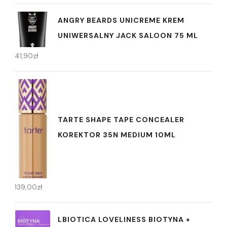
ANGRY BEARDS UNICREME KREM
UNIWERSALNY JACK SALOON 75 ML
41,90
zł
TARTE SHAPE TAPE CONCEALER
KOREKTOR 35N MEDIUM 10ML
139,00
zł
LBIOTICA LOVELINESS BIOTYNA +