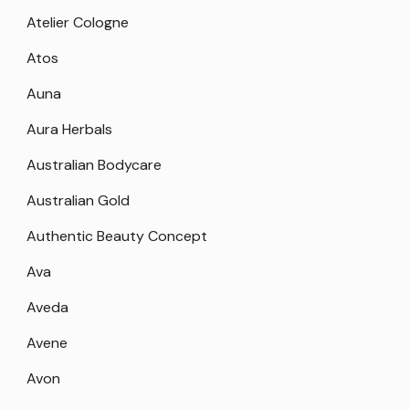
Atelier Cologne
Atos
Auna
Aura Herbals
Australian Bodycare
Australian Gold
Authentic Beauty Concept
Ava
Aveda
Avene
Avon