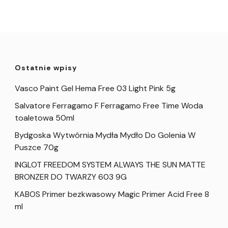
Ostatnie wpisy
Vasco Paint Gel Hema Free 03 Light Pink 5g
Salvatore Ferragamo F Ferragamo Free Time Woda
toaletowa 50ml
Bydgoska Wytwórnia Mydła Mydło Do Golenia W
Puszce 70g
INGLOT FREEDOM SYSTEM ALWAYS THE SUN MATTE
BRONZER DO TWARZY 603 9G
KABOS Primer bezkwasowy Magic Primer Acid Free 8
ml