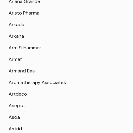
Ariana Grande
Aristo Pharma
Arkada
Arkana
Arm & Hammer
Armaf
Armand Basi
Aromatherapy Associates
Artdeco
Asepta
Asoa
Astrid