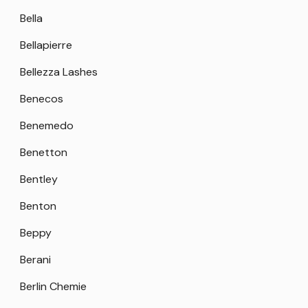
Bella
Bellapierre
Bellezza Lashes
Benecos
Benemedo
Benetton
Bentley
Benton
Beppy
Berani
Berlin Chemie