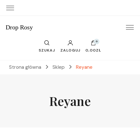
Drop Rosy
0
SZUKAJ
ZALOGUJ
0,00ZŁ
Strona główna
Sklep
Reyane
Reyane