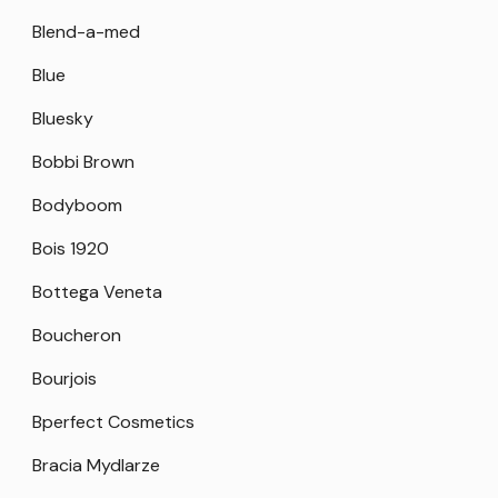
Blend-a-med
Blue
Bluesky
Bobbi Brown
Bodyboom
Bois 1920
Bottega Veneta
Boucheron
Bourjois
Bperfect Cosmetics
Bracia Mydlarze