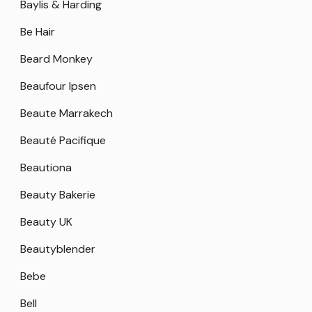
Baylis & Harding
Be Hair
Beard Monkey
Beaufour Ipsen
Beaute Marrakech
Beauté Pacifique
Beautiona
Beauty Bakerie
Beauty UK
Beautyblender
Bebe
Bell