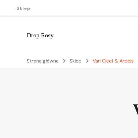
Sklep
Drop Rosy
Strona główna
Sklep
Van Cleef & Arpels