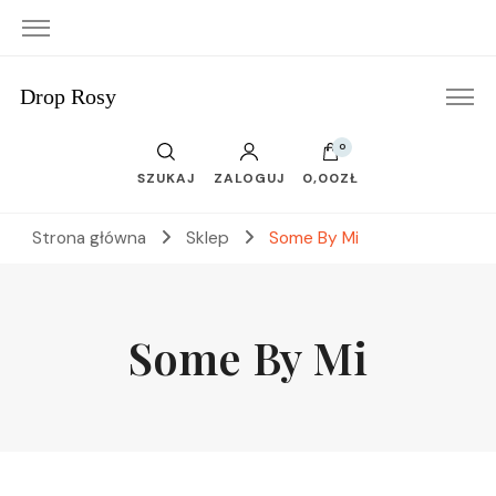
Drop Rosy
0
SZUKAJ
ZALOGUJ
0,00ZŁ
Strona główna
Sklep
Some By Mi
Some By Mi