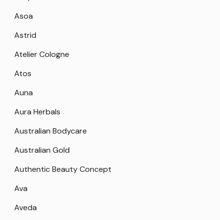
Asoa
Astrid
Atelier Cologne
Atos
Auna
Aura Herbals
Australian Bodycare
Australian Gold
Authentic Beauty Concept
Ava
Aveda