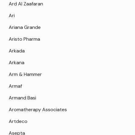
Ard Al Zaafaran
Ari
Ariana Grande
Aristo Pharma
Arkada
Arkana
Arm & Hammer
Armaf
Armand Basi
Aromatherapy Associates
Artdeco
Asepta