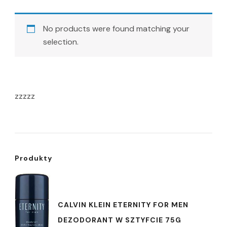
No products were found matching your
selection.
zzzzz
Produkty
CALVIN KLEIN ETERNITY FOR MEN
DEZODORANT W SZTYFCIE 75G