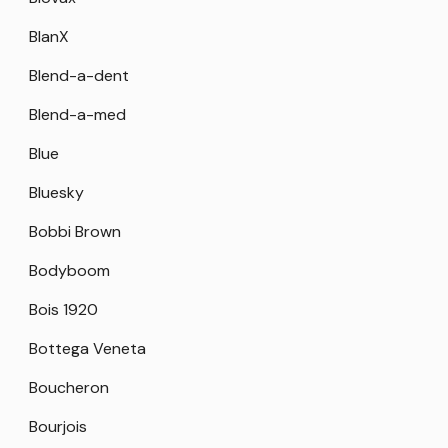
BlanX
Blend-a-dent
Blend-a-med
Blue
Bluesky
Bobbi Brown
Bodyboom
Bois 1920
Bottega Veneta
Boucheron
Bourjois