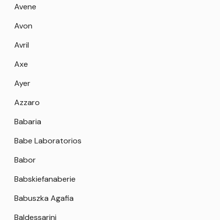
Avene
Avon
Avril
Axe
Ayer
Azzaro
Babaria
Babe Laboratorios
Babor
Babskiefanaberie
Babuszka Agafia
Baldessarini