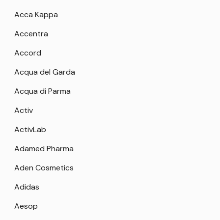
Acca Kappa
Accentra
Accord
Acqua del Garda
Acqua di Parma
Activ
ActivLab
Adamed Pharma
Aden Cosmetics
Adidas
Aesop