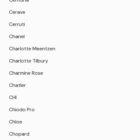
Cerave
Cerruti
Chanel
Charlotte Meentzen
Charlotte Tilbury
Charmine Rose
Chatler
CHI
Chiodo Pro
Chloe
Chopard