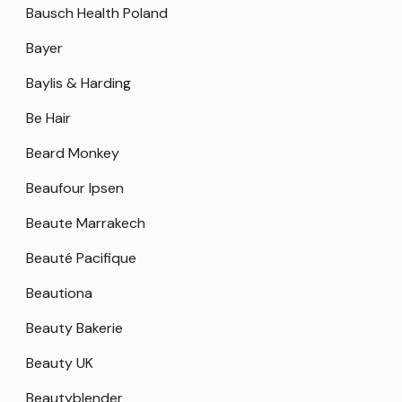
Bausch Health Poland
Bayer
Baylis & Harding
Be Hair
Beard Monkey
Beaufour Ipsen
Beaute Marrakech
Beauté Pacifique
Beautiona
Beauty Bakerie
Beauty UK
Beautyblender