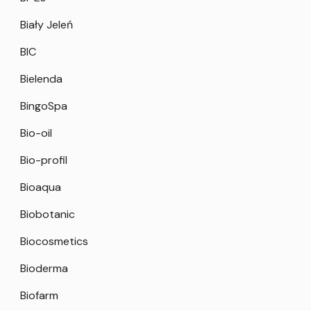
Biały Jeleń
BIC
Bielenda
BingoSpa
Bio-oil
Bio-profil
Bioaqua
Biobotanic
Biocosmetics
Bioderma
Biofarm