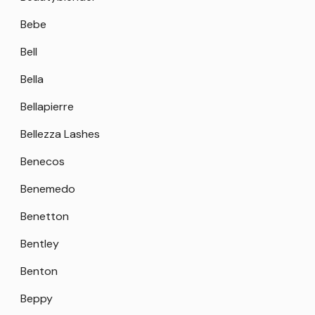
Bebe
Bell
Bella
Bellapierre
Bellezza Lashes
Benecos
Benemedo
Benetton
Bentley
Benton
Beppy