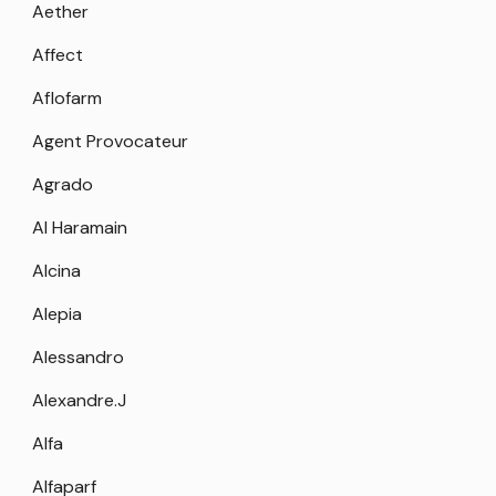
Aether
Affect
Aflofarm
Agent Provocateur
Agrado
Al Haramain
Alcina
Alepia
Alessandro
Alexandre.J
Alfa
Alfaparf