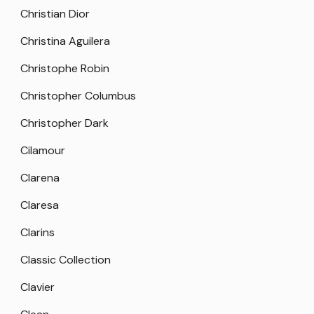
Christian Dior
Christina Aguilera
Christophe Robin
Christopher Columbus
Christopher Dark
Cilamour
Clarena
Claresa
Clarins
Classic Collection
Clavier