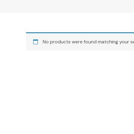
No products were found matching your se