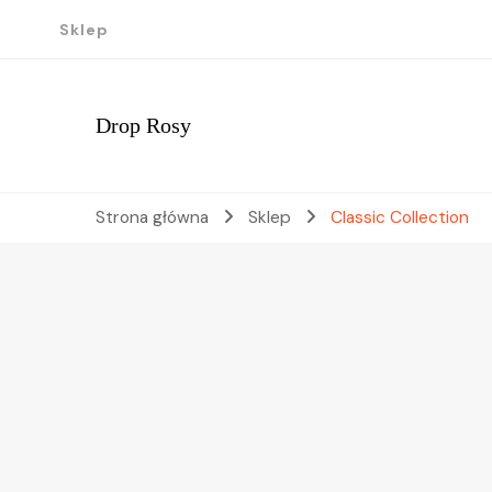
Sklep
Drop Rosy
Strona główna
Sklep
Classic Collection