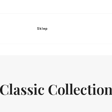
Sklep
Classic Collectio