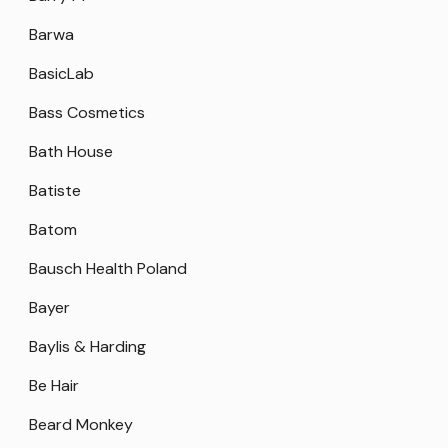
Barwa
BasicLab
Bass Cosmetics
Bath House
Batiste
Batom
Bausch Health Poland
Bayer
Baylis & Harding
Be Hair
Beard Monkey