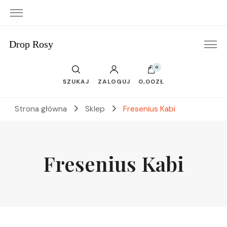
Drop Rosy
0
SZUKAJ
ZALOGUJ
0,00ZŁ
Strona główna
Sklep
Fresenius Kabi
Fresenius Kabi