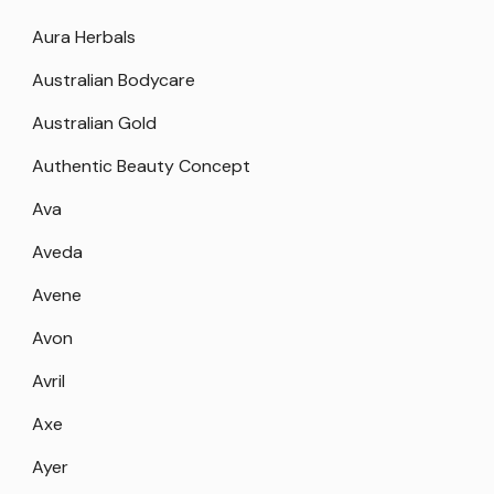
Aura Herbals
Australian Bodycare
Australian Gold
Authentic Beauty Concept
Ava
Aveda
Avene
Avon
Avril
Axe
Ayer