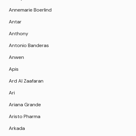
Annemarie Boerlind
Antar
Anthony
Antonio Banderas
Anwen
Apis
Ard Al Zaafaran
Ari
Ariana Grande
Aristo Pharma
Arkada