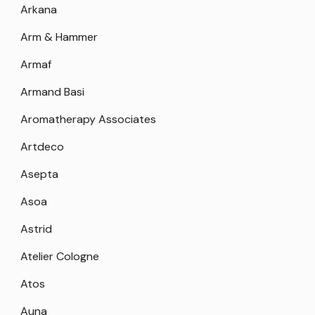
Arkana
Arm & Hammer
Armaf
Armand Basi
Aromatherapy Associates
Artdeco
Asepta
Asoa
Astrid
Atelier Cologne
Atos
Auna