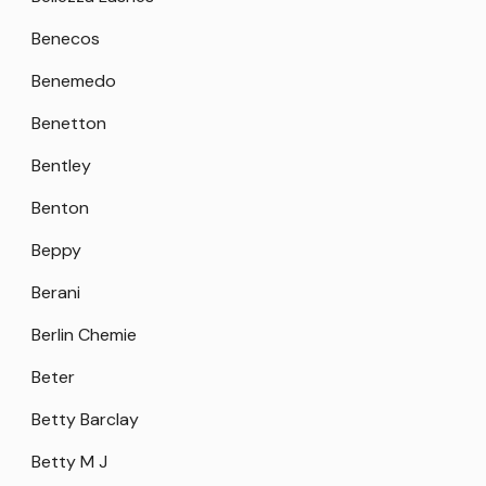
Benecos
Benemedo
Benetton
Bentley
Benton
Beppy
Berani
Berlin Chemie
Beter
Betty Barclay
Betty M J