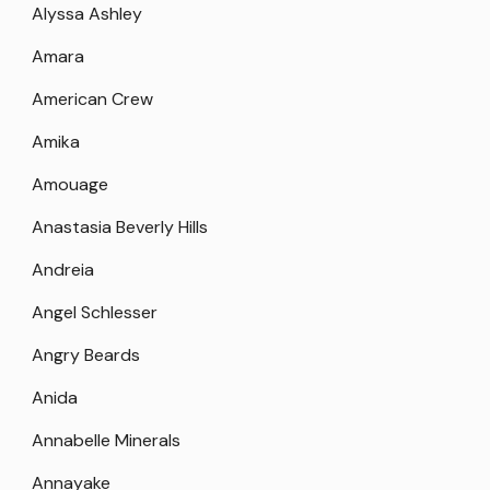
Alyssa Ashley
Amara
American Crew
Amika
Amouage
Anastasia Beverly Hills
Andreia
Angel Schlesser
Angry Beards
Anida
Annabelle Minerals
Annayake