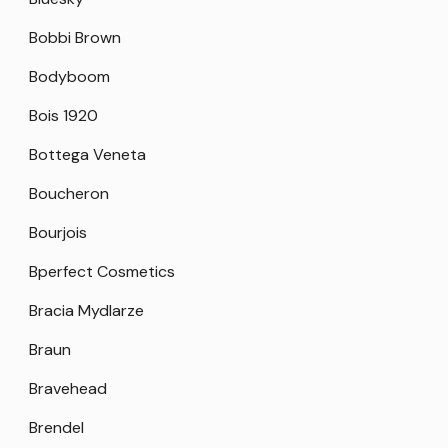
Bobbi Brown
Bodyboom
Bois 1920
Bottega Veneta
Boucheron
Bourjois
Bperfect Cosmetics
Bracia Mydlarze
Braun
Bravehead
Brendel