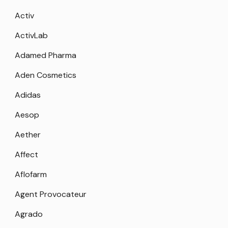
Activ
ActivLab
Adamed Pharma
Aden Cosmetics
Adidas
Aesop
Aether
Affect
Aflofarm
Agent Provocateur
Agrado