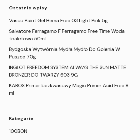
Ostatnie wpisy
Vasco Paint Gel Hema Free 03 Light Pink 5g
Salvatore Ferragamo F Ferragamo Free Time Woda
toaletowa 50ml
Bydgoska Wytwórnia Mydła Mydło Do Golenia W
Puszce 70g
INGLOT FREEDOM SYSTEM ALWAYS THE SUN MATTE
BRONZER DO TWARZY 603 9G
KABOS Primer bezkwasowy Magic Primer Acid Free 8
ml
Kategorie
100BON