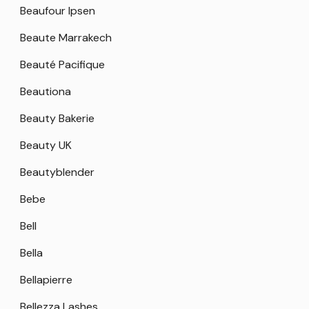
Beaufour Ipsen
Beaute Marrakech
Beauté Pacifique
Beautiona
Beauty Bakerie
Beauty UK
Beautyblender
Bebe
Bell
Bella
Bellapierre
Bellezza Lashes