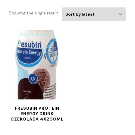
Showing the single result
FRESUBIN PROTEIN
ENERGY DRINK
CZEKOLADA 4X200ML