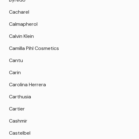
Cacharel
Calmapherol
Calvin Klein
Camilla Pihl Cosmetics
Cantu
Carin
Carolina Herrera
Carthusia
Cartier
Cashmir
Castelbel