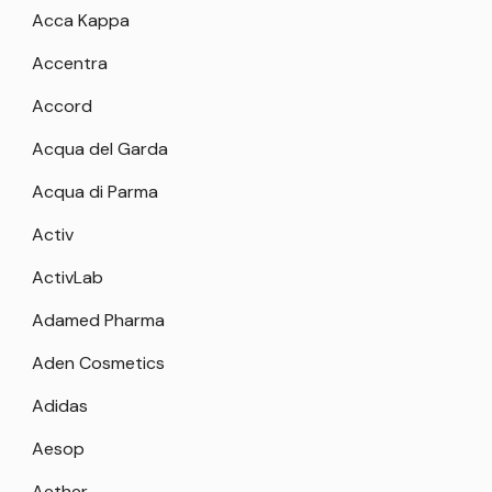
Acca Kappa
Accentra
Accord
Acqua del Garda
Acqua di Parma
Activ
ActivLab
Adamed Pharma
Aden Cosmetics
Adidas
Aesop
Aether