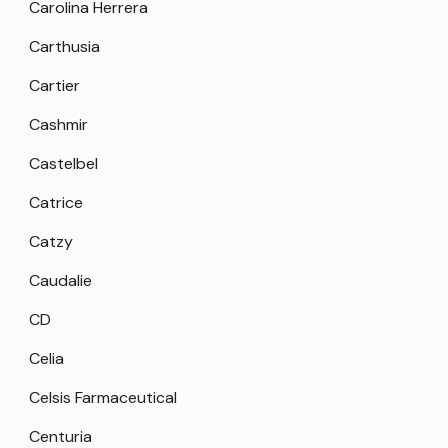
Carolina Herrera
Carthusia
Cartier
Cashmir
Castelbel
Catrice
Catzy
Caudalie
CD
Celia
Celsis Farmaceutical
Centuria