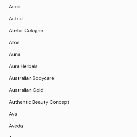
Asoa
Astrid
Atelier Cologne
Atos
Auna
Aura Herbals
Australian Bodycare
Australian Gold
Authentic Beauty Concept
Ava
Aveda