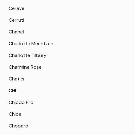
Cerave
Cerruti
Chanel
Charlotte Meentzen
Charlotte Tilbury
Charmine Rose
Chatler
CHI
Chiodo Pro
Chloe
Chopard