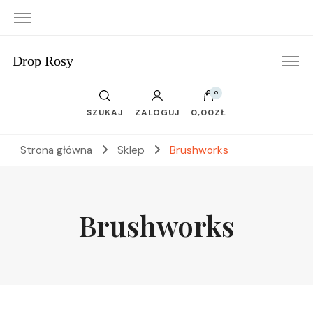
Drop Rosy
0
SZUKAJ
ZALOGUJ
0,00ZŁ
Strona główna
Sklep
Brushworks
Brushworks