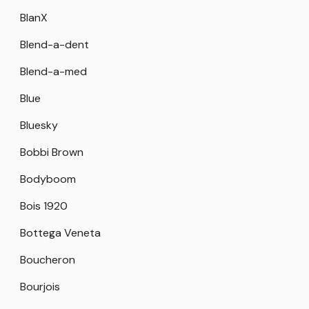
BlanX
Blend-a-dent
Blend-a-med
Blue
Bluesky
Bobbi Brown
Bodyboom
Bois 1920
Bottega Veneta
Boucheron
Bourjois