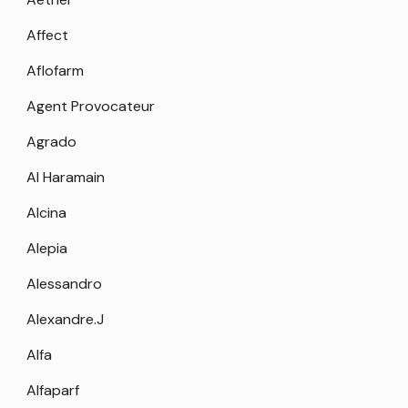
Affect
Aflofarm
Agent Provocateur
Agrado
Al Haramain
Alcina
Alepia
Alessandro
Alexandre.J
Alfa
Alfaparf