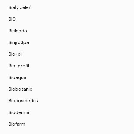
Biały Jeleń
BIC
Bielenda
BingoSpa
Bio-oil
Bio-profil
Bioaqua
Biobotanic
Biocosmetics
Bioderma
Biofarm