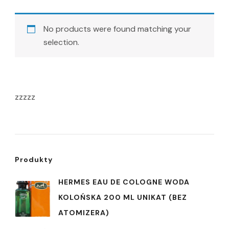
No products were found matching your
selection.
zzzzz
Produkty
HERMES EAU DE COLOGNE WODA
KOLOŃSKA 200 ML UNIKAT (BEZ
ATOMIZERA)