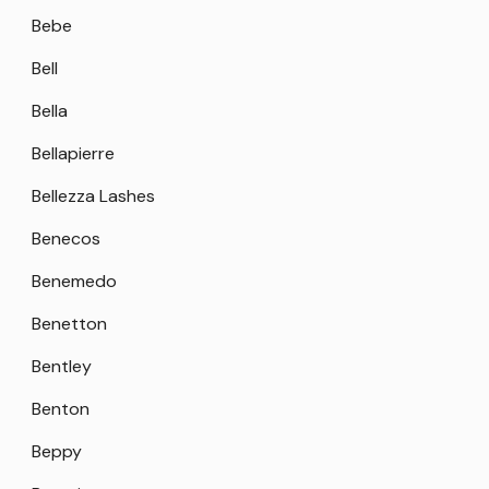
Bebe
Bell
Bella
Bellapierre
Bellezza Lashes
Benecos
Benemedo
Benetton
Bentley
Benton
Beppy