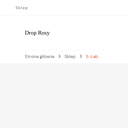
Sklep
Drop Rosy
Strona główna
Sklep
S-Lab