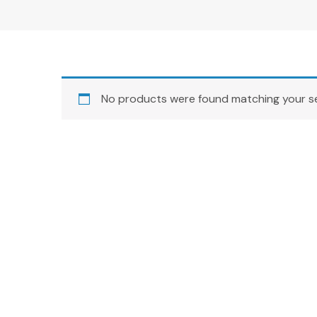
No products were found matching your se