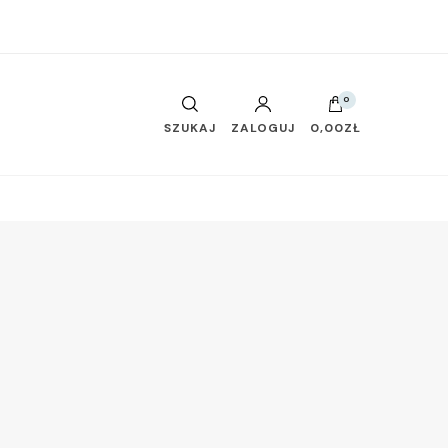
0
SZUKAJ
ZALOGUJ
0,00ZŁ