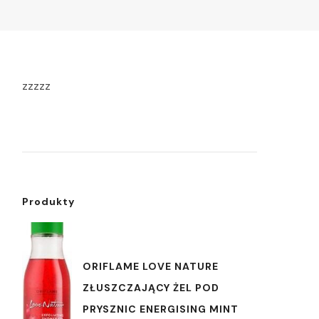
zzzzz
Produkty
ORIFLAME LOVE NATURE
ZŁUSZCZAJĄCY ŻEL POD
PRYSZNIC ENERGISING MINT