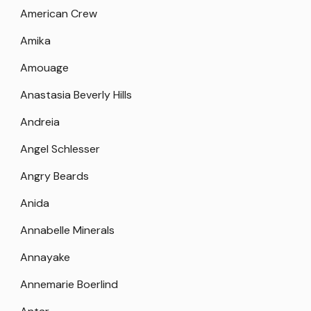
American Crew
Amika
Amouage
Anastasia Beverly Hills
Andreia
Angel Schlesser
Angry Beards
Anida
Annabelle Minerals
Annayake
Annemarie Boerlind