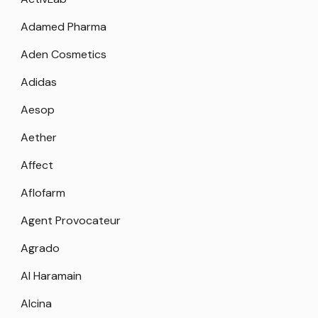
Adamed Pharma
Aden Cosmetics
Adidas
Aesop
Aether
Affect
Aflofarm
Agent Provocateur
Agrado
Al Haramain
Alcina