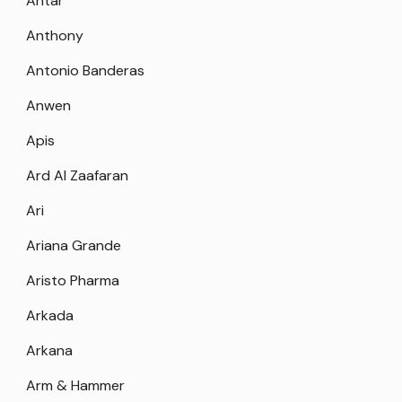
Antar
Anthony
Antonio Banderas
Anwen
Apis
Ard Al Zaafaran
Ari
Ariana Grande
Aristo Pharma
Arkada
Arkana
Arm & Hammer