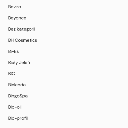
Beviro
Beyonce
Bez kategorii
BH Cosmetics
Bi-Es
Biały Jeleń
BIC
Bielenda
BingoSpa
Bio-oil
Bio-profil