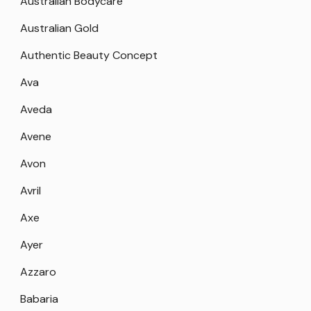
Australian Bodycare
Australian Gold
Authentic Beauty Concept
Ava
Aveda
Avene
Avon
Avril
Axe
Ayer
Azzaro
Babaria