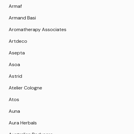
Armaf
Armand Basi
Aromatherapy Associates
Artdeco
Asepta
Asoa
Astrid
Atelier Cologne
Atos
Auna
Aura Herbals