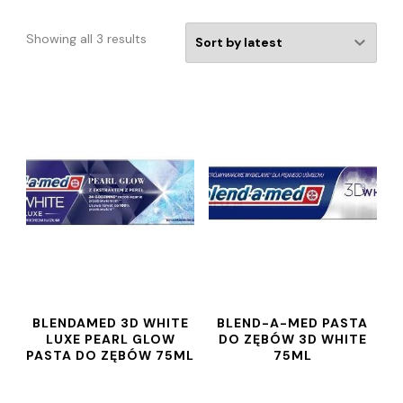
Showing all 3 results
BLENDAMED 3D WHITE
BLEND-A-MED PASTA
LUXE PEARL GLOW
DO ZĘBÓW 3D WHITE
PASTA DO ZĘBÓW 75ML
75ML