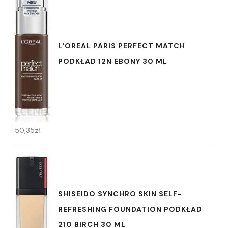
L'OREAL PARIS PERFECT MATCH
PODKŁAD 12N EBONY 30 ML
50,35
zł
SHISEIDO SYNCHRO SKIN SELF-
REFRESHING FOUNDATION PODKŁAD
210 BIRCH 30 ML