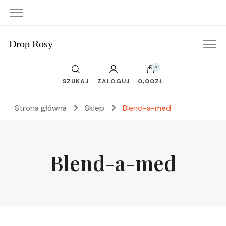
Drop Rosy
0
SZUKAJ
ZALOGUJ
0,00ZŁ
Strona główna
Sklep
Blend-a-med
Blend-a-med