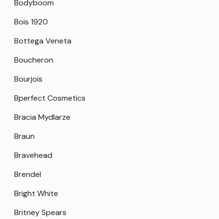
Bodyboom
Bois 1920
Bottega Veneta
Boucheron
Bourjois
Bperfect Cosmetics
Bracia Mydlarze
Braun
Bravehead
Brendel
Bright White
Britney Spears