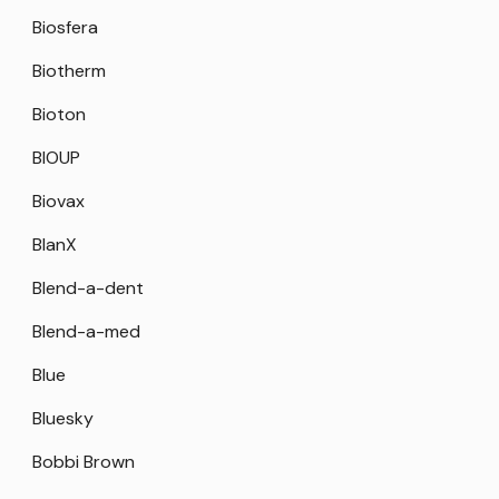
Biosfera
Biotherm
Bioton
BIOUP
Biovax
BlanX
Blend-a-dent
Blend-a-med
Blue
Bluesky
Bobbi Brown