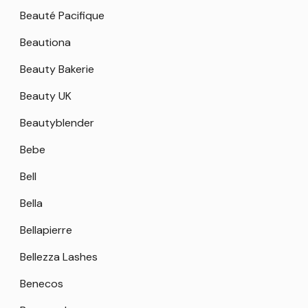
Beauté Pacifique
Beautiona
Beauty Bakerie
Beauty UK
Beautyblender
Bebe
Bell
Bella
Bellapierre
Bellezza Lashes
Benecos