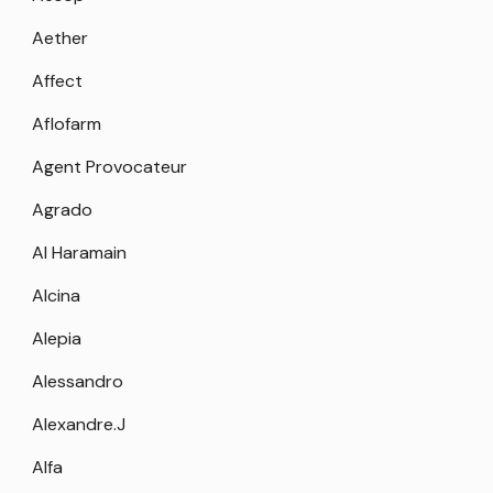
Aether
Affect
Aflofarm
Agent Provocateur
Agrado
Al Haramain
Alcina
Alepia
Alessandro
Alexandre.J
Alfa