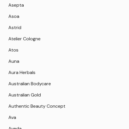
Asepta
Asoa
Astrid
Atelier Cologne
Atos
Auna
Aura Herbals
Australian Bodycare
Australian Gold
Authentic Beauty Concept
Ava
Aveda