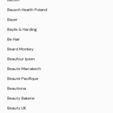
Bausch Health Poland
Bayer
Baylis & Harding
Be Hair
Beard Monkey
Beaufour Ipsen
Beaute Marrakech
Beauté Pacifique
Beautiona
Beauty Bakerie
Beauty UK