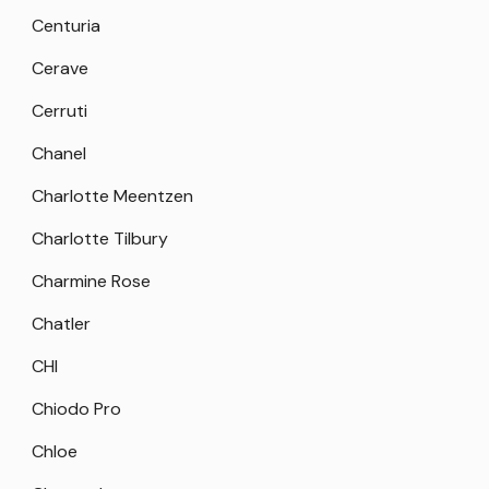
Centuria
Cerave
Cerruti
Chanel
Charlotte Meentzen
Charlotte Tilbury
Charmine Rose
Chatler
CHI
Chiodo Pro
Chloe