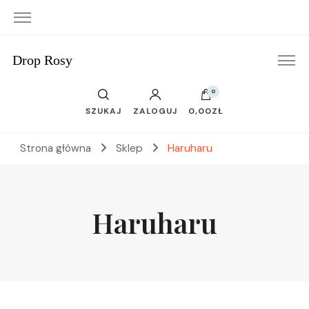
Drop Rosy
0
SZUKAJ
ZALOGUJ
0,00ZŁ
Strona główna
Sklep
Haruharu
Haruharu