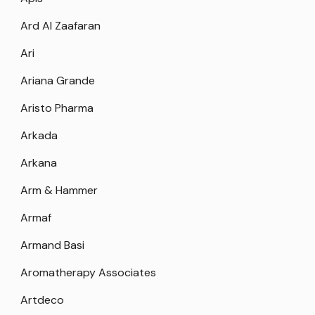
Ard Al Zaafaran
Ari
Ariana Grande
Aristo Pharma
Arkada
Arkana
Arm & Hammer
Armaf
Armand Basi
Aromatherapy Associates
Artdeco