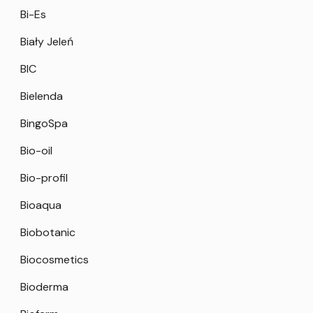
Bi-Es
Biały Jeleń
BIC
Bielenda
BingoSpa
Bio-oil
Bio-profil
Bioaqua
Biobotanic
Biocosmetics
Bioderma