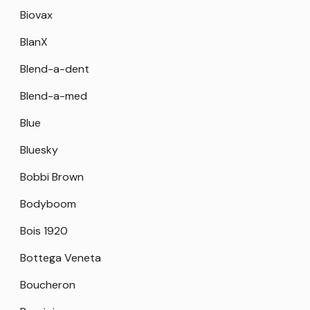
Biovax
BlanX
Blend-a-dent
Blend-a-med
Blue
Bluesky
Bobbi Brown
Bodyboom
Bois 1920
Bottega Veneta
Boucheron