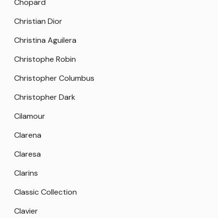
Chopard
Christian Dior
Christina Aguilera
Christophe Robin
Christopher Columbus
Christopher Dark
Cilamour
Clarena
Claresa
Clarins
Classic Collection
Clavier