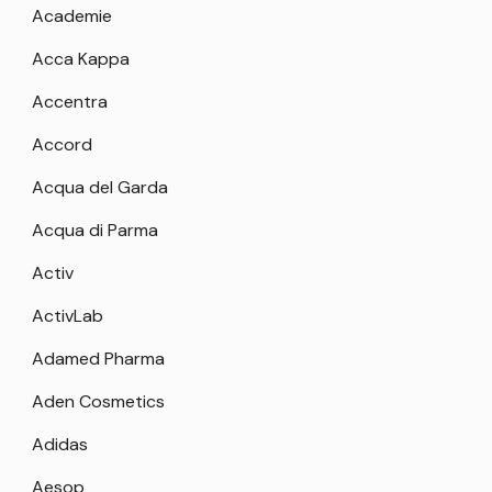
Academie
Acca Kappa
Accentra
Accord
Acqua del Garda
Acqua di Parma
Activ
ActivLab
Adamed Pharma
Aden Cosmetics
Adidas
Aesop