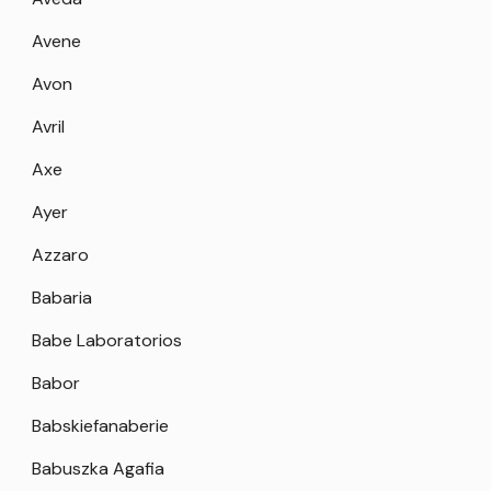
Avene
Avon
Avril
Axe
Ayer
Azzaro
Babaria
Babe Laboratorios
Babor
Babskiefanaberie
Babuszka Agafia