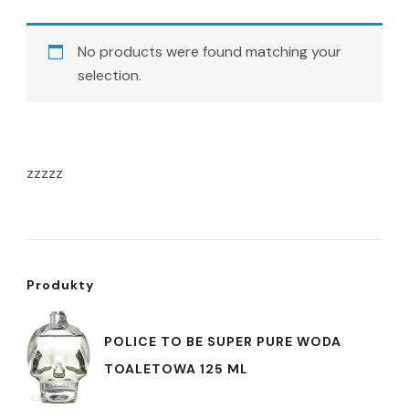
No products were found matching your
selection.
zzzzz
Produkty
POLICE TO BE SUPER PURE WODA
TOALETOWA 125 ML