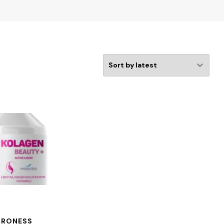
PRONESS