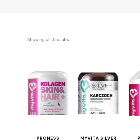
Showing all 3 results
PRONESS
MYVITA SILVER