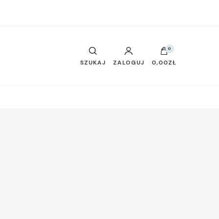
0
SZUKAJ
ZALOGUJ
0,00ZŁ