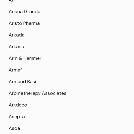
Ariana Grande
Aristo Pharma
Arkada
Arkana
Arm & Hammer
Armaf
Armand Basi
Aromatherapy Associates
Artdeco
Asepta
Asoa