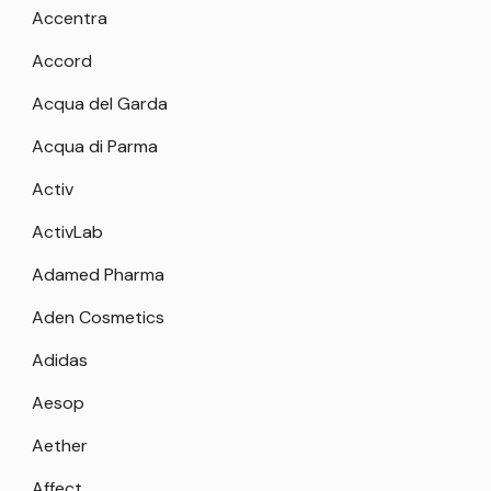
Accentra
Accord
Acqua del Garda
Acqua di Parma
Activ
ActivLab
Adamed Pharma
Aden Cosmetics
Adidas
Aesop
Aether
Affect