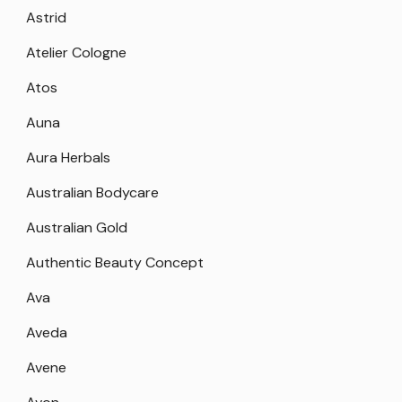
Astrid
Atelier Cologne
Atos
Auna
Aura Herbals
Australian Bodycare
Australian Gold
Authentic Beauty Concept
Ava
Aveda
Avene