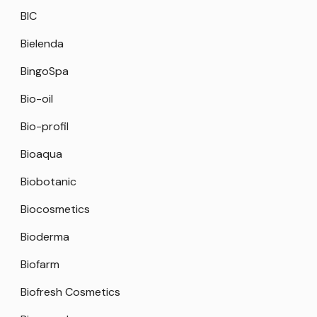
BIC
Bielenda
BingoSpa
Bio-oil
Bio-profil
Bioaqua
Biobotanic
Biocosmetics
Bioderma
Biofarm
Biofresh Cosmetics