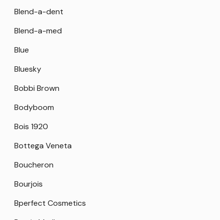
Blend-a-dent
Blend-a-med
Blue
Bluesky
Bobbi Brown
Bodyboom
Bois 1920
Bottega Veneta
Boucheron
Bourjois
Bperfect Cosmetics