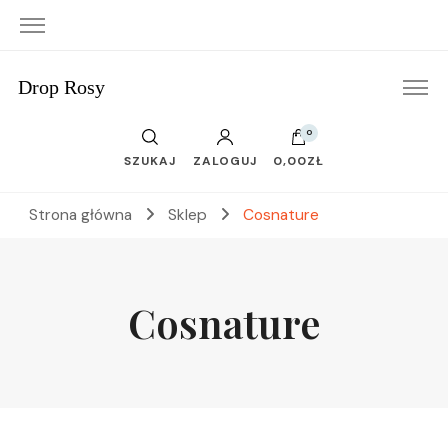
Drop Rosy
0
SZUKAJ
ZALOGUJ
0,00ZŁ
Strona główna
Sklep
Cosnature
Cosnature