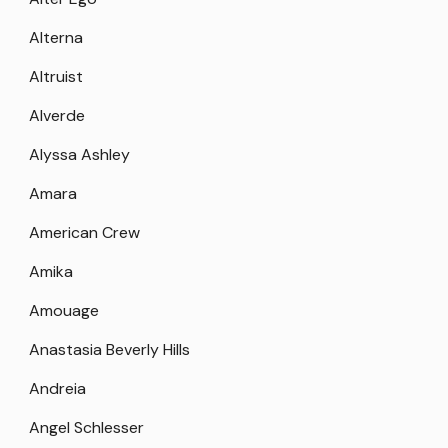
Alterna
Altruist
Alverde
Alyssa Ashley
Amara
American Crew
Amika
Amouage
Anastasia Beverly Hills
Andreia
Angel Schlesser