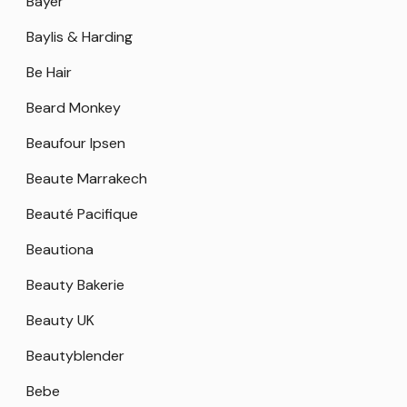
Bayer
Baylis & Harding
Be Hair
Beard Monkey
Beaufour Ipsen
Beaute Marrakech
Beauté Pacifique
Beautiona
Beauty Bakerie
Beauty UK
Beautyblender
Bebe