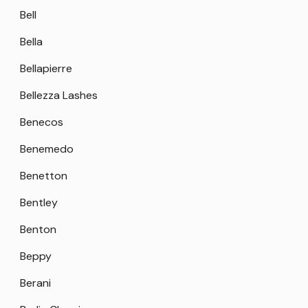
Bell
Bella
Bellapierre
Bellezza Lashes
Benecos
Benemedo
Benetton
Bentley
Benton
Beppy
Berani