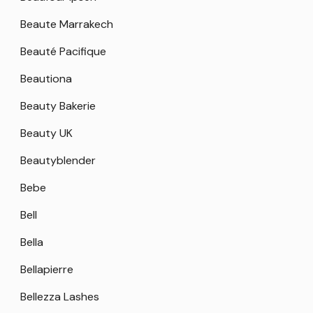
Beaute Marrakech
Beauté Pacifique
Beautiona
Beauty Bakerie
Beauty UK
Beautyblender
Bebe
Bell
Bella
Bellapierre
Bellezza Lashes