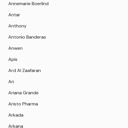
Annemarie Boerlind
Antar
Anthony
Antonio Banderas
Anwen
Apis
Ard Al Zaafaran
Ari
Ariana Grande
Aristo Pharma
Arkada
Arkana