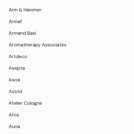
Arm & Hammer
Armaf
Armand Basi
Aromatherapy Associates
Artdeco
Asepta
Asoa
Astrid
Atelier Cologne
Atos
Auna