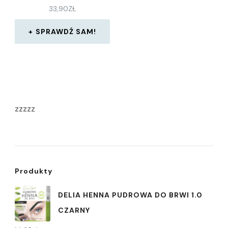
33,90
ZŁ
SPRAWDŹ SAM!
zzzzz
Produkty
DELIA HENNA PUDROWA DO BRWI 1.0
CZARNY