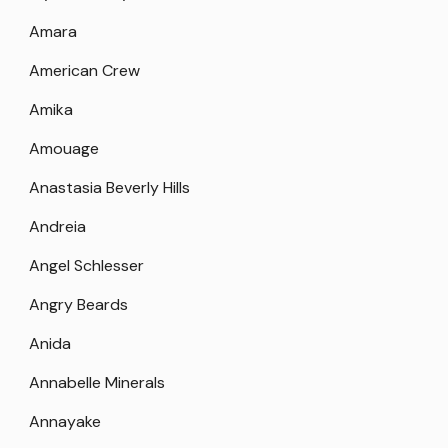
Amara
American Crew
Amika
Amouage
Anastasia Beverly Hills
Andreia
Angel Schlesser
Angry Beards
Anida
Annabelle Minerals
Annayake