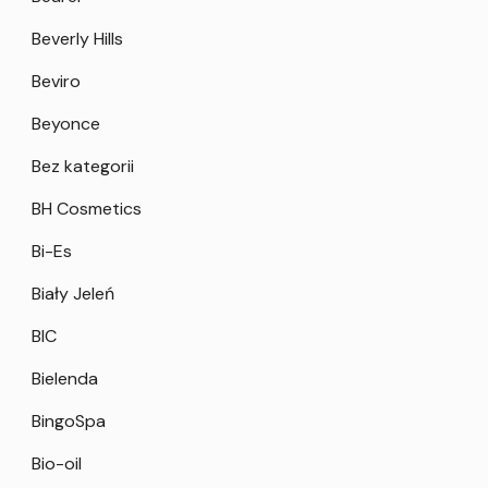
Beverly Hills
Beviro
Beyonce
Bez kategorii
BH Cosmetics
Bi-Es
Biały Jeleń
BIC
Bielenda
BingoSpa
Bio-oil