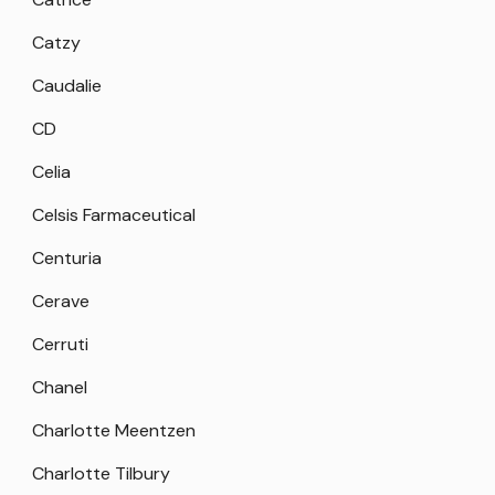
Catzy
Caudalie
CD
Celia
Celsis Farmaceutical
Centuria
Cerave
Cerruti
Chanel
Charlotte Meentzen
Charlotte Tilbury