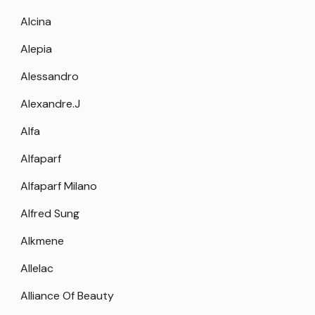
Alcina
Alepia
Alessandro
Alexandre.J
Alfa
Alfaparf
Alfaparf Milano
Alfred Sung
Alkmene
Allelac
Alliance Of Beauty