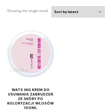
Showing the single result
WATS ING KREM DO
USUWANIA ZABRUDZEŃ
ZE SKÓRY PO
KOLORYZACJI WŁOSÓW
100ML