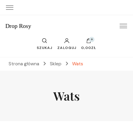
Drop Rosy
0
SZUKAJ
ZALOGUJ
0,00ZŁ
Strona główna
Sklep
Wats
Wats