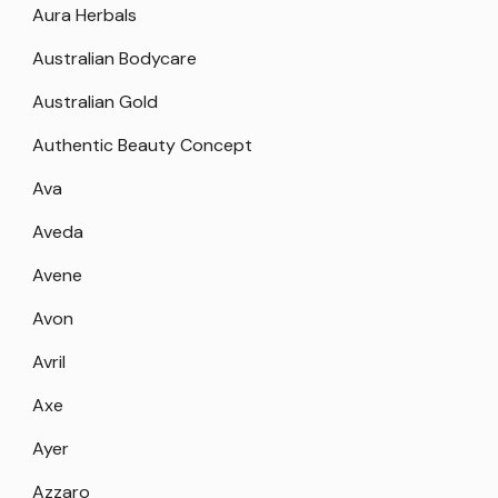
Aura Herbals
Australian Bodycare
Australian Gold
Authentic Beauty Concept
Ava
Aveda
Avene
Avon
Avril
Axe
Ayer
Azzaro