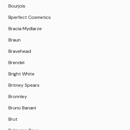
Bourjois
Bperfect Cosmetics
Bracia Mydlarze
Braun
Bravehead
Brendel
Bright White
Britney Spears
Bronnley
Bruno Banani
Brut