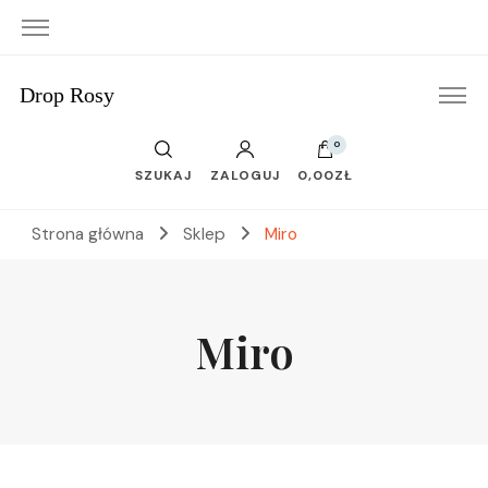
Drop Rosy
0
SZUKAJ
ZALOGUJ
0,00ZŁ
Strona główna
Sklep
Miro
Miro