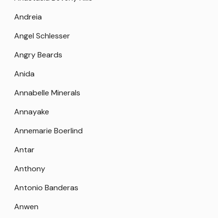
Andreia
Angel Schlesser
Angry Beards
Anida
Annabelle Minerals
Annayake
Annemarie Boerlind
Antar
Anthony
Antonio Banderas
Anwen