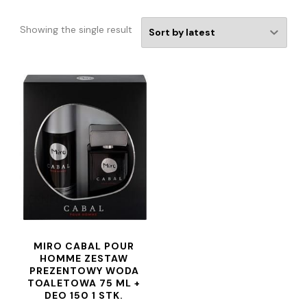
Showing the single result
MIRO CABAL POUR
HOMME ZESTAW
PREZENTOWY WODA
TOALETOWA 75 ML +
DEO 150 1 STK.