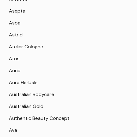
Asepta
Asoa
Astrid
Atelier Cologne
Atos
Auna
Aura Herbals
Australian Bodycare
Australian Gold
Authentic Beauty Concept
Ava