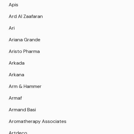
Apis
Ard Al Zaafaran
Ari
Ariana Grande
Aristo Pharma
Arkada
Arkana
Arm & Hammer
Armaf
Armand Basi
Aromatherapy Associates
Artdeco