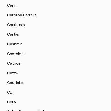
Carin
Carolina Herrera
Carthusia
Cartier
Cashmir
Castelbel
Catrice
Catzy
Caudalie
CD
Celia