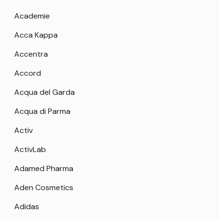
Academie
Acca Kappa
Accentra
Accord
Acqua del Garda
Acqua di Parma
Activ
ActivLab
Adamed Pharma
Aden Cosmetics
Adidas