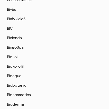
Bi-Es
Biały Jeleń
BIC
Bielenda
BingoSpa
Bio-oil
Bio-profil
Bioaqua
Biobotanic
Biocosmetics
Bioderma