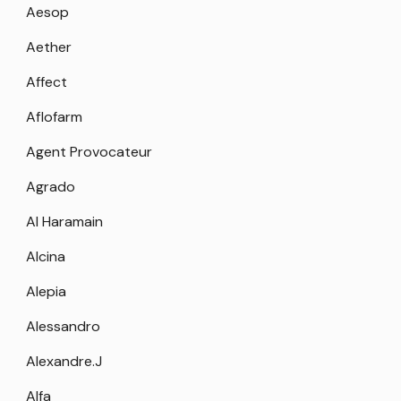
Aesop
Aether
Affect
Aflofarm
Agent Provocateur
Agrado
Al Haramain
Alcina
Alepia
Alessandro
Alexandre.J
Alfa