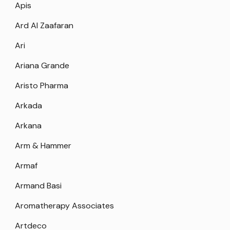
Apis
Ard Al Zaafaran
Ari
Ariana Grande
Aristo Pharma
Arkada
Arkana
Arm & Hammer
Armaf
Armand Basi
Aromatherapy Associates
Artdeco