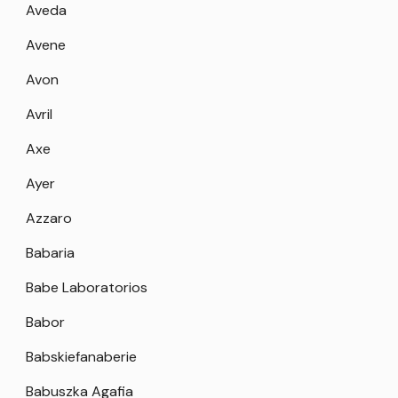
Aveda
Avene
Avon
Avril
Axe
Ayer
Azzaro
Babaria
Babe Laboratorios
Babor
Babskiefanaberie
Babuszka Agafia