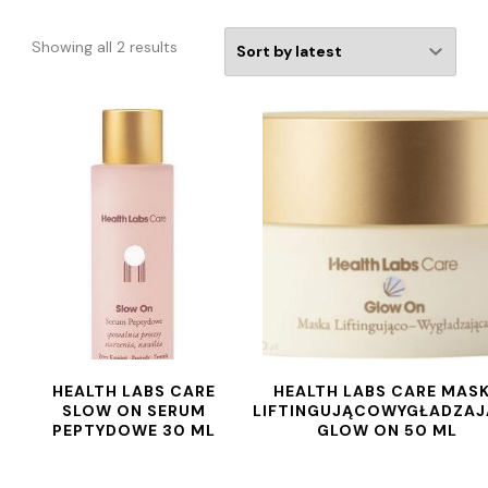
Showing all 2 results
HEALTH LABS CARE
HEALTH LABS CARE MAS
SLOW ON SERUM
LIFTINGUJĄCOWYGŁADZA
PEPTYDOWE 30 ML
GLOW ON 50 ML