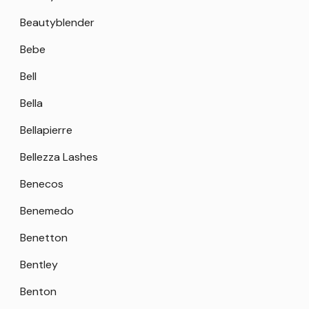
Beautyblender
Bebe
Bell
Bella
Bellapierre
Bellezza Lashes
Benecos
Benemedo
Benetton
Bentley
Benton