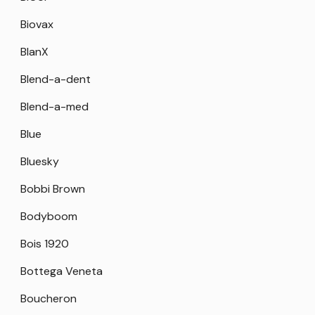
Biovax
BlanX
Blend-a-dent
Blend-a-med
Blue
Bluesky
Bobbi Brown
Bodyboom
Bois 1920
Bottega Veneta
Boucheron