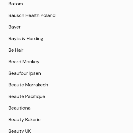
Batom
Bausch Health Poland
Bayer
Baylis & Harding
Be Hair
Beard Monkey
Beaufour Ipsen
Beaute Marrakech
Beauté Pacifique
Beautiona
Beauty Bakerie
Beauty UK