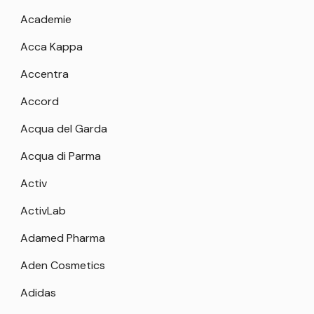
Academie
Acca Kappa
Accentra
Accord
Acqua del Garda
Acqua di Parma
Activ
ActivLab
Adamed Pharma
Aden Cosmetics
Adidas