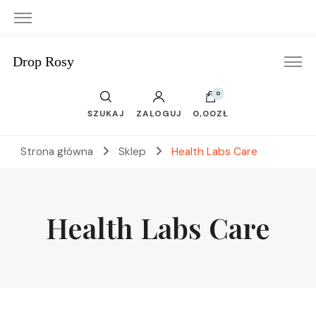
Drop Rosy
0
SZUKAJ
ZALOGUJ
0,00ZŁ
Strona główna
Sklep
Health Labs Care
Health Labs Care