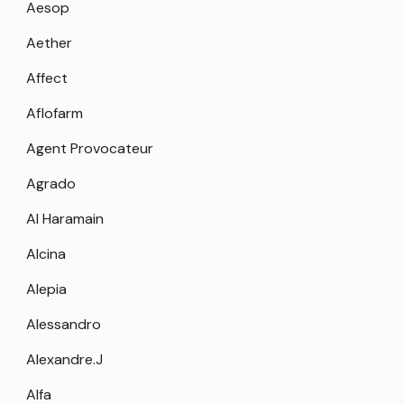
Aesop
Aether
Affect
Aflofarm
Agent Provocateur
Agrado
Al Haramain
Alcina
Alepia
Alessandro
Alexandre.J
Alfa