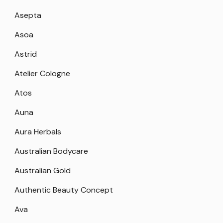
Asepta
Asoa
Astrid
Atelier Cologne
Atos
Auna
Aura Herbals
Australian Bodycare
Australian Gold
Authentic Beauty Concept
Ava