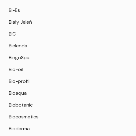
Bi-Es
Biały Jeleń
BIC
Bielenda
BingoSpa
Bio-oil
Bio-profil
Bioaqua
Biobotanic
Biocosmetics
Bioderma