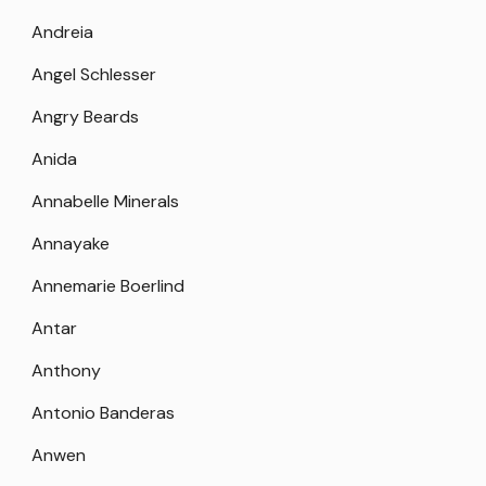
Andreia
Angel Schlesser
Angry Beards
Anida
Annabelle Minerals
Annayake
Annemarie Boerlind
Antar
Anthony
Antonio Banderas
Anwen