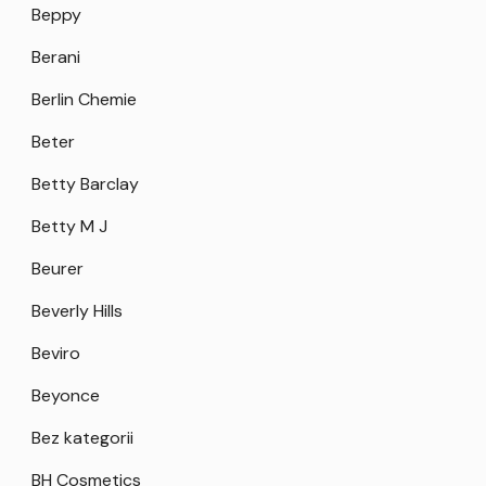
Beppy
Berani
Berlin Chemie
Beter
Betty Barclay
Betty M J
Beurer
Beverly Hills
Beviro
Beyonce
Bez kategorii
BH Cosmetics