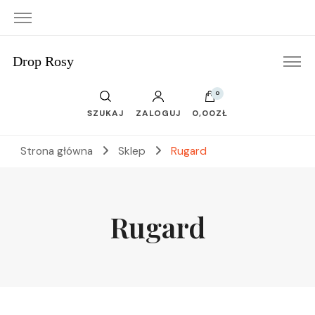
Drop Rosy
0
SZUKAJ
ZALOGUJ
0,00ZŁ
Strona główna
Sklep
Rugard
Rugard