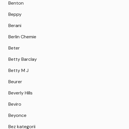
Benton
Beppy
Berani
Berlin Chemie
Beter
Betty Barclay
Betty M J
Beurer
Beverly Hills
Beviro
Beyonce
Bez kategorii