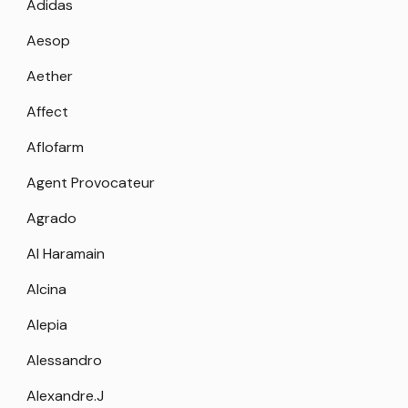
Adidas
Aesop
Aether
Affect
Aflofarm
Agent Provocateur
Agrado
Al Haramain
Alcina
Alepia
Alessandro
Alexandre.J