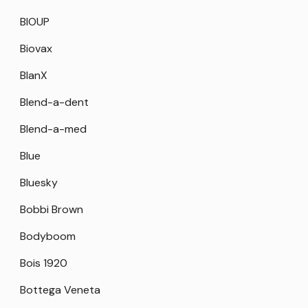
BIOUP
Biovax
BlanX
Blend-a-dent
Blend-a-med
Blue
Bluesky
Bobbi Brown
Bodyboom
Bois 1920
Bottega Veneta