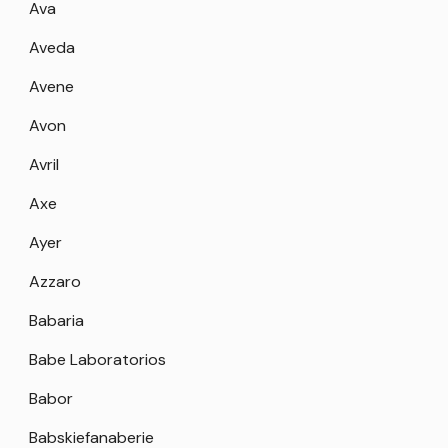
Ava
Aveda
Avene
Avon
Avril
Axe
Ayer
Azzaro
Babaria
Babe Laboratorios
Babor
Babskiefanaberie