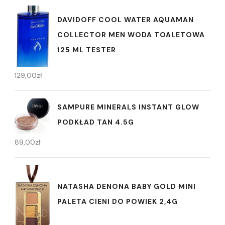
DAVIDOFF COOL WATER AQUAMAN
COLLECTOR MEN WODA TOALETOWA
125 ML TESTER
129,00
zł
SAMPURE MINERALS INSTANT GLOW
PODKŁAD TAN 4.5G
89,00
zł
NATASHA DENONA BABY GOLD MINI
PALETA CIENI DO POWIEK 2,4G