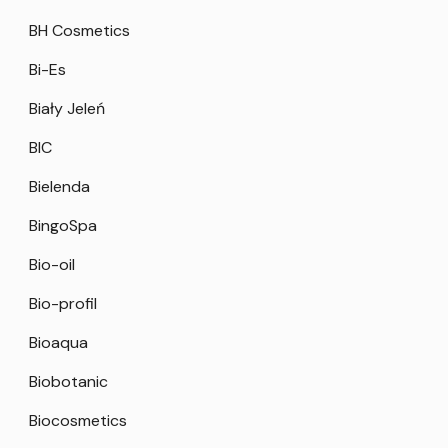
BH Cosmetics
Bi-Es
Biały Jeleń
BIC
Bielenda
BingoSpa
Bio-oil
Bio-profil
Bioaqua
Biobotanic
Biocosmetics