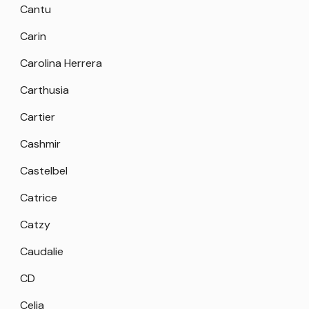
Cantu
Carin
Carolina Herrera
Carthusia
Cartier
Cashmir
Castelbel
Catrice
Catzy
Caudalie
CD
Celia