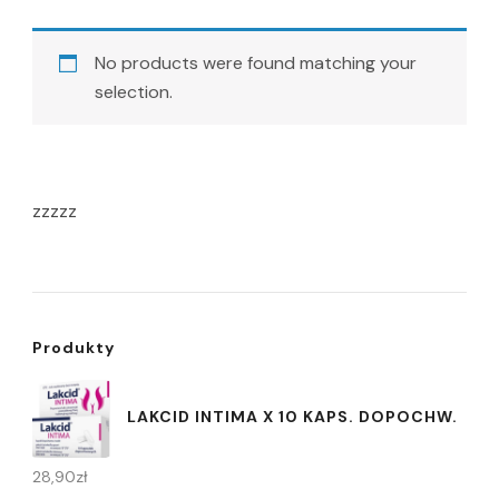
No products were found matching your
selection.
zzzzz
Produkty
LAKCID INTIMA X 10 KAPS. DOPOCHW.
28,90
zł