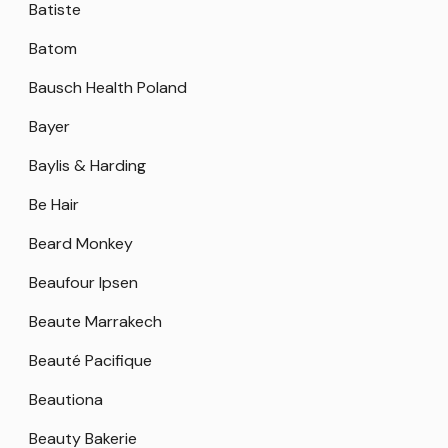
Batiste
Batom
Bausch Health Poland
Bayer
Baylis & Harding
Be Hair
Beard Monkey
Beaufour Ipsen
Beaute Marrakech
Beauté Pacifique
Beautiona
Beauty Bakerie