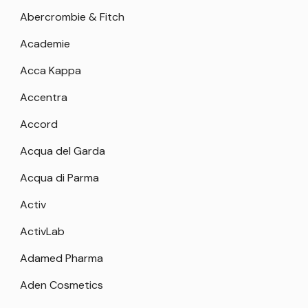
Abercrombie & Fitch
Academie
Acca Kappa
Accentra
Accord
Acqua del Garda
Acqua di Parma
Activ
ActivLab
Adamed Pharma
Aden Cosmetics