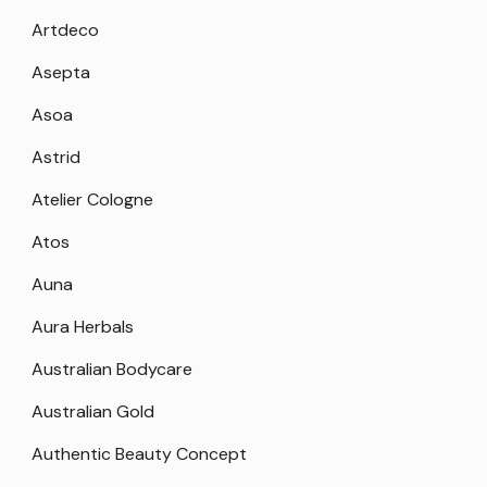
Artdeco
Asepta
Asoa
Astrid
Atelier Cologne
Atos
Auna
Aura Herbals
Australian Bodycare
Australian Gold
Authentic Beauty Concept