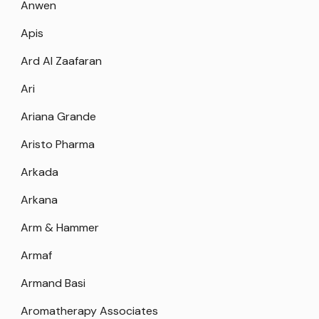
Anwen
Apis
Ard Al Zaafaran
Ari
Ariana Grande
Aristo Pharma
Arkada
Arkana
Arm & Hammer
Armaf
Armand Basi
Aromatherapy Associates