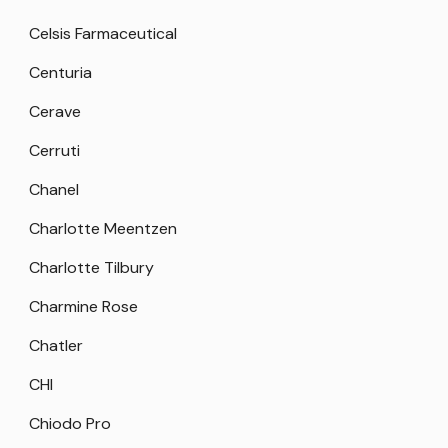
Celsis Farmaceutical
Centuria
Cerave
Cerruti
Chanel
Charlotte Meentzen
Charlotte Tilbury
Charmine Rose
Chatler
CHI
Chiodo Pro