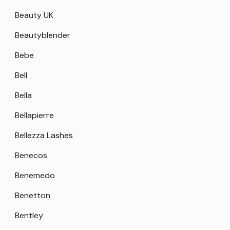
Beauty UK
Beautyblender
Bebe
Bell
Bella
Bellapierre
Bellezza Lashes
Benecos
Benemedo
Benetton
Bentley