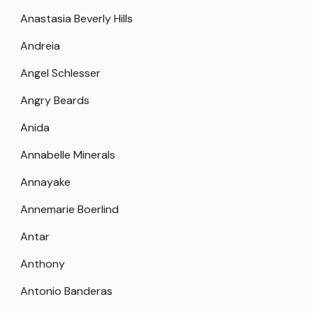
Anastasia Beverly Hills
Andreia
Angel Schlesser
Angry Beards
Anida
Annabelle Minerals
Annayake
Annemarie Boerlind
Antar
Anthony
Antonio Banderas