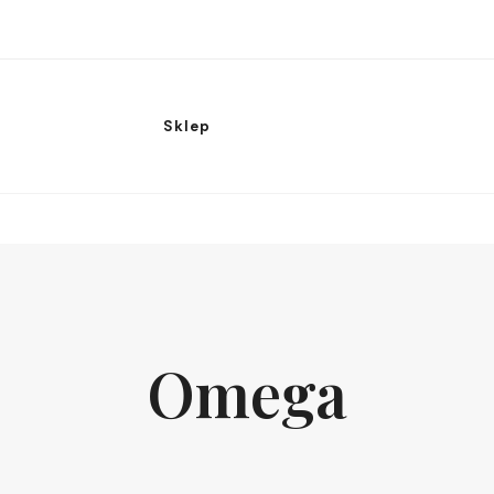
Sklep
Omega