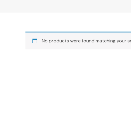
No products were found matching your se