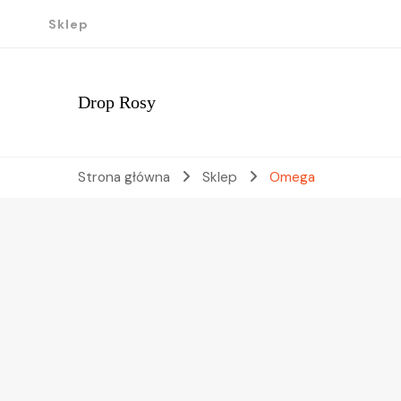
Sklep
Drop Rosy
Strona główna
Sklep
Omega