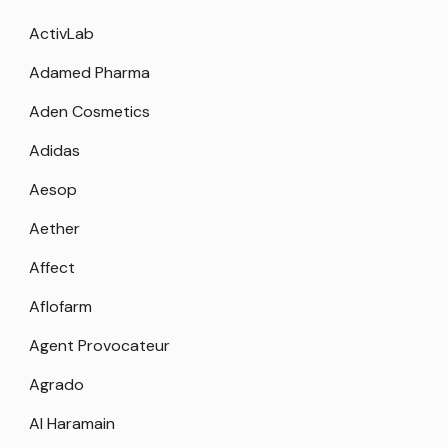
ActivLab
Adamed Pharma
Aden Cosmetics
Adidas
Aesop
Aether
Affect
Aflofarm
Agent Provocateur
Agrado
Al Haramain