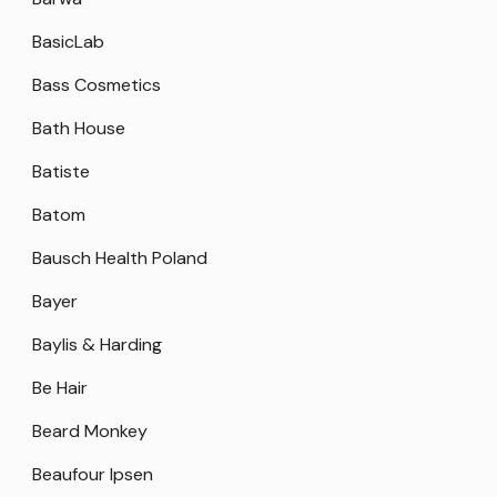
BasicLab
Bass Cosmetics
Bath House
Batiste
Batom
Bausch Health Poland
Bayer
Baylis & Harding
Be Hair
Beard Monkey
Beaufour Ipsen