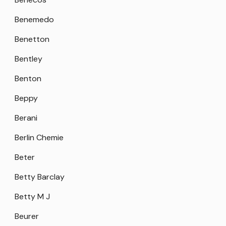
Benemedo
Benetton
Bentley
Benton
Beppy
Berani
Berlin Chemie
Beter
Betty Barclay
Betty M J
Beurer