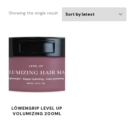
Showing the single result
LÖWENGRIP LEVEL UP
VOLUMIZING 200ML