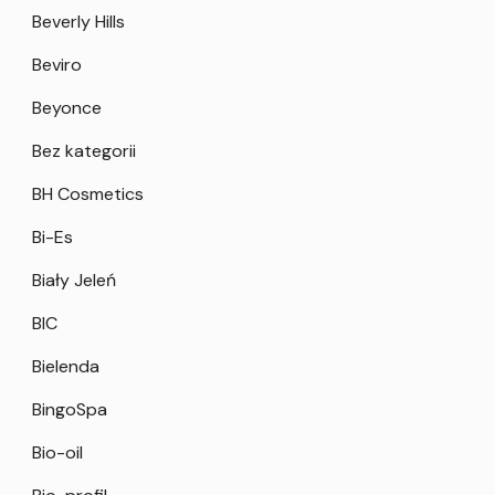
Beverly Hills
Beviro
Beyonce
Bez kategorii
BH Cosmetics
Bi-Es
Biały Jeleń
BIC
Bielenda
BingoSpa
Bio-oil