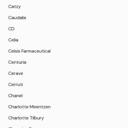
Catzy
Caudalie
CD
Celia
Celsis Farmaceutical
Centuria
Cerave
Cerruti
Chanel
Charlotte Meentzen
Charlotte Tilbury