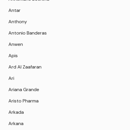
Antar
Anthony
Antonio Banderas
Anwen
Apis
Ard Al Zaafaran
Ari
Ariana Grande
Aristo Pharma
Arkada
Arkana