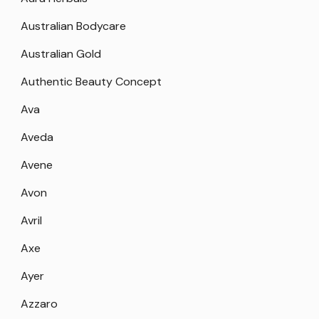
Australian Bodycare
Australian Gold
Authentic Beauty Concept
Ava
Aveda
Avene
Avon
Avril
Axe
Ayer
Azzaro