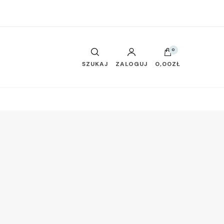
0
SZUKAJ
ZALOGUJ
0,00ZŁ