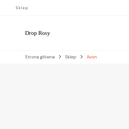
Sklep
Drop Rosy
Strona główna
Sklep
Avon