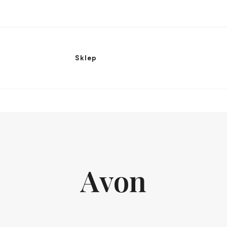
Sklep
Avon