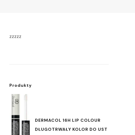
zzzzz
Produkty
DERMACOL 16H LIP COLOUR
DŁUGOTRWAŁY KOLOR DO UST