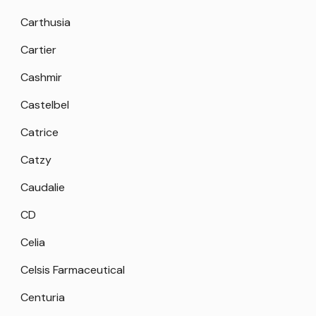
Carthusia
Cartier
Cashmir
Castelbel
Catrice
Catzy
Caudalie
CD
Celia
Celsis Farmaceutical
Centuria