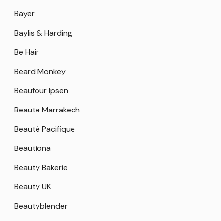
Bayer
Baylis & Harding
Be Hair
Beard Monkey
Beaufour Ipsen
Beaute Marrakech
Beauté Pacifique
Beautiona
Beauty Bakerie
Beauty UK
Beautyblender