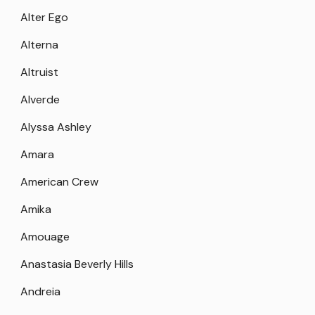
Alter Ego
Alterna
Altruist
Alverde
Alyssa Ashley
Amara
American Crew
Amika
Amouage
Anastasia Beverly Hills
Andreia