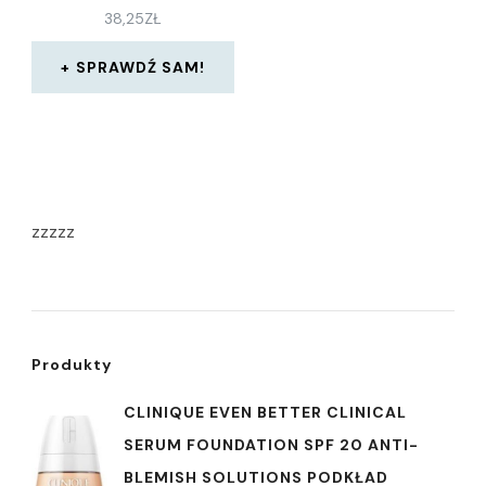
38,25
ZŁ
SPRAWDŹ SAM!
zzzzz
Produkty
CLINIQUE EVEN BETTER CLINICAL
SERUM FOUNDATION SPF 20 ANTI-
BLEMISH SOLUTIONS PODKŁAD