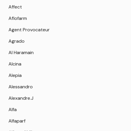
Affect
Aflofarm
Agent Provocateur
Agrado
Al Haramain
Alcina
Alepia
Alessandro
Alexandre.J
Alfa
Alfaparf