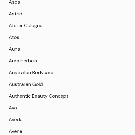
Asoa
Astrid
Atelier Cologne
Atos
Auna
Aura Herbals
Australian Bodycare
Australian Gold
Authentic Beauty Concept
Ava
Aveda
Avene