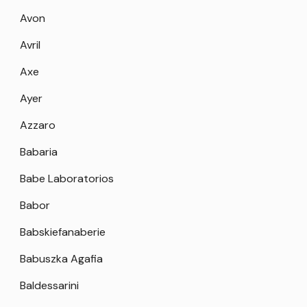
Avon
Avril
Axe
Ayer
Azzaro
Babaria
Babe Laboratorios
Babor
Babskiefanaberie
Babuszka Agafia
Baldessarini