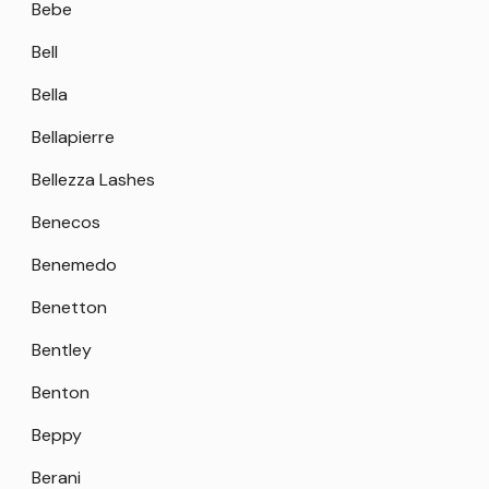
Bebe
Bell
Bella
Bellapierre
Bellezza Lashes
Benecos
Benemedo
Benetton
Bentley
Benton
Beppy
Berani