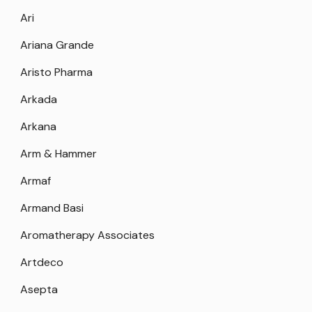
Ari
Ariana Grande
Aristo Pharma
Arkada
Arkana
Arm & Hammer
Armaf
Armand Basi
Aromatherapy Associates
Artdeco
Asepta