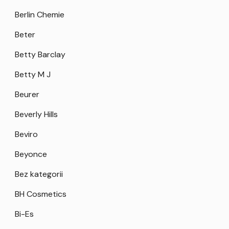
Berlin Chemie
Beter
Betty Barclay
Betty M J
Beurer
Beverly Hills
Beviro
Beyonce
Bez kategorii
BH Cosmetics
Bi-Es