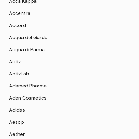
Acca Kappa
Accentra
Accord
Acqua del Garda
Acqua di Parma
Activ
ActivLab
Adamed Pharma
Aden Cosmetics
Adidas
Aesop
Aether