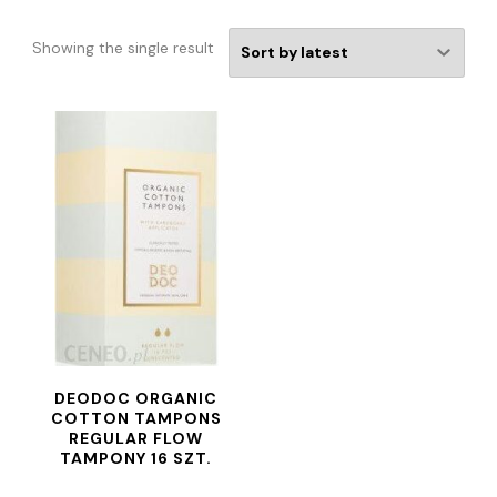
Showing the single result
DEODOC ORGANIC
COTTON TAMPONS
REGULAR FLOW
TAMPONY 16 SZT.