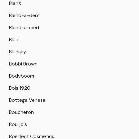
BlanX
Blend-a-dent
Blend-a-med
Blue
Bluesky
Bobbi Brown
Bodyboom
Bois 1920
Bottega Veneta
Boucheron
Bourjois
Bperfect Cosmetics