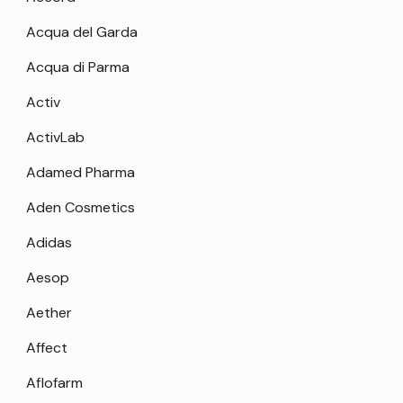
Acqua del Garda
Acqua di Parma
Activ
ActivLab
Adamed Pharma
Aden Cosmetics
Adidas
Aesop
Aether
Affect
Aflofarm