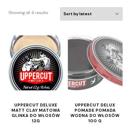
Showing all 4 results
UPPERCUT DELUXE
UPPERCUT DELUX
MATT CLAY MATOWA
POMADE POMADA
GLINKA DO WŁOSÓW
WODNA DO WŁOSÓW
12G
100 G