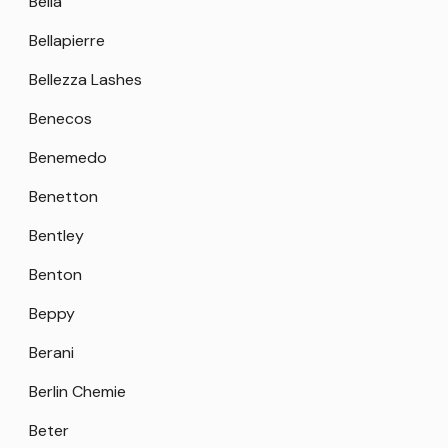
Bella
Bellapierre
Bellezza Lashes
Benecos
Benemedo
Benetton
Bentley
Benton
Beppy
Berani
Berlin Chemie
Beter