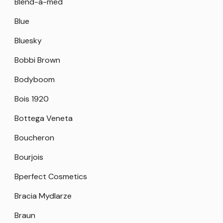
Blend-a-med
Blue
Bluesky
Bobbi Brown
Bodyboom
Bois 1920
Bottega Veneta
Boucheron
Bourjois
Bperfect Cosmetics
Bracia Mydlarze
Braun