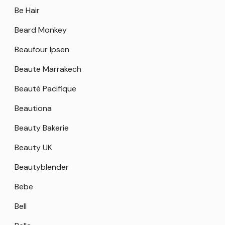
Be Hair
Beard Monkey
Beaufour Ipsen
Beaute Marrakech
Beauté Pacifique
Beautiona
Beauty Bakerie
Beauty UK
Beautyblender
Bebe
Bell