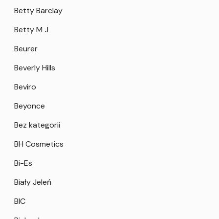
Betty Barclay
Betty M J
Beurer
Beverly Hills
Beviro
Beyonce
Bez kategorii
BH Cosmetics
Bi-Es
Biały Jeleń
BIC