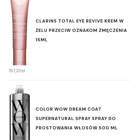
CLARINS TOTAL EYE REVIVE KREM W
ŻELU PRZECIW OZNAKOM ZMĘCZENIA
15ML
167,20
zł
COLOR WOW DREAM COAT
SUPERNATURAL SPRAY SPRAY DO
PROSTOWANIA WŁOSÓW 500 ML