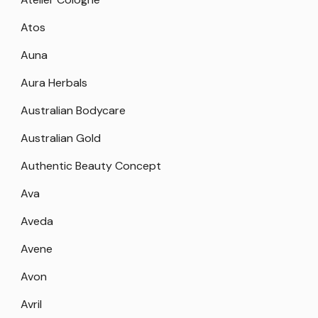
Atos
Auna
Aura Herbals
Australian Bodycare
Australian Gold
Authentic Beauty Concept
Ava
Aveda
Avene
Avon
Avril