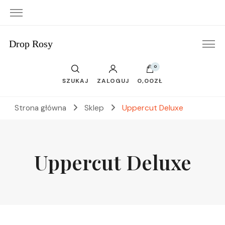
Drop Rosy
0
SZUKAJ
ZALOGUJ
0,00ZŁ
Strona główna
Sklep
Uppercut Deluxe
Uppercut Deluxe