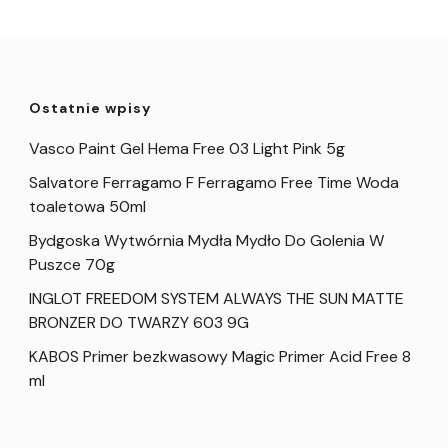
Ostatnie wpisy
Vasco Paint Gel Hema Free 03 Light Pink 5g
Salvatore Ferragamo F Ferragamo Free Time Woda
toaletowa 50ml
Bydgoska Wytwórnia Mydła Mydło Do Golenia W
Puszce 70g
INGLOT FREEDOM SYSTEM ALWAYS THE SUN MATTE
BRONZER DO TWARZY 603 9G
KABOS Primer bezkwasowy Magic Primer Acid Free 8
ml