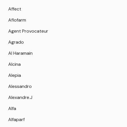
Affect
Aflofarm
Agent Provocateur
Agrado
Al Haramain
Alcina
Alepia
Alessandro
Alexandre.J
Alfa
Alfaparf