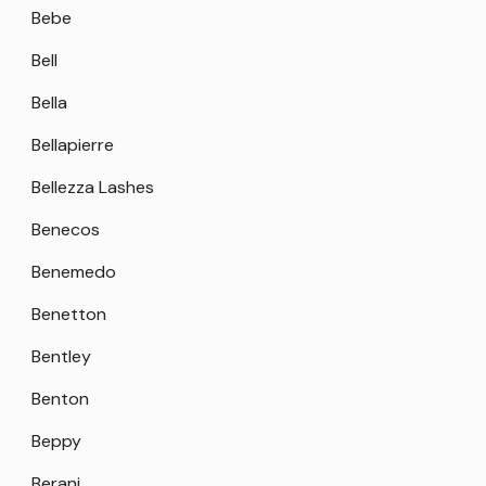
Bebe
Bell
Bella
Bellapierre
Bellezza Lashes
Benecos
Benemedo
Benetton
Bentley
Benton
Beppy
Berani