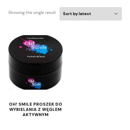
Showing the single result
OH! SMILE PROSZEK DO
WYBIELANIA Z WĘGLEM
AKTYWNYM