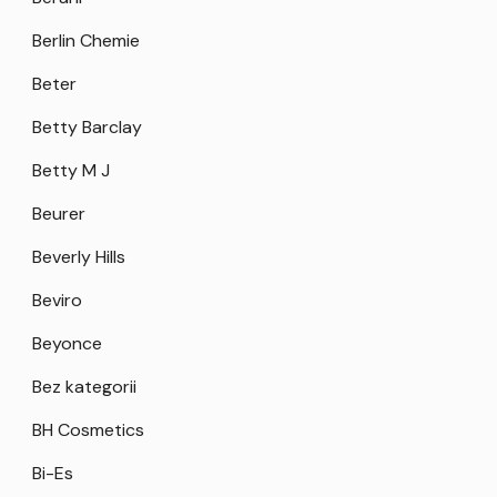
Berlin Chemie
Beter
Betty Barclay
Betty M J
Beurer
Beverly Hills
Beviro
Beyonce
Bez kategorii
BH Cosmetics
Bi-Es