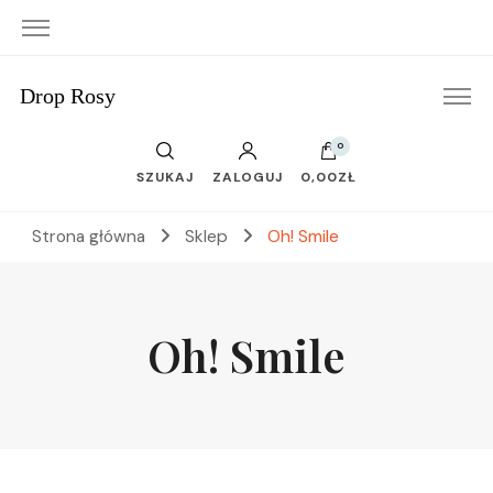
Drop Rosy
0
SZUKAJ
ZALOGUJ
0,00ZŁ
Strona główna
Sklep
Oh! Smile
Oh! Smile