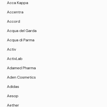
Acca Kappa
Accentra
Accord
Acqua del Garda
Acqua di Parma
Activ
ActivLab
Adamed Pharma
Aden Cosmetics
Adidas
Aesop
Aether