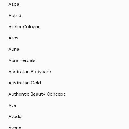
Asoa
Astrid
Atelier Cologne
Atos
Auna
Aura Herbals
Australian Bodycare
Australian Gold
Authentic Beauty Concept
Ava
Aveda
Avene