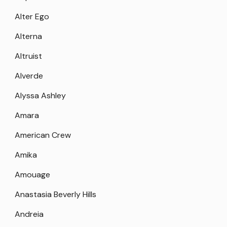
Alter Ego
Alterna
Altruist
Alverde
Alyssa Ashley
Amara
American Crew
Amika
Amouage
Anastasia Beverly Hills
Andreia