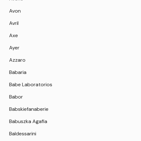
Avon
Avril
Axe
Ayer
Azzaro
Babaria
Babe Laboratorios
Babor
Babskiefanaberie
Babuszka Agafia
Baldessarini