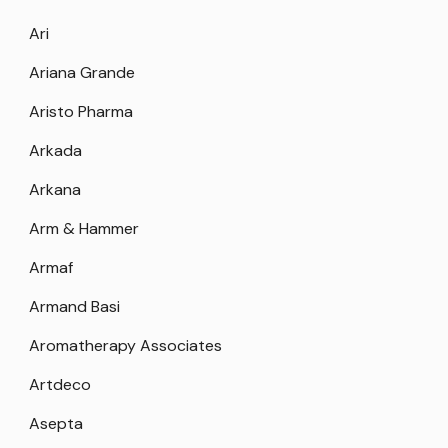
Ari
Ariana Grande
Aristo Pharma
Arkada
Arkana
Arm & Hammer
Armaf
Armand Basi
Aromatherapy Associates
Artdeco
Asepta