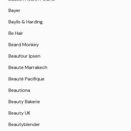
Bayer
Baylis & Harding
Be Hair
Beard Monkey
Beaufour Ipsen
Beaute Marrakech
Beauté Pacifique
Beautiona
Beauty Bakerie
Beauty UK
Beautyblender