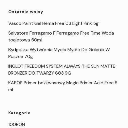
Ostatnie wpisy
Vasco Paint Gel Hema Free 03 Light Pink 5g
Salvatore Ferragamo F Ferragamo Free Time Woda
toaletowa 50ml
Bydgoska Wytwórnia Mydła Mydło Do Golenia W
Puszce 70g
INGLOT FREEDOM SYSTEM ALWAYS THE SUN MATTE
BRONZER DO TWARZY 603 9G
KABOS Primer bezkwasowy Magic Primer Acid Free 8
ml
Kategorie
100BON