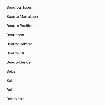
Beaufour Ipsen
Beaute Marrakech
Beauté Pacifique
Beautiona
Beauty Bakerie
Beauty UK
Beautyblender
Bebe
Bell
Bella
Bellapierre