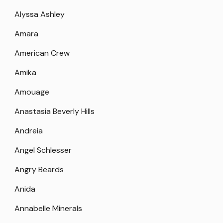
Alyssa Ashley
Amara
American Crew
Amika
Amouage
Anastasia Beverly Hills
Andreia
Angel Schlesser
Angry Beards
Anida
Annabelle Minerals