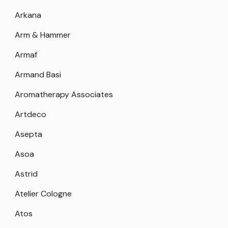
Arkana
Arm & Hammer
Armaf
Armand Basi
Aromatherapy Associates
Artdeco
Asepta
Asoa
Astrid
Atelier Cologne
Atos