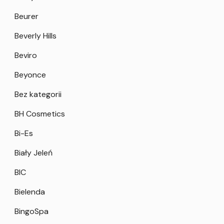
Beurer
Beverly Hills
Beviro
Beyonce
Bez kategorii
BH Cosmetics
Bi-Es
Biały Jeleń
BIC
Bielenda
BingoSpa