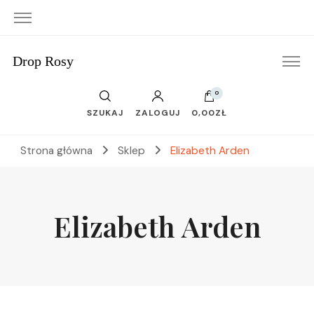
Drop Rosy
0
SZUKAJ
ZALOGUJ
0,00ZŁ
Strona główna
Sklep
Elizabeth Arden
Elizabeth Arden