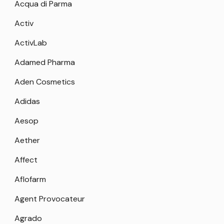
Acqua di Parma
Activ
ActivLab
Adamed Pharma
Aden Cosmetics
Adidas
Aesop
Aether
Affect
Aflofarm
Agent Provocateur
Agrado