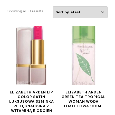
Showing all 10 results
ELIZABETH ARDEN LIP
ELIZABETH ARDEN
COLOR SATIN
GREEN TEA TROPICAL
LUKSUSOWA SZMINKA
WOMAN WODA
PIELĘGNACYJNA Z
TOALETOWA 100ML
WITAMINĄ E ODCIEŃ