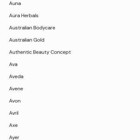
Auna
Aura Herbals
Australian Bodycare
Australian Gold
Authentic Beauty Concept
Ava
Aveda
Avene
Avon
Avril
Axe
Ayer