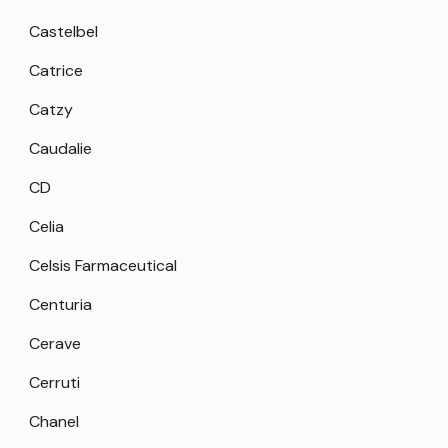
Castelbel
Catrice
Catzy
Caudalie
CD
Celia
Celsis Farmaceutical
Centuria
Cerave
Cerruti
Chanel