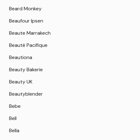
Beard Monkey
Beaufour Ipsen
Beaute Marrakech
Beauté Pacifique
Beautiona
Beauty Bakerie
Beauty UK
Beautyblender
Bebe
Bell
Bella