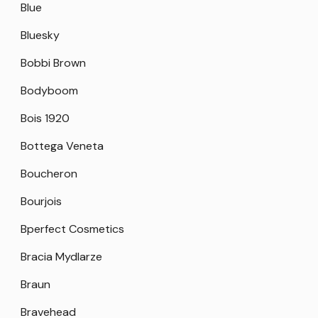
Blue
Bluesky
Bobbi Brown
Bodyboom
Bois 1920
Bottega Veneta
Boucheron
Bourjois
Bperfect Cosmetics
Bracia Mydlarze
Braun
Bravehead