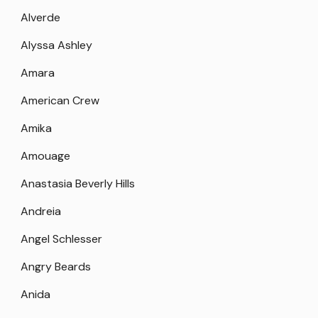
Alverde
Alyssa Ashley
Amara
American Crew
Amika
Amouage
Anastasia Beverly Hills
Andreia
Angel Schlesser
Angry Beards
Anida