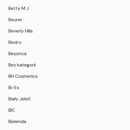
Betty M J
Beurer
Beverly Hills
Beviro
Beyonce
Bez kategorii
BH Cosmetics
Bi-Es
Biały Jeleń
BIC
Bielenda