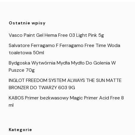
Ostatnie wpisy
Vasco Paint Gel Hema Free 03 Light Pink 5g
Salvatore Ferragamo F Ferragamo Free Time Woda
toaletowa 50ml
Bydgoska Wytwórnia Mydła Mydło Do Golenia W
Puszce 70g
INGLOT FREEDOM SYSTEM ALWAYS THE SUN MATTE
BRONZER DO TWARZY 603 9G
KABOS Primer bezkwasowy Magic Primer Acid Free 8
ml
Kategorie