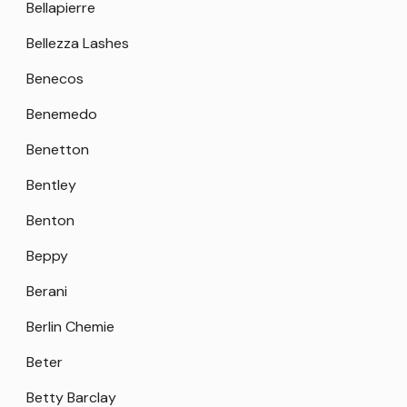
Bellapierre
Bellezza Lashes
Benecos
Benemedo
Benetton
Bentley
Benton
Beppy
Berani
Berlin Chemie
Beter
Betty Barclay