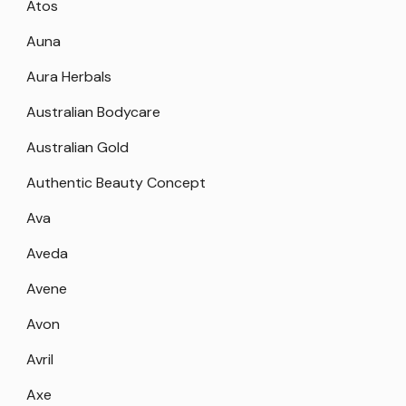
Atos
Auna
Aura Herbals
Australian Bodycare
Australian Gold
Authentic Beauty Concept
Ava
Aveda
Avene
Avon
Avril
Axe