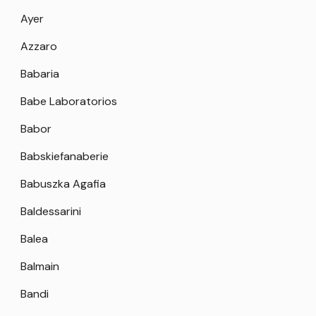
Ayer
Azzaro
Babaria
Babe Laboratorios
Babor
Babskiefanaberie
Babuszka Agafia
Baldessarini
Balea
Balmain
Bandi