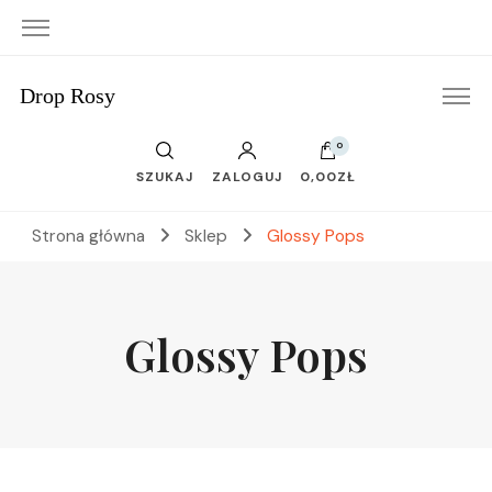
Drop Rosy
0
SZUKAJ
ZALOGUJ
0,00ZŁ
Strona główna
Sklep
Glossy Pops
Glossy Pops