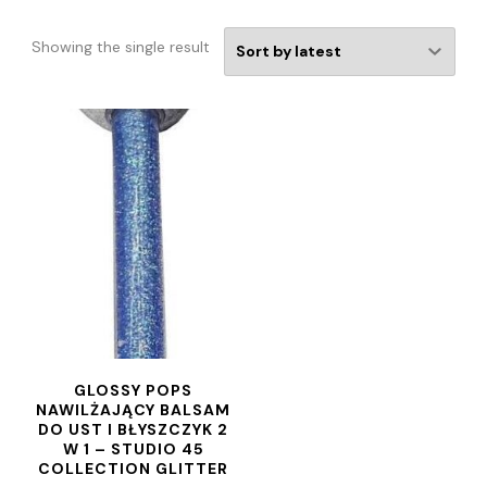
Showing the single result
GLOSSY POPS
NAWILŻAJĄCY BALSAM
DO UST I BŁYSZCZYK 2
W 1 – STUDIO 45
COLLECTION GLITTER