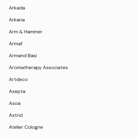
Arkada
Arkana
Arm & Hammer
Armaf
Armand Basi
Aromatherapy Associates
Artdeco
Asepta
Asoa
Astrid
Atelier Cologne