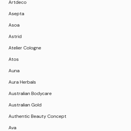
Artdeco
Asepta
Asoa
Astrid
Atelier Cologne
Atos
Auna
Aura Herbals
Australian Bodycare
Australian Gold
Authentic Beauty Concept
Ava