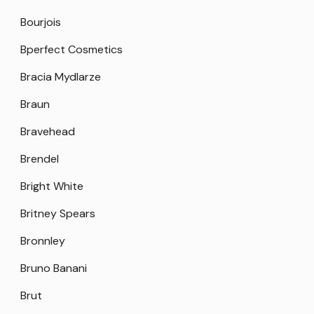
Bourjois
Bperfect Cosmetics
Bracia Mydlarze
Braun
Bravehead
Brendel
Bright White
Britney Spears
Bronnley
Bruno Banani
Brut