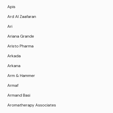
Apis
Ard Al Zaafaran
Ari
Ariana Grande
Aristo Pharma
Arkada
Arkana
Arm & Hammer
Armaf
Armand Basi
Aromatherapy Associates