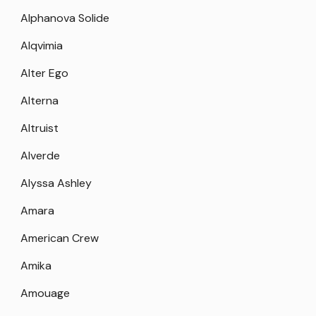
Alphanova Solide
Alqvimia
Alter Ego
Alterna
Altruist
Alverde
Alyssa Ashley
Amara
American Crew
Amika
Amouage