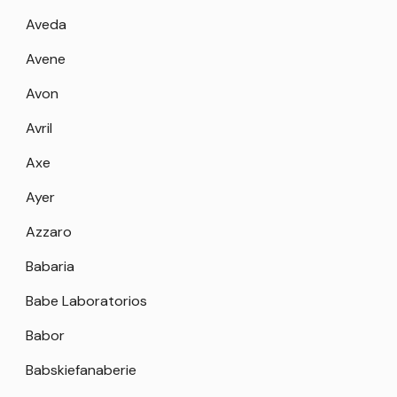
Aveda
Avene
Avon
Avril
Axe
Ayer
Azzaro
Babaria
Babe Laboratorios
Babor
Babskiefanaberie