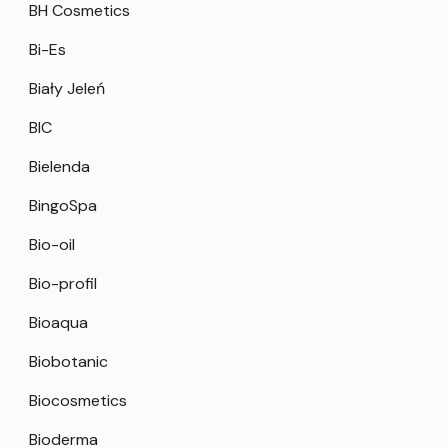
BH Cosmetics
Bi-Es
Biały Jeleń
BIC
Bielenda
BingoSpa
Bio-oil
Bio-profil
Bioaqua
Biobotanic
Biocosmetics
Bioderma