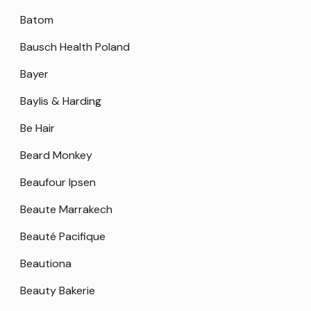
Batom
Bausch Health Poland
Bayer
Baylis & Harding
Be Hair
Beard Monkey
Beaufour Ipsen
Beaute Marrakech
Beauté Pacifique
Beautiona
Beauty Bakerie