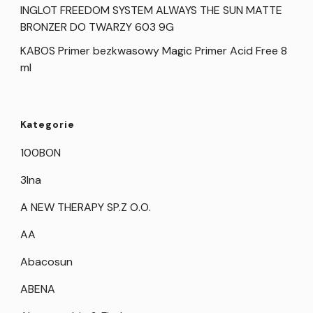
INGLOT FREEDOM SYSTEM ALWAYS THE SUN MATTE
BRONZER DO TWARZY 603 9G
KABOS Primer bezkwasowy Magic Primer Acid Free 8
ml
Kategorie
100BON
3Ina
A NEW THERAPY SP.Z O.O.
AA
Abacosun
ABENA