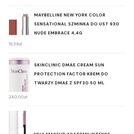
MAYBELLINE NEW YORK COLOR
SENSATIONAL SZMINKA DO UST 930
NUDE EMBRACE 4,4G
19,59
zł
SKINCLINIC DMAE CREAM SUN
PROTECTION FACTOR KREM DO
TWARZY DMAE Z SPF30 50 ML
240,00
zł