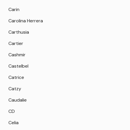
Carin
Carolina Herrera
Carthusia
Cartier
Cashmir
Castelbel
Catrice
Catzy
Caudalie
CD
Celia