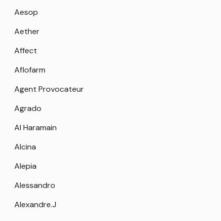
Aesop
Aether
Affect
Aflofarm
Agent Provocateur
Agrado
Al Haramain
Alcina
Alepia
Alessandro
Alexandre.J