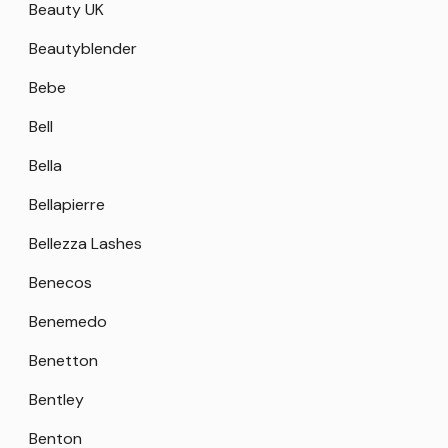
Beauty UK
Beautyblender
Bebe
Bell
Bella
Bellapierre
Bellezza Lashes
Benecos
Benemedo
Benetton
Bentley
Benton