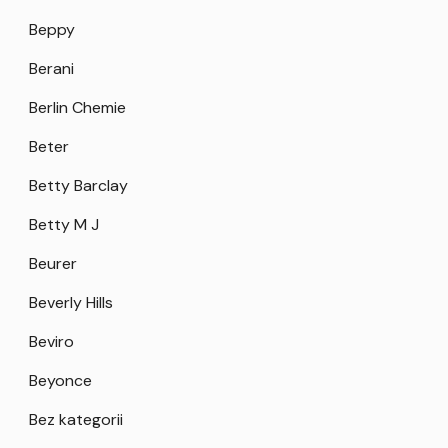
Beppy
Berani
Berlin Chemie
Beter
Betty Barclay
Betty M J
Beurer
Beverly Hills
Beviro
Beyonce
Bez kategorii