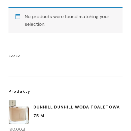
No products were found matching your
selection.
zzzzz
Produkty
DUNHILL DUNHILL WODA TOALETOWA
75 ML
190,00
zł