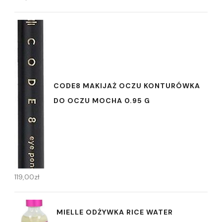
CODE8 MAKIJAŻ OCZU KONTURÓWKA
DO OCZU MOCHA 0.95 G
119,00
zł
MIELLE ODŻYWKA RICE WATER