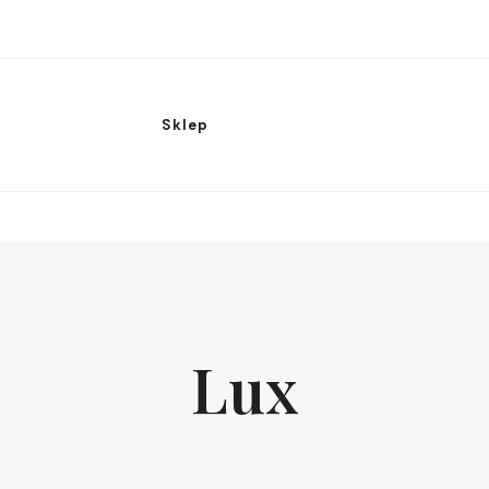
Sklep
Lux