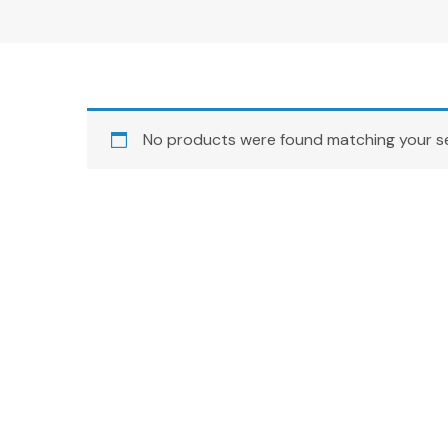
No products were found matching your se