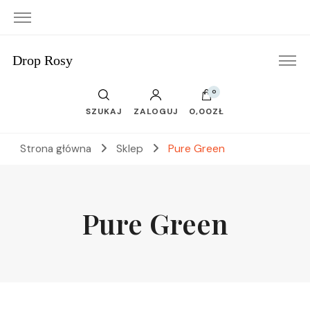
Drop Rosy
0
SZUKAJ
ZALOGUJ
0,00ZŁ
Strona główna
Sklep
Pure Green
Pure Green