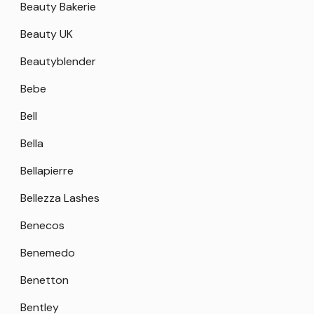
Beauty Bakerie
Beauty UK
Beautyblender
Bebe
Bell
Bella
Bellapierre
Bellezza Lashes
Benecos
Benemedo
Benetton
Bentley