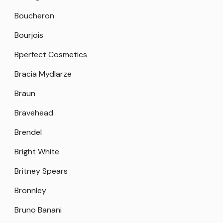
Boucheron
Bourjois
Bperfect Cosmetics
Bracia Mydlarze
Braun
Bravehead
Brendel
Bright White
Britney Spears
Bronnley
Bruno Banani