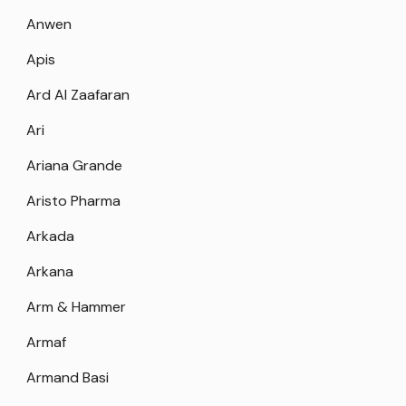
Anwen
Apis
Ard Al Zaafaran
Ari
Ariana Grande
Aristo Pharma
Arkada
Arkana
Arm & Hammer
Armaf
Armand Basi