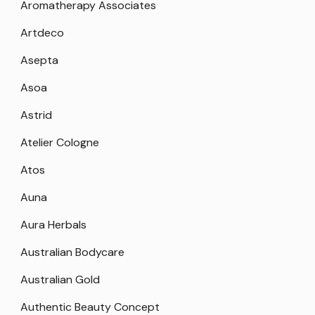
Aromatherapy Associates
Artdeco
Asepta
Asoa
Astrid
Atelier Cologne
Atos
Auna
Aura Herbals
Australian Bodycare
Australian Gold
Authentic Beauty Concept