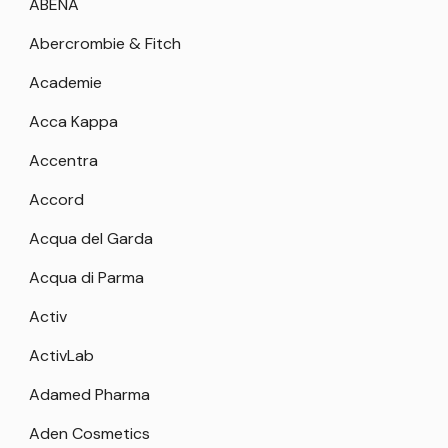
ABENA
Abercrombie & Fitch
Academie
Acca Kappa
Accentra
Accord
Acqua del Garda
Acqua di Parma
Activ
ActivLab
Adamed Pharma
Aden Cosmetics