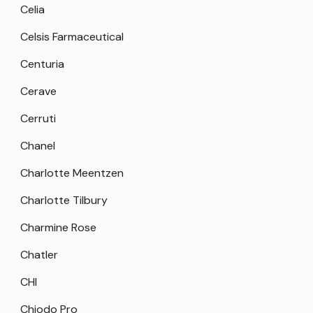
Celia
Celsis Farmaceutical
Centuria
Cerave
Cerruti
Chanel
Charlotte Meentzen
Charlotte Tilbury
Charmine Rose
Chatler
CHI
Chiodo Pro