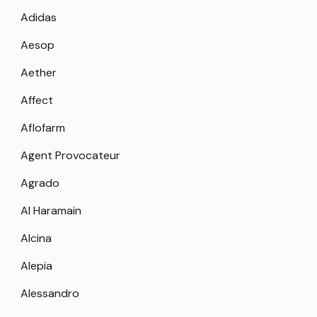
Adidas
Aesop
Aether
Affect
Aflofarm
Agent Provocateur
Agrado
Al Haramain
Alcina
Alepia
Alessandro