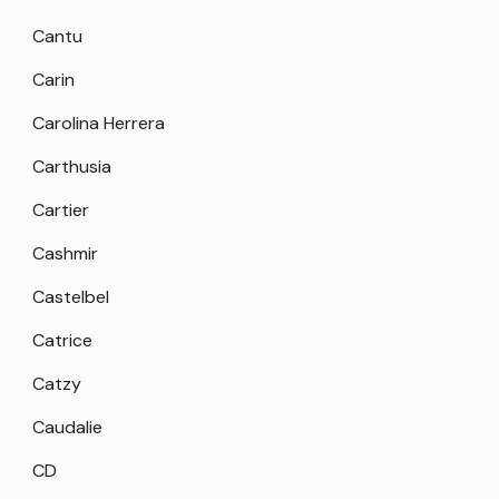
Cantu
Carin
Carolina Herrera
Carthusia
Cartier
Cashmir
Castelbel
Catrice
Catzy
Caudalie
CD