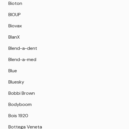
Bioton
BIOUP
Biovax
BlanX
Blend-a-dent
Blend-a-med
Blue
Bluesky
Bobbi Brown
Bodyboom
Bois 1920
Bottega Veneta