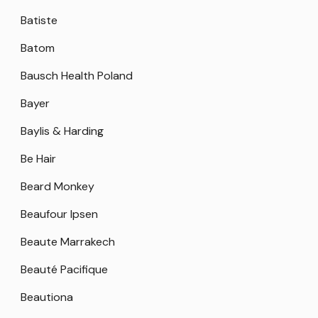
Batiste
Batom
Bausch Health Poland
Bayer
Baylis & Harding
Be Hair
Beard Monkey
Beaufour Ipsen
Beaute Marrakech
Beauté Pacifique
Beautiona