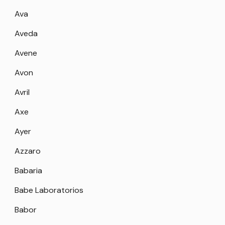
Ava
Aveda
Avene
Avon
Avril
Axe
Ayer
Azzaro
Babaria
Babe Laboratorios
Babor