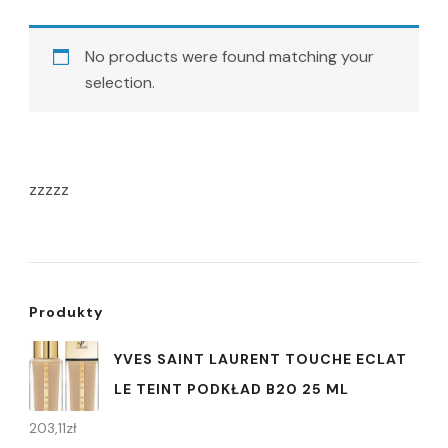
No products were found matching your
selection.
zzzzz
Produkty
YVES SAINT LAURENT TOUCHE ECLAT
LE TEINT PODKŁAD B20 25 ML
203,11
zł