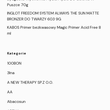
Puszce 70g
INGLOT FREEDOM SYSTEM ALWAYS THE SUN MATTE
BRONZER DO TWARZY 603 9G
KABOS Primer bezkwasowy Magic Primer Acid Free 8
ml
Kategorie
100BON
3Ina
A NEW THERAPY SP.Z O.O.
AA
Abacosun