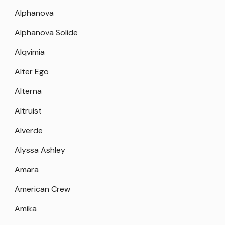
Alphanova
Alphanova Solide
Alqvimia
Alter Ego
Alterna
Altruist
Alverde
Alyssa Ashley
Amara
American Crew
Amika