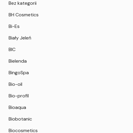
Bez kategorii
BH Cosmetics
Bi-Es
Biały Jeleń
BIC
Bielenda
BingoSpa
Bio-oil
Bio-profil
Bioaqua
Biobotanic
Biocosmetics