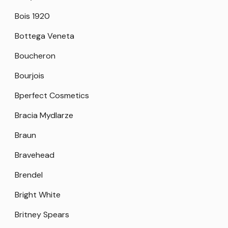
Bois 1920
Bottega Veneta
Boucheron
Bourjois
Bperfect Cosmetics
Bracia Mydlarze
Braun
Bravehead
Brendel
Bright White
Britney Spears