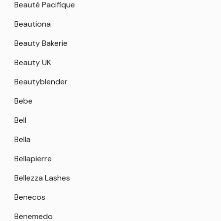
Beauté Pacifique
Beautiona
Beauty Bakerie
Beauty UK
Beautyblender
Bebe
Bell
Bella
Bellapierre
Bellezza Lashes
Benecos
Benemedo