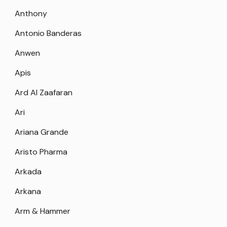
Anthony
Antonio Banderas
Anwen
Apis
Ard Al Zaafaran
Ari
Ariana Grande
Aristo Pharma
Arkada
Arkana
Arm & Hammer