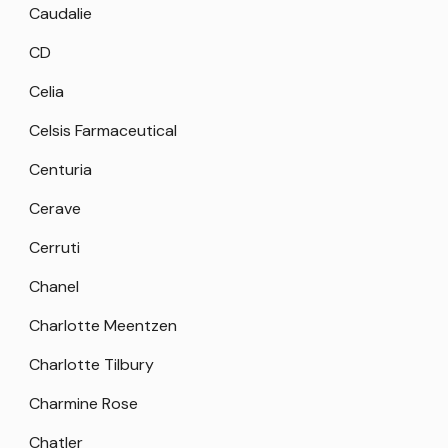
Caudalie
CD
Celia
Celsis Farmaceutical
Centuria
Cerave
Cerruti
Chanel
Charlotte Meentzen
Charlotte Tilbury
Charmine Rose
Chatler