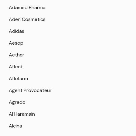
Adamed Pharma
Aden Cosmetics
Adidas
Aesop
Aether
Affect
Aflofarm
Agent Provocateur
Agrado
Al Haramain
Alcina