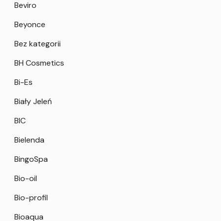
Beviro
Beyonce
Bez kategorii
BH Cosmetics
Bi-Es
Biały Jeleń
BIC
Bielenda
BingoSpa
Bio-oil
Bio-profil
Bioaqua