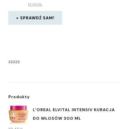
12,00
ZŁ
SPRAWDŹ SAM!
zzzzz
Produkty
L'OREAL ELVITAL INTENSIV KURACJA
DO WŁOSÓW 300 ML