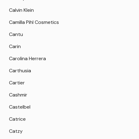
Calvin Klein
Camilla Pihl Cosmetics
Cantu
Carin
Carolina Herrera
Carthusia
Cartier
Cashmir
Castelbel
Catrice
Catzy