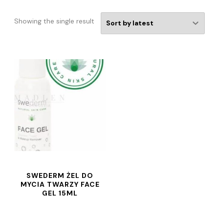
Showing the single result
SWEDERM ŻEL DO
MYCIA TWARZY FACE
GEL 15ML