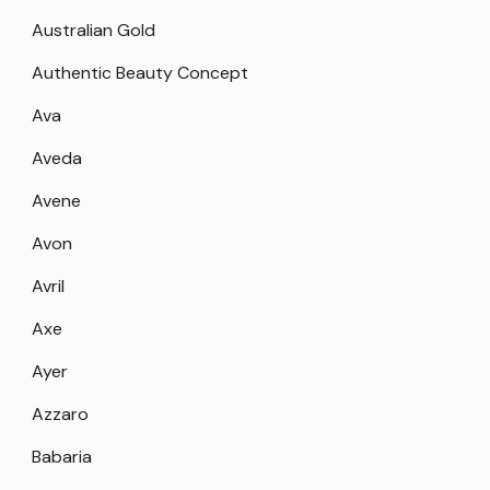
Australian Gold
Authentic Beauty Concept
Ava
Aveda
Avene
Avon
Avril
Axe
Ayer
Azzaro
Babaria