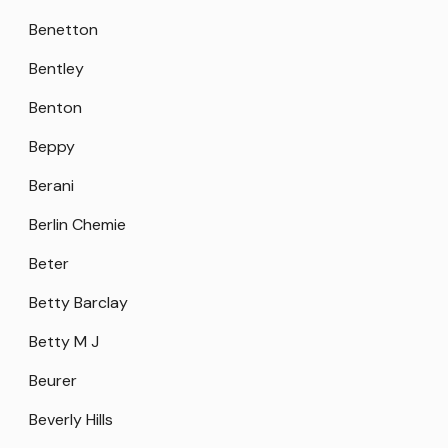
Benetton
Bentley
Benton
Beppy
Berani
Berlin Chemie
Beter
Betty Barclay
Betty M J
Beurer
Beverly Hills