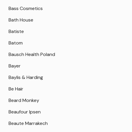
Bass Cosmetics
Bath House
Batiste
Batom
Bausch Health Poland
Bayer
Baylis & Harding
Be Hair
Beard Monkey
Beaufour Ipsen
Beaute Marrakech