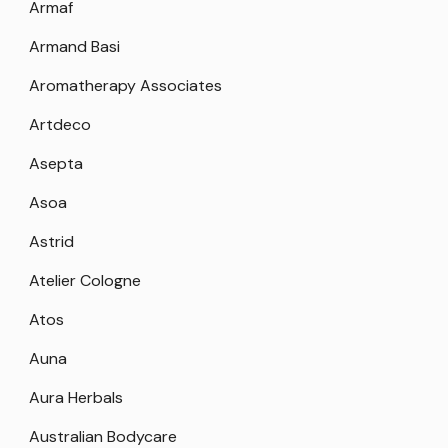
Armaf
Armand Basi
Aromatherapy Associates
Artdeco
Asepta
Asoa
Astrid
Atelier Cologne
Atos
Auna
Aura Herbals
Australian Bodycare