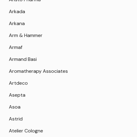
Arkada
Arkana
Arm & Hammer
Armaf
Armand Basi
Aromatherapy Associates
Artdeco
Asepta
Asoa
Astrid
Atelier Cologne