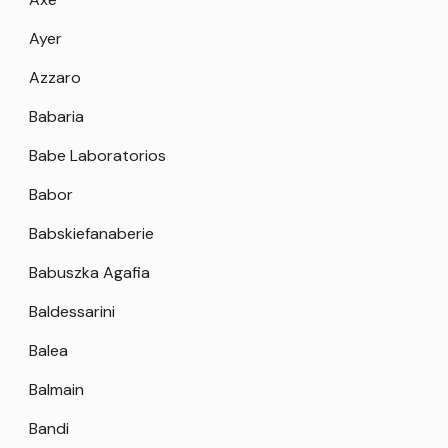
Ayer
Azzaro
Babaria
Babe Laboratorios
Babor
Babskiefanaberie
Babuszka Agafia
Baldessarini
Balea
Balmain
Bandi