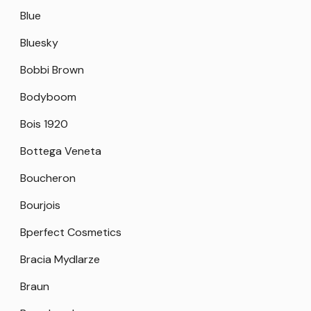
Blue
Bluesky
Bobbi Brown
Bodyboom
Bois 1920
Bottega Veneta
Boucheron
Bourjois
Bperfect Cosmetics
Bracia Mydlarze
Braun