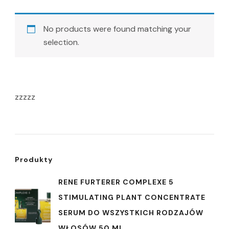
No products were found matching your
selection.
zzzzz
Produkty
RENE FURTERER COMPLEXE 5
STIMULATING PLANT CONCENTRATE
SERUM DO WSZYSTKICH RODZAJÓW
WŁOSÓW 50 ML