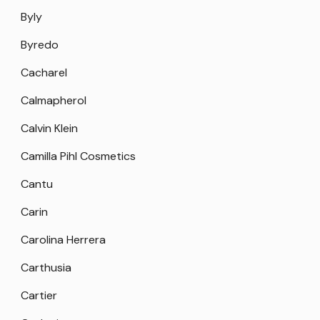
Byly
Byredo
Cacharel
Calmapherol
Calvin Klein
Camilla Pihl Cosmetics
Cantu
Carin
Carolina Herrera
Carthusia
Cartier