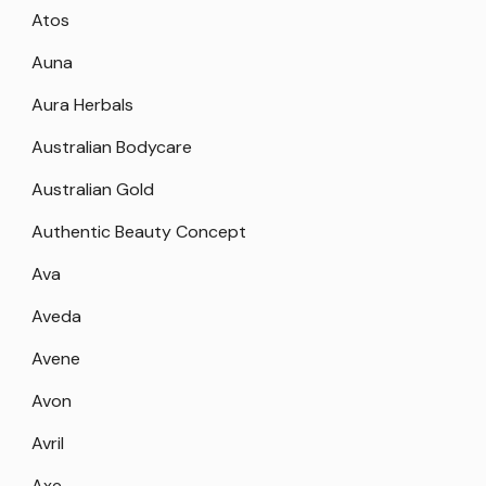
Atos
Auna
Aura Herbals
Australian Bodycare
Australian Gold
Authentic Beauty Concept
Ava
Aveda
Avene
Avon
Avril
Axe