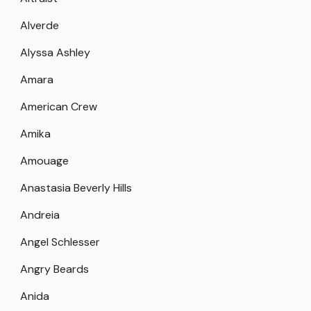
Alverde
Alyssa Ashley
Amara
American Crew
Amika
Amouage
Anastasia Beverly Hills
Andreia
Angel Schlesser
Angry Beards
Anida