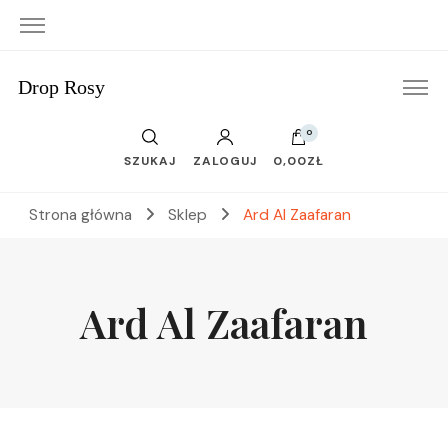
Drop Rosy
0
SZUKAJ
ZALOGUJ
0,00ZŁ
Strona główna
Sklep
Ard Al Zaafaran
Ard Al Zaafaran