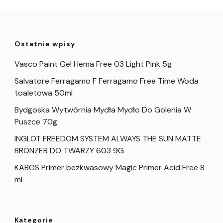
Ostatnie wpisy
Vasco Paint Gel Hema Free 03 Light Pink 5g
Salvatore Ferragamo F Ferragamo Free Time Woda
toaletowa 50ml
Bydgoska Wytwórnia Mydła Mydło Do Golenia W
Puszce 70g
INGLOT FREEDOM SYSTEM ALWAYS THE SUN MATTE
BRONZER DO TWARZY 603 9G
KABOS Primer bezkwasowy Magic Primer Acid Free 8
ml
Kategorie