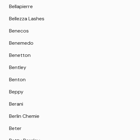
Bellapierre
Bellezza Lashes
Benecos
Benemedo
Benetton
Bentley
Benton
Beppy
Berani
Berlin Chemie
Beter