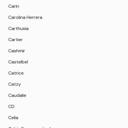
Carin
Carolina Herrera
Carthusia
Cartier
Cashmir
Castelbel
Catrice
Catzy
Caudalie
CD
Celia