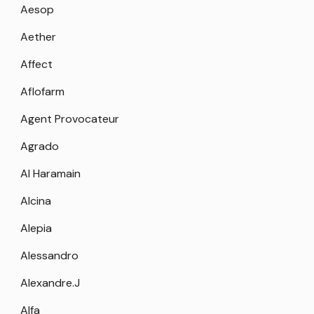
Aesop
Aether
Affect
Aflofarm
Agent Provocateur
Agrado
Al Haramain
Alcina
Alepia
Alessandro
Alexandre.J
Alfa