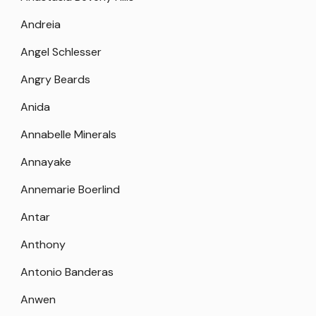
Andreia
Angel Schlesser
Angry Beards
Anida
Annabelle Minerals
Annayake
Annemarie Boerlind
Antar
Anthony
Antonio Banderas
Anwen