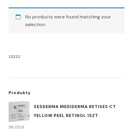
No products were found matching your
selection.
zzzzz
Produkty
SESDERMA MEDIDERMA RETISES CT
YELLOW PEEL RETINOL 1SZT.
98,00
zł