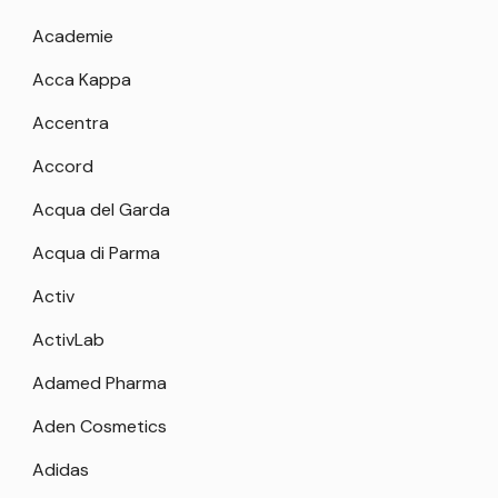
Academie
Acca Kappa
Accentra
Accord
Acqua del Garda
Acqua di Parma
Activ
ActivLab
Adamed Pharma
Aden Cosmetics
Adidas