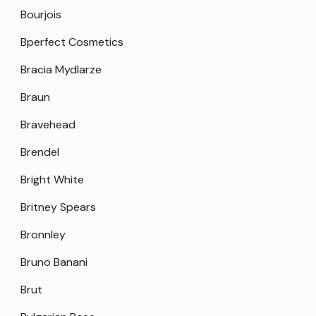
Bourjois
Bperfect Cosmetics
Bracia Mydlarze
Braun
Bravehead
Brendel
Bright White
Britney Spears
Bronnley
Bruno Banani
Brut