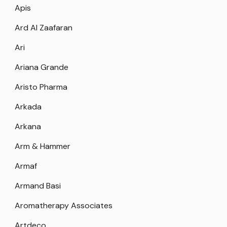
Apis
Ard Al Zaafaran
Ari
Ariana Grande
Aristo Pharma
Arkada
Arkana
Arm & Hammer
Armaf
Armand Basi
Aromatherapy Associates
Artdeco