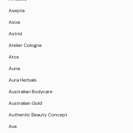
Asepta
Asoa
Astrid
Atelier Cologne
Atos
Auna
Aura Herbals
Australian Bodycare
Australian Gold
Authentic Beauty Concept
Ava