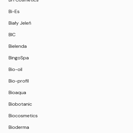
Bi-Es
Biały Jeleń
BIC
Bielenda
BingoSpa
Bio-oil
Bio-profil
Bioaqua
Biobotanic
Biocosmetics
Bioderma