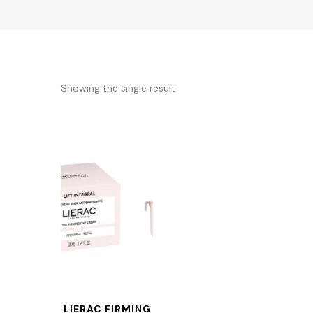
Showing the single result
LIERAC FIRMING