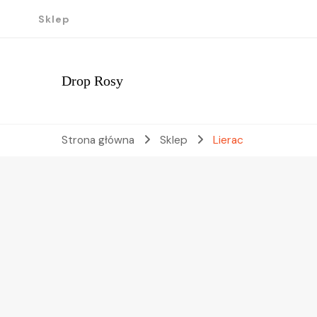
Sklep
Drop Rosy
Strona główna
Sklep
Lierac