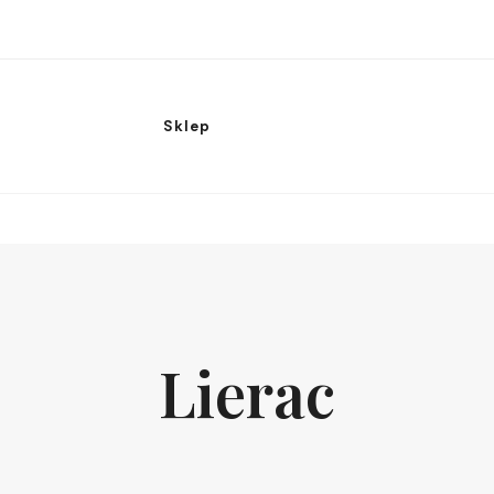
Sklep
Lierac