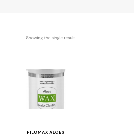
Showing the single result
PILOMAX ALOES