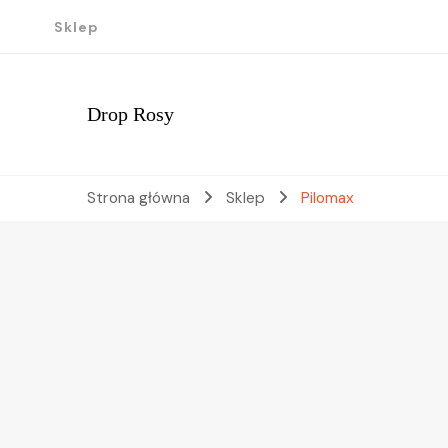
Sklep
Drop Rosy
Strona główna
Sklep
Pilomax