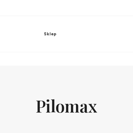
Sklep
Pilomax