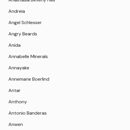
Andreia
Angel Schlesser
Angry Beards
Anida
Annabelle Minerals
Annayake
Annemarie Boerlind
Antar
Anthony
Antonio Banderas
Anwen