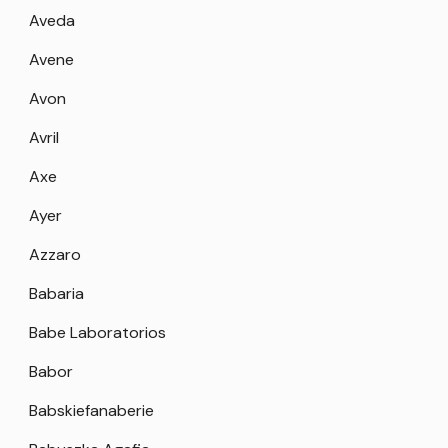
Aveda
Avene
Avon
Avril
Axe
Ayer
Azzaro
Babaria
Babe Laboratorios
Babor
Babskiefanaberie