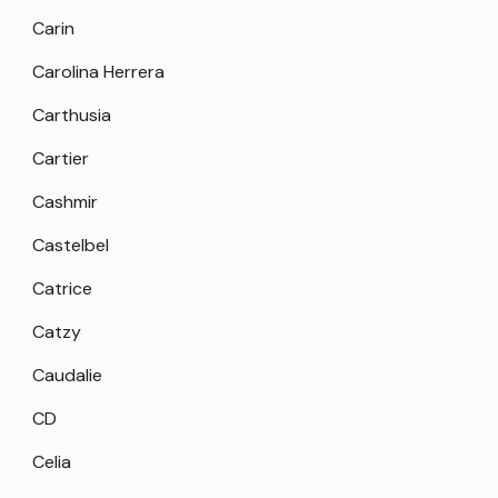
Carin
Carolina Herrera
Carthusia
Cartier
Cashmir
Castelbel
Catrice
Catzy
Caudalie
CD
Celia