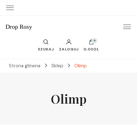
Drop Rosy
0
SZUKAJ
ZALOGUJ
0,00ZŁ
Strona główna
Sklep
Olimp
Olimp