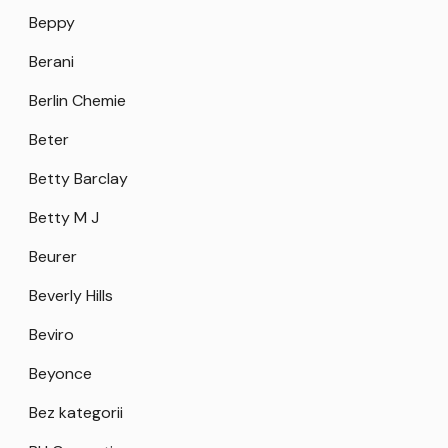
Beppy
Berani
Berlin Chemie
Beter
Betty Barclay
Betty M J
Beurer
Beverly Hills
Beviro
Beyonce
Bez kategorii