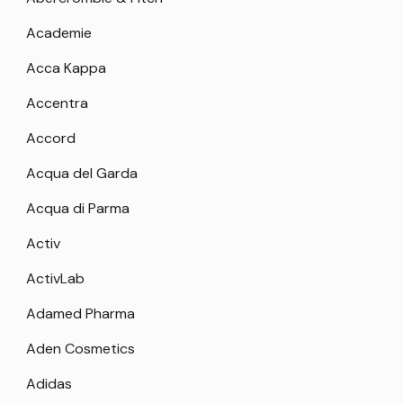
Academie
Acca Kappa
Accentra
Accord
Acqua del Garda
Acqua di Parma
Activ
ActivLab
Adamed Pharma
Aden Cosmetics
Adidas