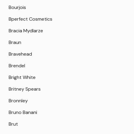
Bourjois
Bperfect Cosmetics
Bracia Mydlarze
Braun
Bravehead
Brendel
Bright White
Britney Spears
Bronnley
Bruno Banani
Brut