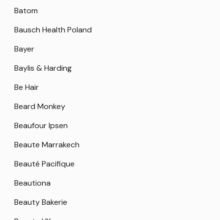
Batom
Bausch Health Poland
Bayer
Baylis & Harding
Be Hair
Beard Monkey
Beaufour Ipsen
Beaute Marrakech
Beauté Pacifique
Beautiona
Beauty Bakerie