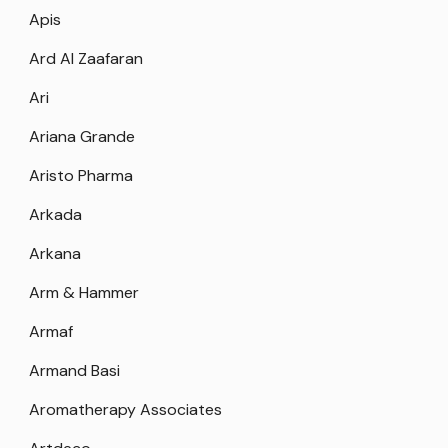
Apis
Ard Al Zaafaran
Ari
Ariana Grande
Aristo Pharma
Arkada
Arkana
Arm & Hammer
Armaf
Armand Basi
Aromatherapy Associates