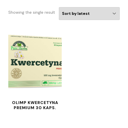
Showing the single result
OLIMP KWERCETYNA
PREMIUM 30 KAPS.