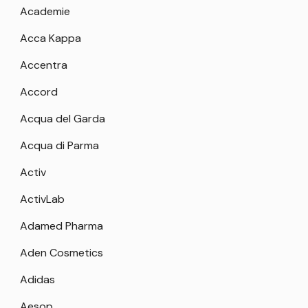
Academie
Acca Kappa
Accentra
Accord
Acqua del Garda
Acqua di Parma
Activ
ActivLab
Adamed Pharma
Aden Cosmetics
Adidas
Aesop