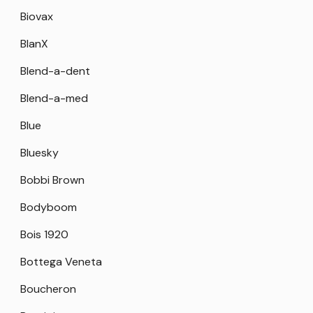
Biovax
BlanX
Blend-a-dent
Blend-a-med
Blue
Bluesky
Bobbi Brown
Bodyboom
Bois 1920
Bottega Veneta
Boucheron