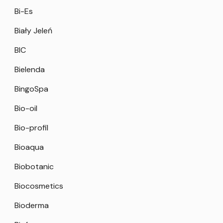
Bi-Es
Biały Jeleń
BIC
Bielenda
BingoSpa
Bio-oil
Bio-profil
Bioaqua
Biobotanic
Biocosmetics
Bioderma