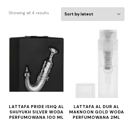
Showing all 4 results
LATTAFA PRIDE ISHQ AL
LATTAFA AL DUR AL
SHUYUKH SILVER WODA
MAKNOON GOLD WODA
PERFUMOWANA 100 ML
PERFUMOWANA 2ML