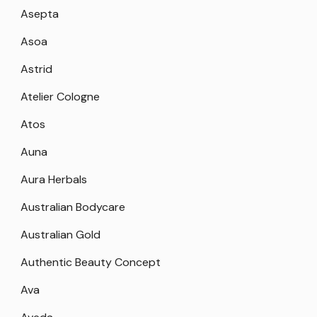
Asepta
Asoa
Astrid
Atelier Cologne
Atos
Auna
Aura Herbals
Australian Bodycare
Australian Gold
Authentic Beauty Concept
Ava