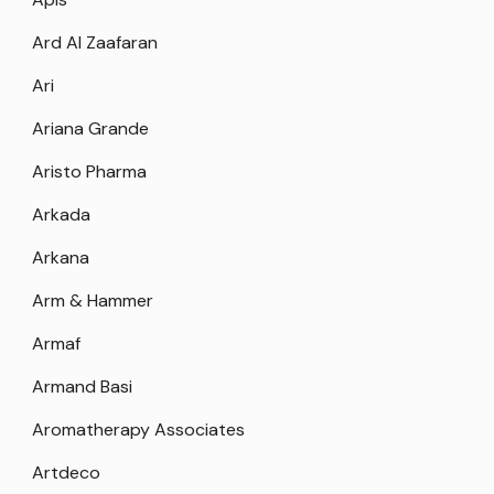
Ard Al Zaafaran
Ari
Ariana Grande
Aristo Pharma
Arkada
Arkana
Arm & Hammer
Armaf
Armand Basi
Aromatherapy Associates
Artdeco