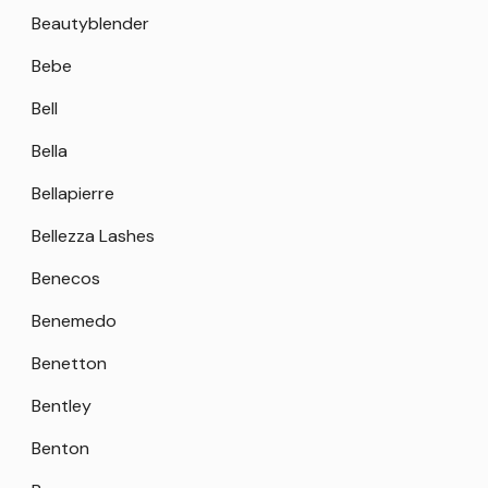
Beautyblender
Bebe
Bell
Bella
Bellapierre
Bellezza Lashes
Benecos
Benemedo
Benetton
Bentley
Benton