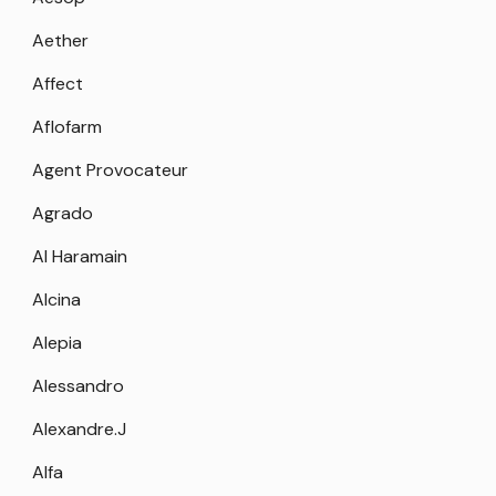
Aether
Affect
Aflofarm
Agent Provocateur
Agrado
Al Haramain
Alcina
Alepia
Alessandro
Alexandre.J
Alfa