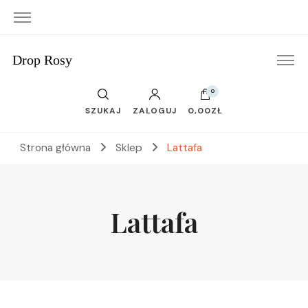
Drop Rosy
0
SZUKAJ
ZALOGUJ
0,00ZŁ
Strona główna
Sklep
Lattafa
Lattafa