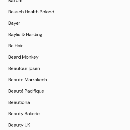
Batom
Bausch Health Poland
Bayer
Baylis & Harding
Be Hair
Beard Monkey
Beaufour Ipsen
Beaute Marrakech
Beauté Pacifique
Beautiona
Beauty Bakerie
Beauty UK