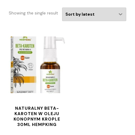
Showing the single result
NATURALNY BETA-
KAROTEN W OLEJU
KONOPNYM KROPLE
30ML HEMPKING