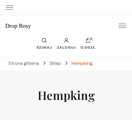
Drop Rosy
0
SZUKAJ
ZALOGUJ
0,00ZŁ
Strona główna
Sklep
Hempking
Hempking