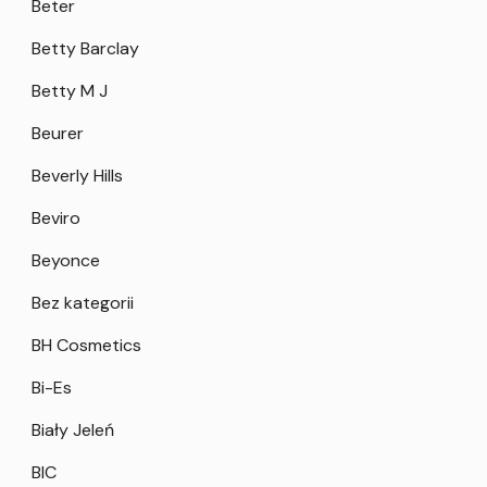
Beter
Betty Barclay
Betty M J
Beurer
Beverly Hills
Beviro
Beyonce
Bez kategorii
BH Cosmetics
Bi-Es
Biały Jeleń
BIC