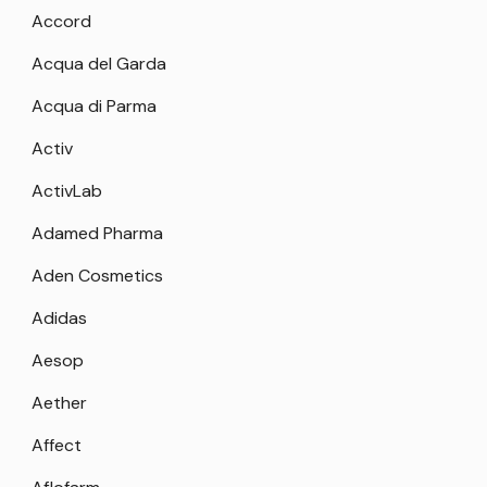
Accord
Acqua del Garda
Acqua di Parma
Activ
ActivLab
Adamed Pharma
Aden Cosmetics
Adidas
Aesop
Aether
Affect