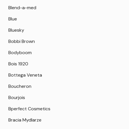
Blend-a-med
Blue
Bluesky
Bobbi Brown
Bodyboom
Bois 1920
Bottega Veneta
Boucheron
Bourjois
Bperfect Cosmetics
Bracia Mydlarze