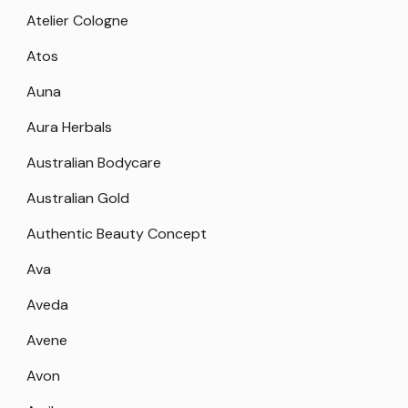
Atelier Cologne
Atos
Auna
Aura Herbals
Australian Bodycare
Australian Gold
Authentic Beauty Concept
Ava
Aveda
Avene
Avon