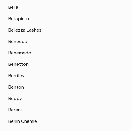
Bella
Bellapierre
Bellezza Lashes
Benecos
Benemedo
Benetton
Bentley
Benton
Beppy
Berani
Berlin Chemie