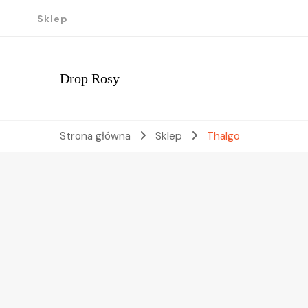
Sklep
Drop Rosy
Strona główna
Sklep
Thalgo