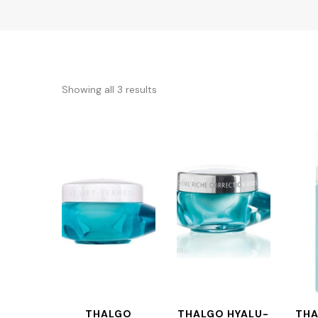
Showing all 3 results
THALGO
THALGO HYALU-
THA