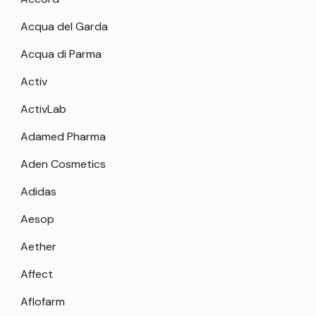
Acqua del Garda
Acqua di Parma
Activ
ActivLab
Adamed Pharma
Aden Cosmetics
Adidas
Aesop
Aether
Affect
Aflofarm