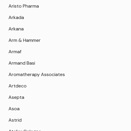
Aristo Pharma
Arkada
Arkana
Arm & Hammer
Armaf
Armand Basi
Aromatherapy Associates
Artdeco
Asepta
Asoa
Astrid