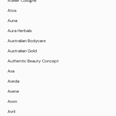
Atelier Cologne
Atos
Auna
Aura Herbals
Australian Bodycare
Australian Gold
Authentic Beauty Concept
Ava
Aveda
Avene
Avon
Avril