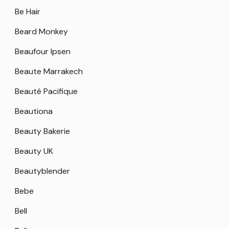
Be Hair
Beard Monkey
Beaufour Ipsen
Beaute Marrakech
Beauté Pacifique
Beautiona
Beauty Bakerie
Beauty UK
Beautyblender
Bebe
Bell