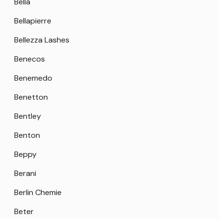
Bella
Bellapierre
Bellezza Lashes
Benecos
Benemedo
Benetton
Bentley
Benton
Beppy
Berani
Berlin Chemie
Beter