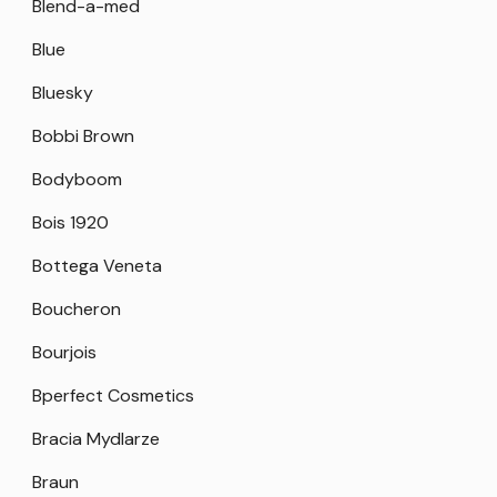
Blend-a-med
Blue
Bluesky
Bobbi Brown
Bodyboom
Bois 1920
Bottega Veneta
Boucheron
Bourjois
Bperfect Cosmetics
Bracia Mydlarze
Braun