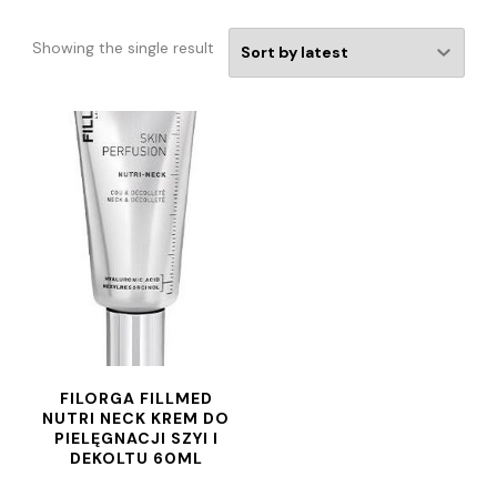
Showing the single result
FILORGA FILLMED
NUTRI NECK KREM DO
PIELĘGNACJI SZYI I
DEKOLTU 60ML