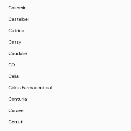
Cashmir
Castelbel
Catrice
Catzy
Caudalie
CD
Celia
Celsis Farmaceutical
Centuria
Cerave
Cerruti