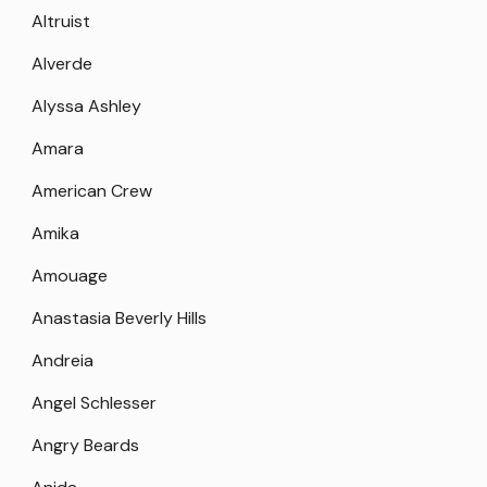
Altruist
Alverde
Alyssa Ashley
Amara
American Crew
Amika
Amouage
Anastasia Beverly Hills
Andreia
Angel Schlesser
Angry Beards