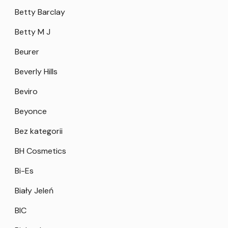
Betty Barclay
Betty M J
Beurer
Beverly Hills
Beviro
Beyonce
Bez kategorii
BH Cosmetics
Bi-Es
Biały Jeleń
BIC