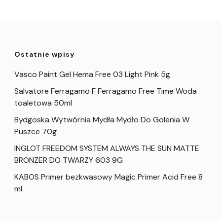
Ostatnie wpisy
Vasco Paint Gel Hema Free 03 Light Pink 5g
Salvatore Ferragamo F Ferragamo Free Time Woda
toaletowa 50ml
Bydgoska Wytwórnia Mydła Mydło Do Golenia W
Puszce 70g
INGLOT FREEDOM SYSTEM ALWAYS THE SUN MATTE
BRONZER DO TWARZY 603 9G
KABOS Primer bezkwasowy Magic Primer Acid Free 8
ml