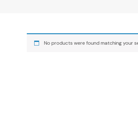
No products were found matching your se