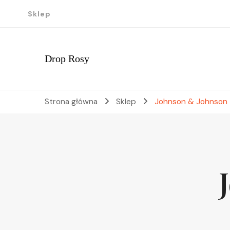
Sklep
Drop Rosy
Strona główna
Sklep
Johnson & Johnson