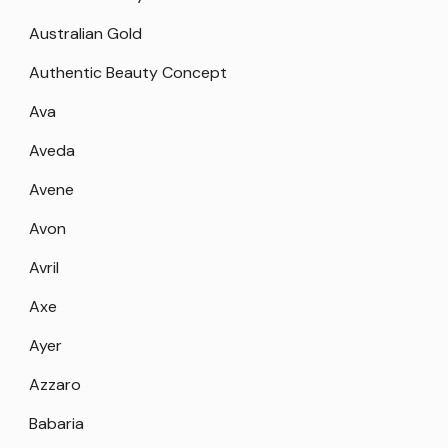
Australian Gold
Authentic Beauty Concept
Ava
Aveda
Avene
Avon
Avril
Axe
Ayer
Azzaro
Babaria