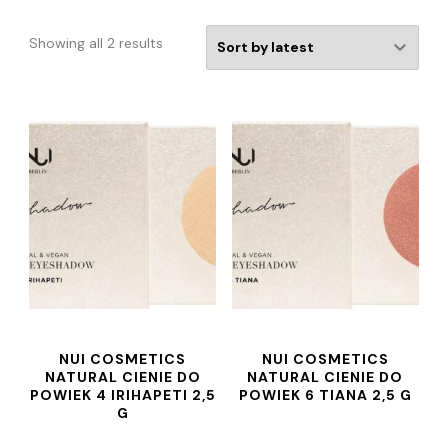
Showing all 2 results
NUI COSMETICS
NUI COSMETICS
NATURAL CIENIE DO
NATURAL CIENIE DO
POWIEK 4 IRIHAPETI 2,5
POWIEK 6 TIANA 2,5 G
G