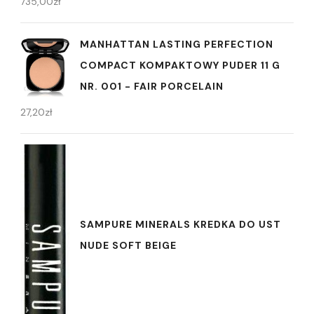
735,00
zł
MANHATTAN LASTING PERFECTION
COMPACT KOMPAKTOWY PUDER 11 G
NR. 001 - FAIR PORCELAIN
27,20
zł
SAMPURE MINERALS KREDKA DO UST
NUDE SOFT BEIGE