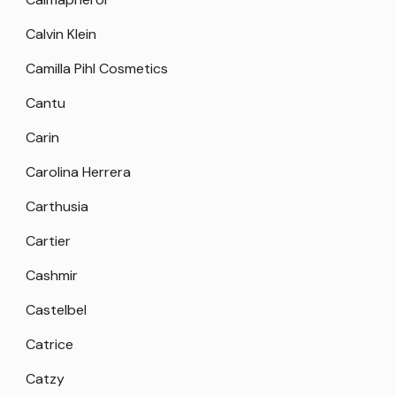
Calvin Klein
Camilla Pihl Cosmetics
Cantu
Carin
Carolina Herrera
Carthusia
Cartier
Cashmir
Castelbel
Catrice
Catzy