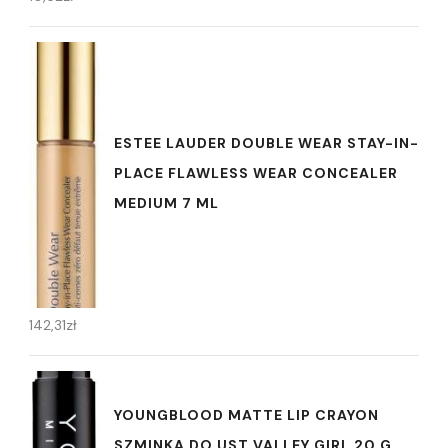
ESTEE LAUDER DOUBLE WEAR STAY-IN-
PLACE FLAWLESS WEAR CONCEALER
MEDIUM 7 ML
142,31
zł
YOUNGBLOOD MATTE LIP CRAYON
SZMINKA DO UST VALLEY GIRL 20 G