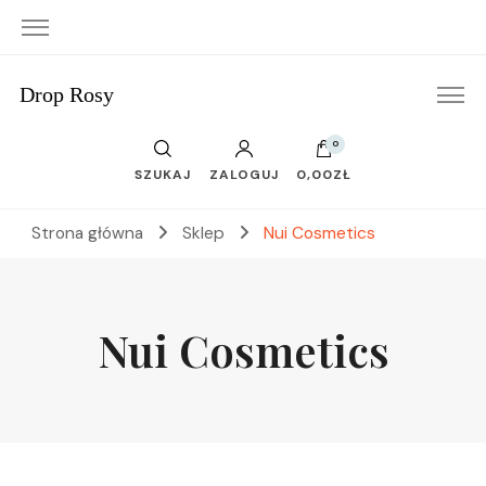
Drop Rosy
0
SZUKAJ
ZALOGUJ
0,00ZŁ
Strona główna
Sklep
Nui Cosmetics
Nui Cosmetics