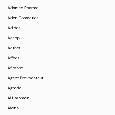
Adamed Pharma
Aden Cosmetics
Adidas
Aesop
Aether
Affect
Aflofarm
Agent Provocateur
Agrado
Al Haramain
Alcina