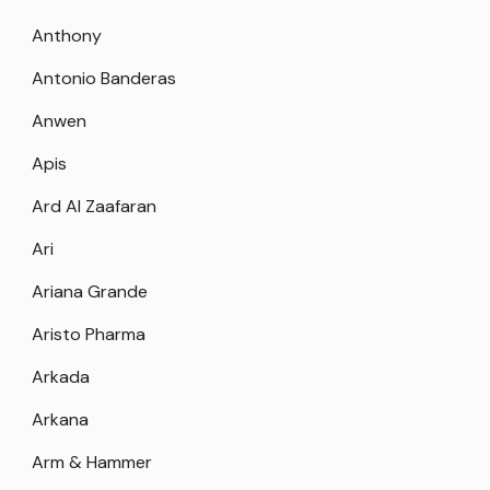
Anthony
Antonio Banderas
Anwen
Apis
Ard Al Zaafaran
Ari
Ariana Grande
Aristo Pharma
Arkada
Arkana
Arm & Hammer