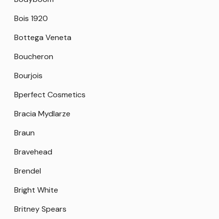
Bois 1920
Bottega Veneta
Boucheron
Bourjois
Bperfect Cosmetics
Bracia Mydlarze
Braun
Bravehead
Brendel
Bright White
Britney Spears