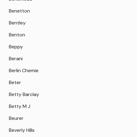
Benetton
Bentley
Benton
Beppy
Berani
Berlin Chemie
Beter
Betty Barclay
Betty M J
Beurer
Beverly Hills