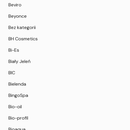
Beviro
Beyonce
Bez kategorii
BH Cosmetics
Bi-Es
Biały Jeleń
BIC
Bielenda
BingoSpa
Bio-oil
Bio-profil
Bioaqua