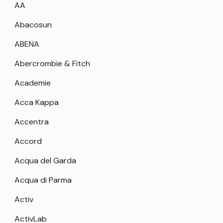
AA
Abacosun
ABENA
Abercrombie & Fitch
Academie
Acca Kappa
Accentra
Accord
Acqua del Garda
Acqua di Parma
Activ
ActivLab