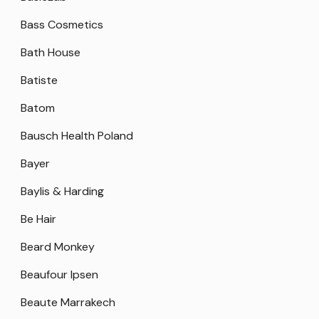
Bass Cosmetics
Bath House
Batiste
Batom
Bausch Health Poland
Bayer
Baylis & Harding
Be Hair
Beard Monkey
Beaufour Ipsen
Beaute Marrakech