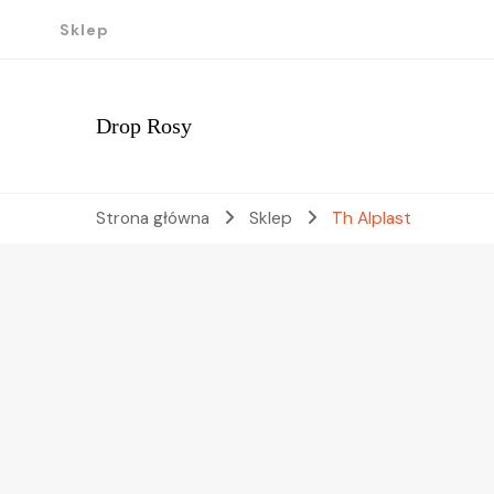
Sklep
Drop Rosy
Strona główna
Sklep
Th Alplast