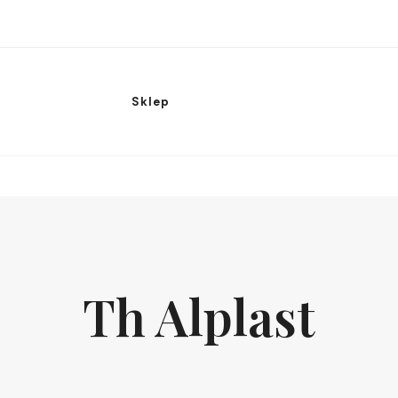
Sklep
Th Alplast