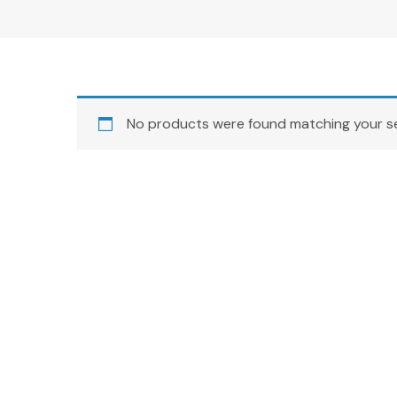
No products were found matching your se