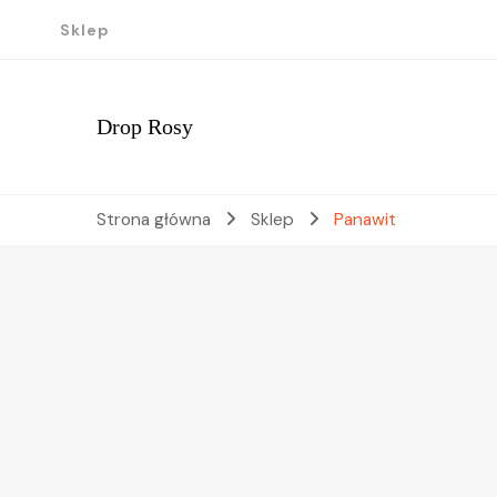
Sklep
Drop Rosy
Strona główna
Sklep
Panawit