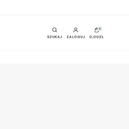
0
SZUKAJ
ZALOGUJ
0,00ZŁ