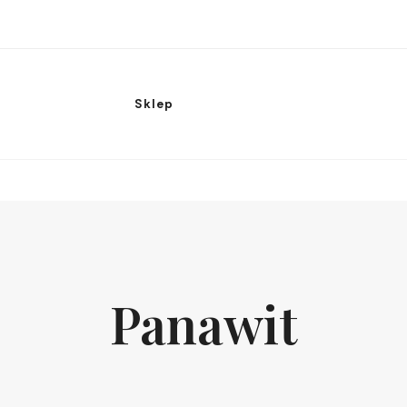
Sklep
Panawit