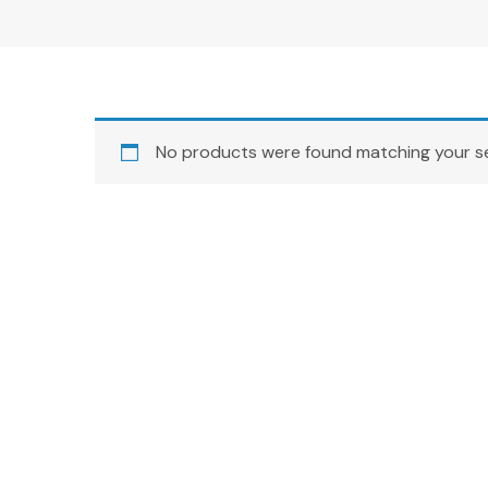
No products were found matching your se