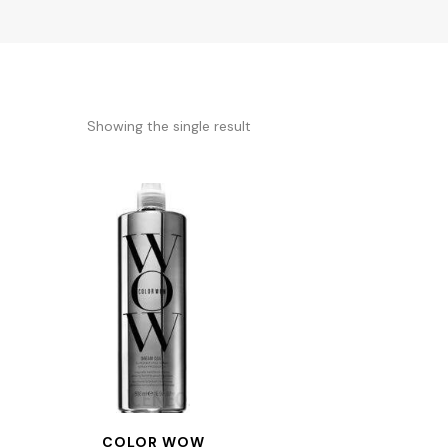
Showing the single result
COLOR WOW