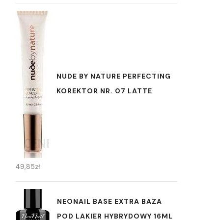
NUDE BY NATURE PERFECTING
KOREKTOR NR. 07 LATTE
49,85
zł
NEONAIL BASE EXTRA BAZA
POD LAKIER HYBRYDOWY 16ML