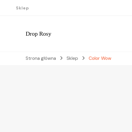
Sklep
Drop Rosy
Strona główna
Sklep
Color Wow