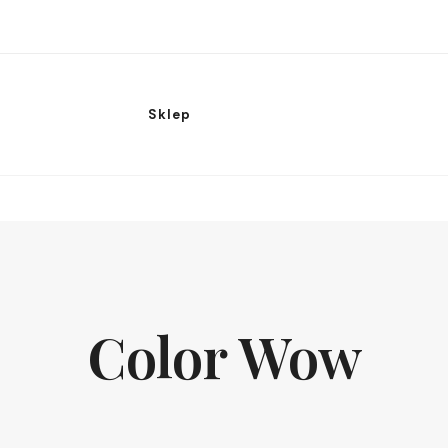
Sklep
Color Wow