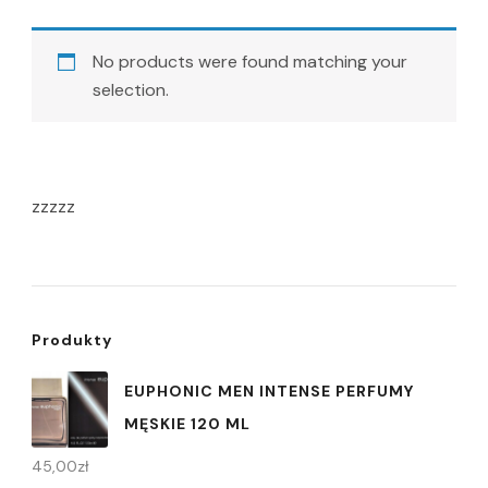
No products were found matching your
selection.
zzzzz
Produkty
EUPHONIC MEN INTENSE PERFUMY
MĘSKIE 120 ML
45,00
zł