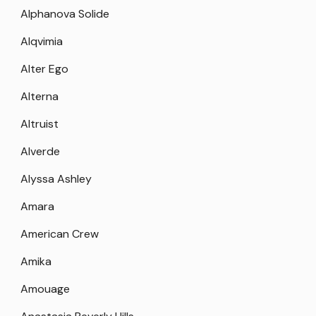
Alphanova Solide
Alqvimia
Alter Ego
Alterna
Altruist
Alverde
Alyssa Ashley
Amara
American Crew
Amika
Amouage