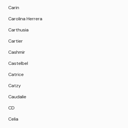
Carin
Carolina Herrera
Carthusia
Cartier
Cashmir
Castelbel
Catrice
Catzy
Caudalie
CD
Celia