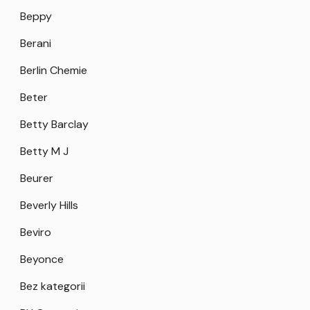
Beppy
Berani
Berlin Chemie
Beter
Betty Barclay
Betty M J
Beurer
Beverly Hills
Beviro
Beyonce
Bez kategorii