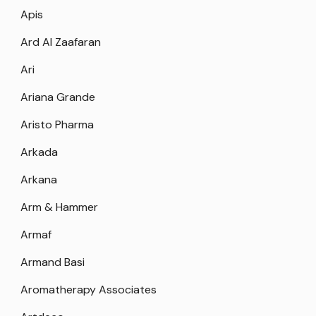
Apis
Ard Al Zaafaran
Ari
Ariana Grande
Aristo Pharma
Arkada
Arkana
Arm & Hammer
Armaf
Armand Basi
Aromatherapy Associates