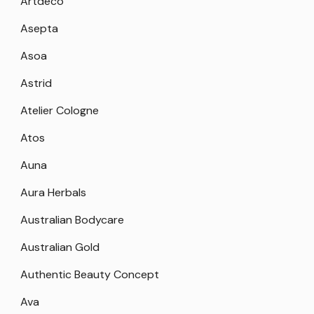
Artdeco
Asepta
Asoa
Astrid
Atelier Cologne
Atos
Auna
Aura Herbals
Australian Bodycare
Australian Gold
Authentic Beauty Concept
Ava