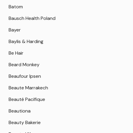
Batom
Bausch Health Poland
Bayer
Baylis & Harding
Be Hair
Beard Monkey
Beaufour Ipsen
Beaute Marrakech
Beauté Pacifique
Beautiona
Beauty Bakerie