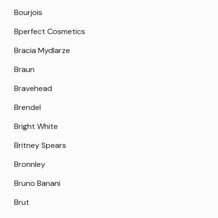
Bourjois
Bperfect Cosmetics
Bracia Mydlarze
Braun
Bravehead
Brendel
Bright White
Britney Spears
Bronnley
Bruno Banani
Brut