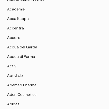
Academie
Acca Kappa
Accentra
Accord
Acqua del Garda
Acqua di Parma
Activ
ActivLab
Adamed Pharma
Aden Cosmetics
Adidas