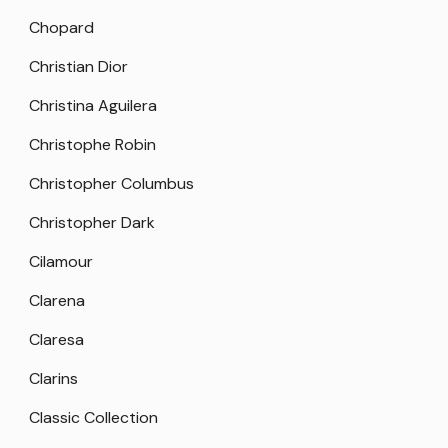
Chopard
Christian Dior
Christina Aguilera
Christophe Robin
Christopher Columbus
Christopher Dark
Cilamour
Clarena
Claresa
Clarins
Classic Collection