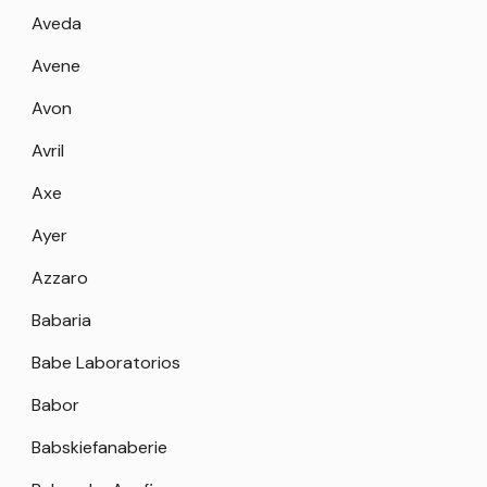
Aveda
Avene
Avon
Avril
Axe
Ayer
Azzaro
Babaria
Babe Laboratorios
Babor
Babskiefanaberie