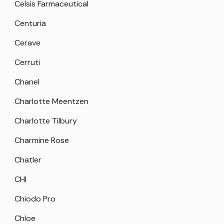
Celsis Farmaceutical
Centuria
Cerave
Cerruti
Chanel
Charlotte Meentzen
Charlotte Tilbury
Charmine Rose
Chatler
CHI
Chiodo Pro
Chloe