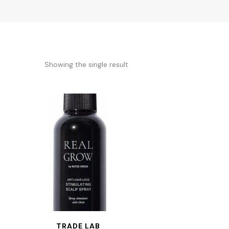
Showing the single result
TRADE LAB