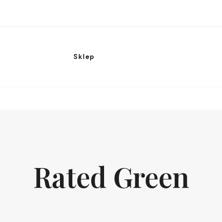
Sklep
Rated Green