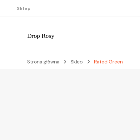
Sklep
Drop Rosy
Strona główna
Sklep
Rated Green