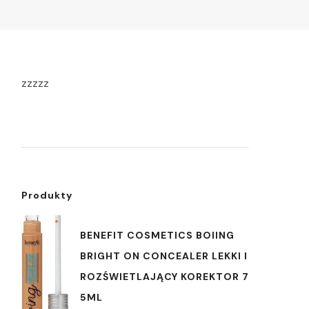
zzzzz
Produkty
BENEFIT COSMETICS BOIING
BRIGHT ON CONCEALER LEKKI I
ROZŚWIETLAJĄCY KOREKTOR 7
5ML