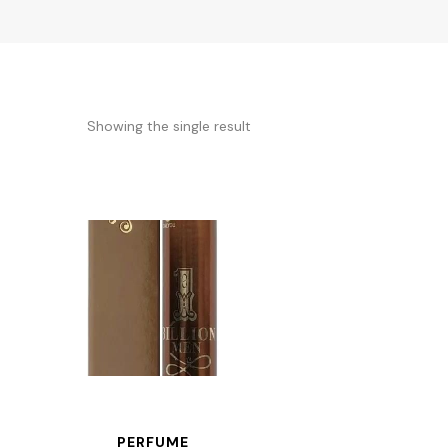
Showing the single result
PERFUME