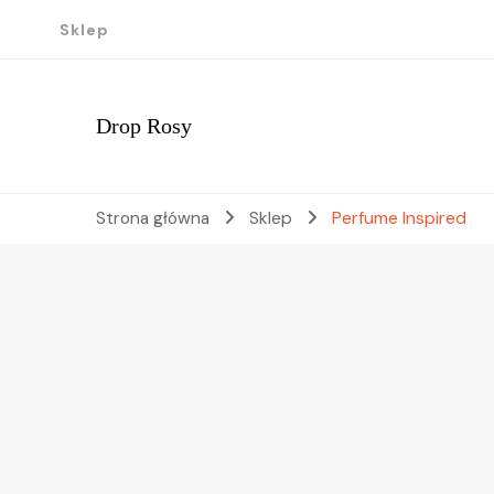
Sklep
Drop Rosy
Strona główna
Sklep
Perfume Inspired