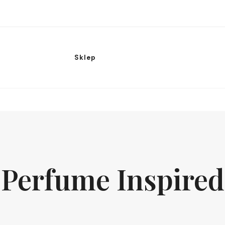
Sklep
Perfume Inspired