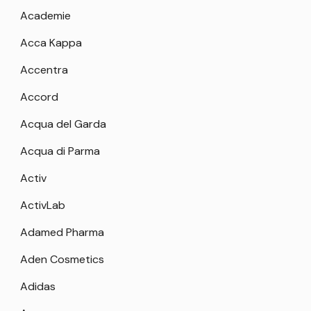
Academie
Acca Kappa
Accentra
Accord
Acqua del Garda
Acqua di Parma
Activ
ActivLab
Adamed Pharma
Aden Cosmetics
Adidas