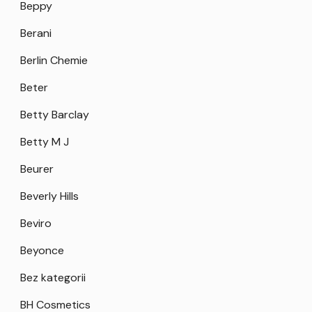
Beppy
Berani
Berlin Chemie
Beter
Betty Barclay
Betty M J
Beurer
Beverly Hills
Beviro
Beyonce
Bez kategorii
BH Cosmetics