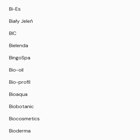
Bi-Es
Biały Jeleń
BIC
Bielenda
BingoSpa
Bio-oil
Bio-profil
Bioaqua
Biobotanic
Biocosmetics
Bioderma