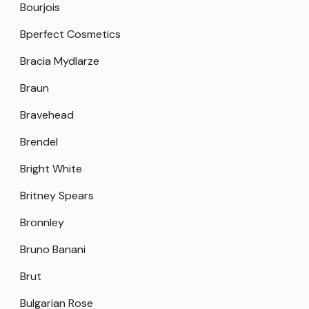
Bourjois
Bperfect Cosmetics
Bracia Mydlarze
Braun
Bravehead
Brendel
Bright White
Britney Spears
Bronnley
Bruno Banani
Brut
Bulgarian Rose