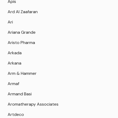
Apis
Ard Al Zaafaran
Ari
Ariana Grande
Aristo Pharma
Arkada
Arkana
Arm & Hammer
Armaf
Armand Basi
Aromatherapy Associates
Artdeco