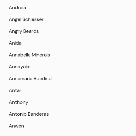
Andreia
Angel Schlesser
Angry Beards
Anida
Annabelle Minerals
Annayake
Annemarie Boerlind
Antar
Anthony
Antonio Banderas
Anwen