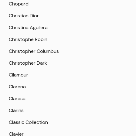
Chopard
Christian Dior
Christina Aguilera
Christophe Robin
Christopher Columbus
Christopher Dark
Cilamour
Clarena
Claresa
Clarins
Classic Collection
Clavier