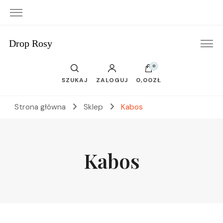
Drop Rosy
0
SZUKAJ
ZALOGUJ
0,00ZŁ
Strona główna
Sklep
Kabos
Kabos