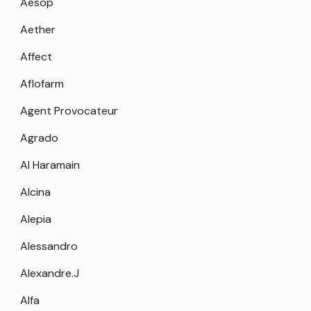
Aesop
Aether
Affect
Aflofarm
Agent Provocateur
Agrado
Al Haramain
Alcina
Alepia
Alessandro
Alexandre.J
Alfa