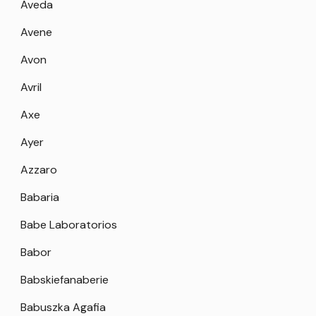
Aveda
Avene
Avon
Avril
Axe
Ayer
Azzaro
Babaria
Babe Laboratorios
Babor
Babskiefanaberie
Babuszka Agafia