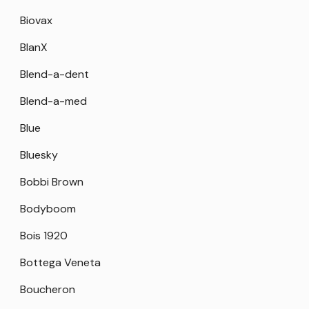
Biovax
BlanX
Blend-a-dent
Blend-a-med
Blue
Bluesky
Bobbi Brown
Bodyboom
Bois 1920
Bottega Veneta
Boucheron