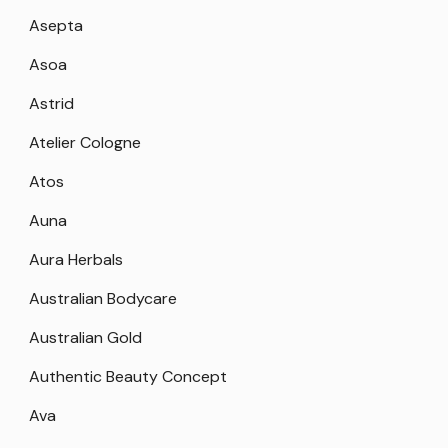
Asepta
Asoa
Astrid
Atelier Cologne
Atos
Auna
Aura Herbals
Australian Bodycare
Australian Gold
Authentic Beauty Concept
Ava