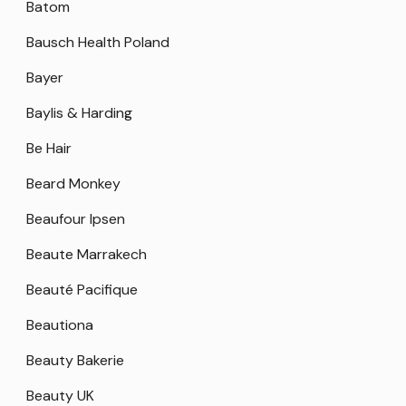
Batom
Bausch Health Poland
Bayer
Baylis & Harding
Be Hair
Beard Monkey
Beaufour Ipsen
Beaute Marrakech
Beauté Pacifique
Beautiona
Beauty Bakerie
Beauty UK