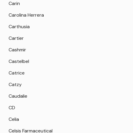
Carin
Carolina Herrera
Carthusia
Cartier
Cashmir
Castelbel
Catrice
Catzy
Caudalie
CD
Celia
Celsis Farmaceutical