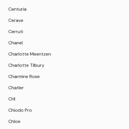
Centuria
Cerave
Cerruti
Chanel
Charlotte Meentzen
Charlotte Tilbury
Charmine Rose
Chatler
CHI
Chiodo Pro
Chloe