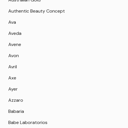
Authentic Beauty Concept
Ava
Aveda
Avene
Avon
Avril
Axe
Ayer
Azzaro
Babaria
Babe Laboratorios