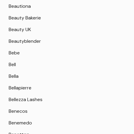
Beautiona
Beauty Bakerie
Beauty UK
Beautyblender
Bebe
Bell
Bella
Bellapierre
Bellezza Lashes
Benecos
Benemedo