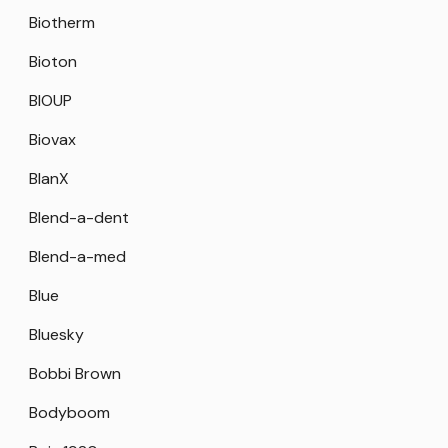
Biotherm
Bioton
BIOUP
Biovax
BlanX
Blend-a-dent
Blend-a-med
Blue
Bluesky
Bobbi Brown
Bodyboom