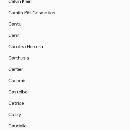
Calvin Klein
Camilla Pihl Cosmetics
Cantu
Carin
Carolina Herrera
Carthusia
Cartier
Cashmir
Castelbel
Catrice
Catzy
Caudalie