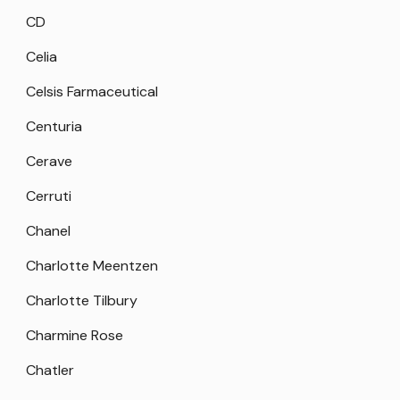
CD
Celia
Celsis Farmaceutical
Centuria
Cerave
Cerruti
Chanel
Charlotte Meentzen
Charlotte Tilbury
Charmine Rose
Chatler