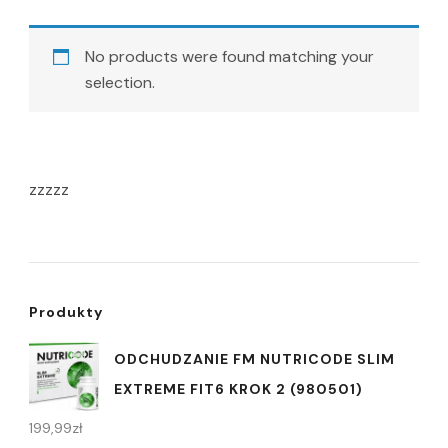
No products were found matching your
selection.
zzzzz
Produkty
ODCHUDZANIE FM NUTRICODE SLIM
EXTREME FIT6 KROK 2 (980501)
199,99
zł