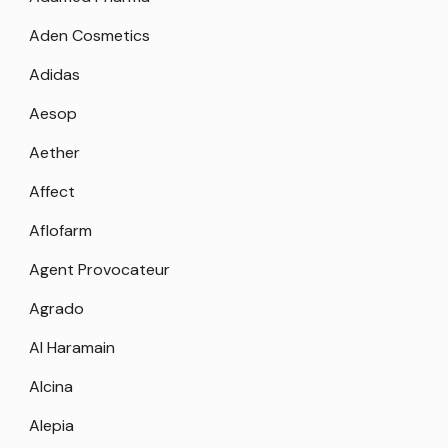
Aden Cosmetics
Adidas
Aesop
Aether
Affect
Aflofarm
Agent Provocateur
Agrado
Al Haramain
Alcina
Alepia