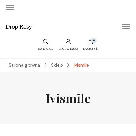
Drop Rosy
0
SZUKAJ
ZALOGUJ
0,00ZŁ
Strona główna
Sklep
Ivismile
Ivismile