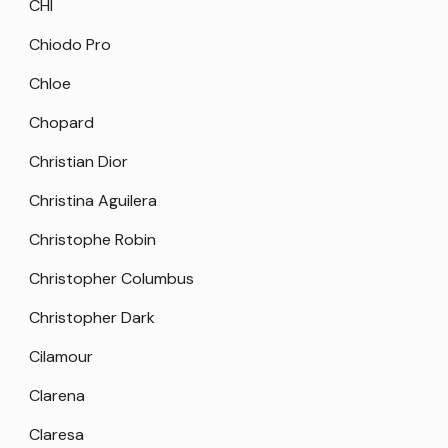
CHI
Chiodo Pro
Chloe
Chopard
Christian Dior
Christina Aguilera
Christophe Robin
Christopher Columbus
Christopher Dark
Cilamour
Clarena
Claresa