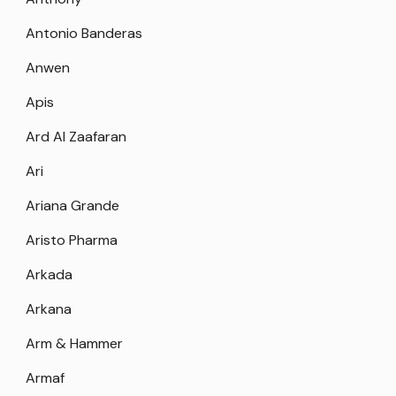
Antonio Banderas
Anwen
Apis
Ard Al Zaafaran
Ari
Ariana Grande
Aristo Pharma
Arkada
Arkana
Arm & Hammer
Armaf