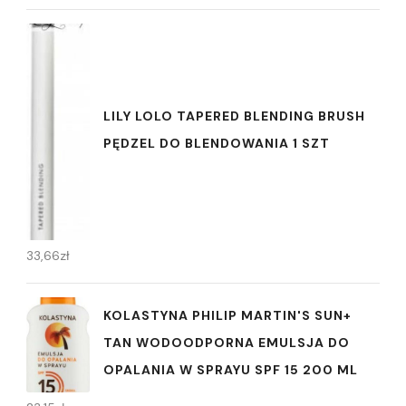
LILY LOLO TAPERED BLENDING BRUSH
PĘDZEL DO BLENDOWANIA 1 SZT
33,66
zł
KOLASTYNA PHILIP MARTIN'S SUN+
TAN WODOODPORNA EMULSJA DO
OPALANIA W SPRAYU SPF 15 200 ML