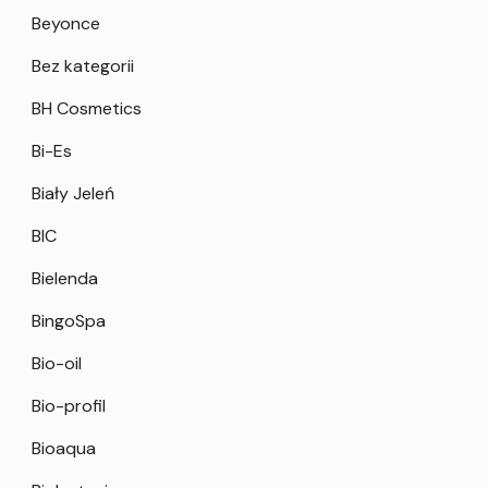
Beyonce
Bez kategorii
BH Cosmetics
Bi-Es
Biały Jeleń
BIC
Bielenda
BingoSpa
Bio-oil
Bio-profil
Bioaqua