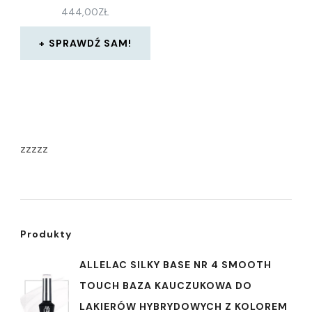
444,00
ZŁ
SPRAWDŹ SAM!
zzzzz
Produkty
ALLELAC SILKY BASE NR 4 SMOOTH
TOUCH BAZA KAUCZUKOWA DO
LAKIERÓW HYBRYDOWYCH Z KOLOREM