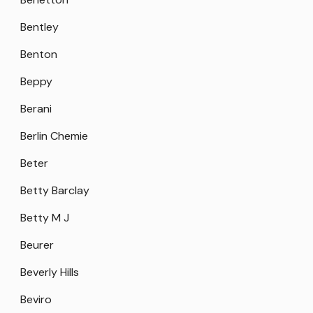
Bentley
Benton
Beppy
Berani
Berlin Chemie
Beter
Betty Barclay
Betty M J
Beurer
Beverly Hills
Beviro