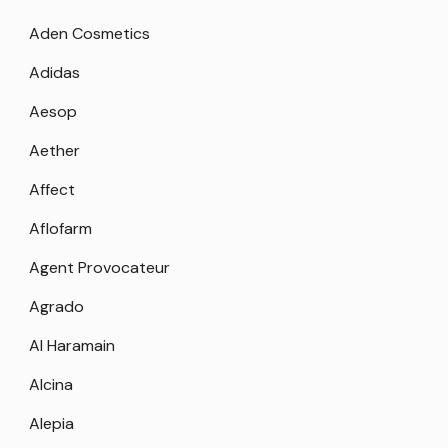
Aden Cosmetics
Adidas
Aesop
Aether
Affect
Aflofarm
Agent Provocateur
Agrado
Al Haramain
Alcina
Alepia