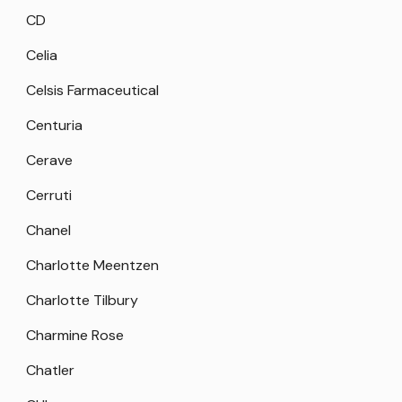
CD
Celia
Celsis Farmaceutical
Centuria
Cerave
Cerruti
Chanel
Charlotte Meentzen
Charlotte Tilbury
Charmine Rose
Chatler