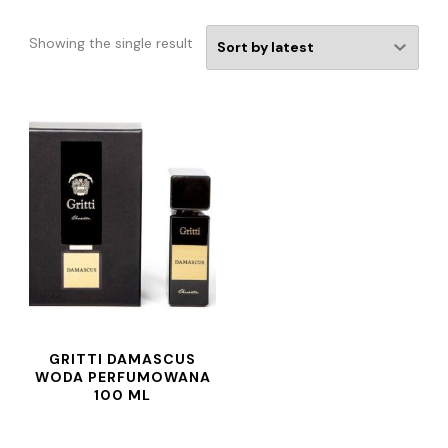
Showing the single result
GRITTI DAMASCUS
WODA PERFUMOWANA
100 ML