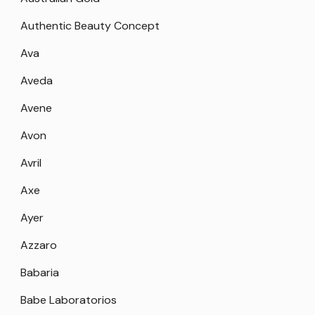
Authentic Beauty Concept
Ava
Aveda
Avene
Avon
Avril
Axe
Ayer
Azzaro
Babaria
Babe Laboratorios