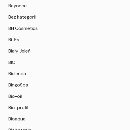
Beyonce
Bez kategorii
BH Cosmetics
Bi-Es
Biały Jeleń
BIC
Bielenda
BingoSpa
Bio-oil
Bio-profil
Bioaqua