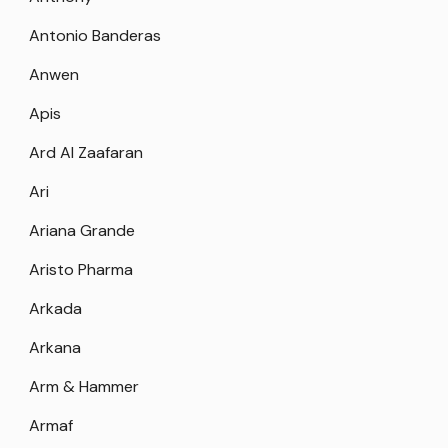
Antonio Banderas
Anwen
Apis
Ard Al Zaafaran
Ari
Ariana Grande
Aristo Pharma
Arkada
Arkana
Arm & Hammer
Armaf