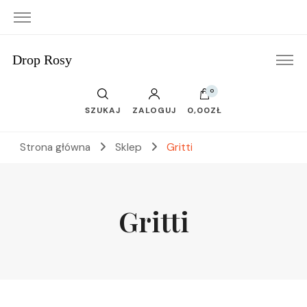
Drop Rosy
0
SZUKAJ
ZALOGUJ
0,00ZŁ
Strona główna
Sklep
Gritti
Gritti