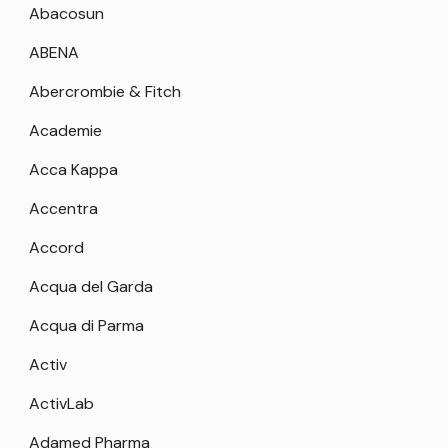
Abacosun
ABENA
Abercrombie & Fitch
Academie
Acca Kappa
Accentra
Accord
Acqua del Garda
Acqua di Parma
Activ
ActivLab
Adamed Pharma