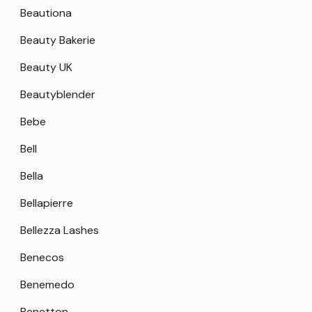
Beautiona
Beauty Bakerie
Beauty UK
Beautyblender
Bebe
Bell
Bella
Bellapierre
Bellezza Lashes
Benecos
Benemedo
Benetton