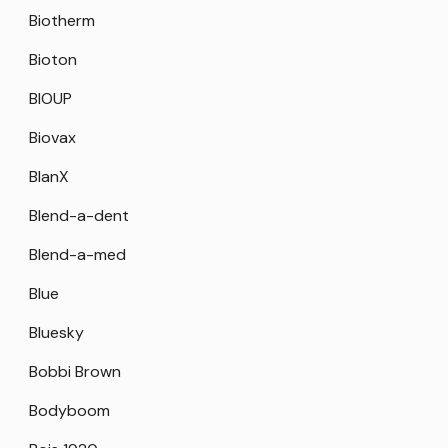
Biotherm
Bioton
BIOUP
Biovax
BlanX
Blend-a-dent
Blend-a-med
Blue
Bluesky
Bobbi Brown
Bodyboom