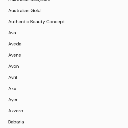
Australian Gold
Authentic Beauty Concept
Ava
Aveda
Avene
Avon
Avril
Axe
Ayer
Azzaro
Babaria