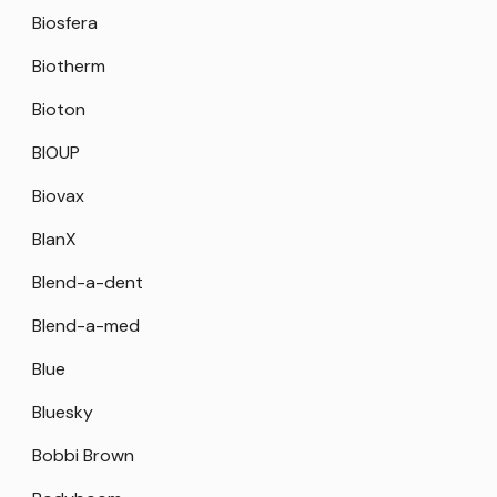
Biosfera
Biotherm
Bioton
BIOUP
Biovax
BlanX
Blend-a-dent
Blend-a-med
Blue
Bluesky
Bobbi Brown