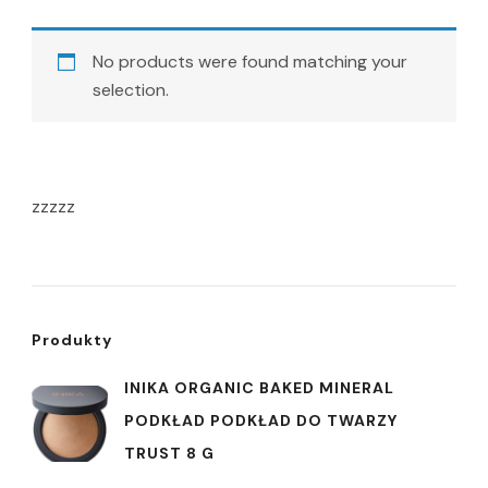
No products were found matching your
selection.
zzzzz
Produkty
INIKA ORGANIC BAKED MINERAL
PODKŁAD PODKŁAD DO TWARZY
TRUST 8 G