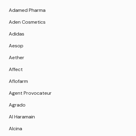
Adamed Pharma
Aden Cosmetics
Adidas
Aesop
Aether
Affect
Aflofarm
Agent Provocateur
Agrado
Al Haramain
Alcina