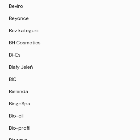
Beviro
Beyonce
Bez kategorii
BH Cosmetics
Bi-Es
Biały Jeleń
BIC
Bielenda
BingoSpa
Bio-oil
Bio-profil