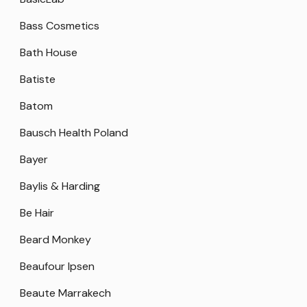
Bass Cosmetics
Bath House
Batiste
Batom
Bausch Health Poland
Bayer
Baylis & Harding
Be Hair
Beard Monkey
Beaufour Ipsen
Beaute Marrakech