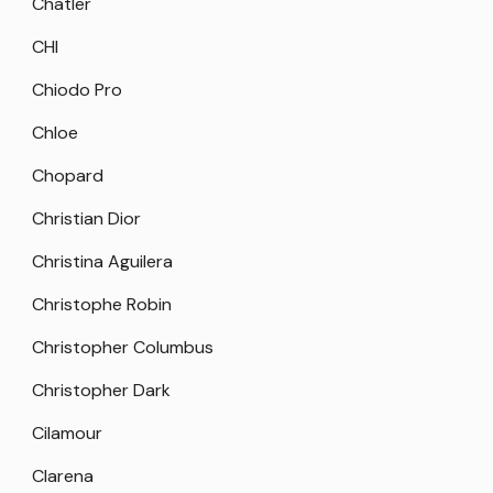
Chatler
CHI
Chiodo Pro
Chloe
Chopard
Christian Dior
Christina Aguilera
Christophe Robin
Christopher Columbus
Christopher Dark
Cilamour
Clarena