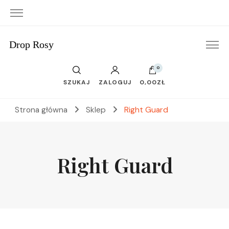
Drop Rosy
0
SZUKAJ
ZALOGUJ
0,00ZŁ
Strona główna
Sklep
Right Guard
Right Guard