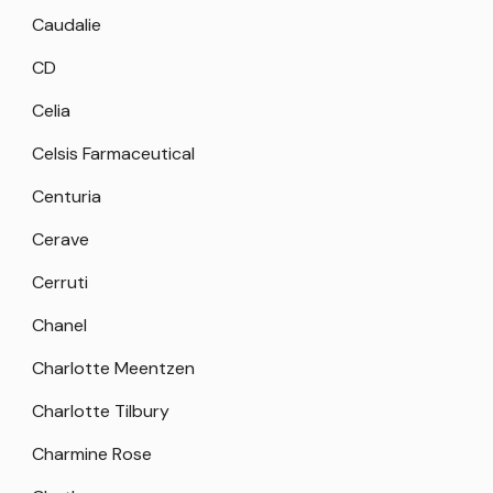
Caudalie
CD
Celia
Celsis Farmaceutical
Centuria
Cerave
Cerruti
Chanel
Charlotte Meentzen
Charlotte Tilbury
Charmine Rose