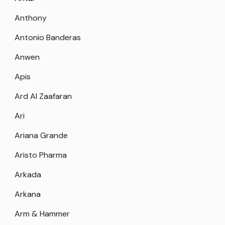
Anthony
Antonio Banderas
Anwen
Apis
Ard Al Zaafaran
Ari
Ariana Grande
Aristo Pharma
Arkada
Arkana
Arm & Hammer